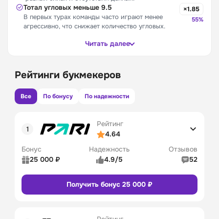
Тотал угловых меньше 9.5
×1.85
В первых турах команды часто играют менее
55%
агрессивно, что снижает количество угловых.
Читать далее
Рейтинги букмекеров
Все
По бонусу
По надежности
Рейтинг
4.64
Бонус
Надежность
Отзывов
25 000 ₽
4.9/5
52
Рейтинг 
5/5
Получить бонус 25 000 ₽
пользователей
Коэффициенты
5/5
Линия в прематче
4/5