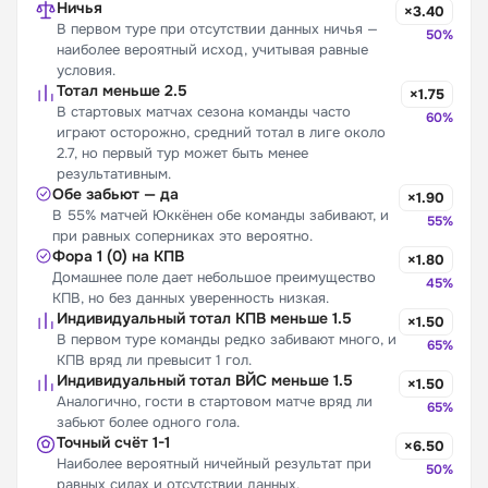
Ничья
×3.40
В первом туре при отсутствии данных ничья —
50%
наиболее вероятный исход, учитывая равные
условия.
Тотал меньше 2.5
×1.75
В стартовых матчах сезона команды часто
60%
играют осторожно, средний тотал в лиге около
2.7, но первый тур может быть менее
результативным.
Обе забьют — да
×1.90
В 55% матчей Юккёнен обе команды забивают, и
55%
при равных соперниках это вероятно.
Фора 1 (0) на КПВ
×1.80
Домашнее поле дает небольшое преимущество
45%
КПВ, но без данных уверенность низкая.
Индивидуальный тотал КПВ меньше 1.5
×1.50
В первом туре команды редко забивают много, и
65%
КПВ вряд ли превысит 1 гол.
Индивидуальный тотал ВЙС меньше 1.5
×1.50
Аналогично, гости в стартовом матче вряд ли
65%
забьют более одного гола.
Точный счёт 1-1
×6.50
Наиболее вероятный ничейный результат при
50%
равных силах и отсутствии данных.