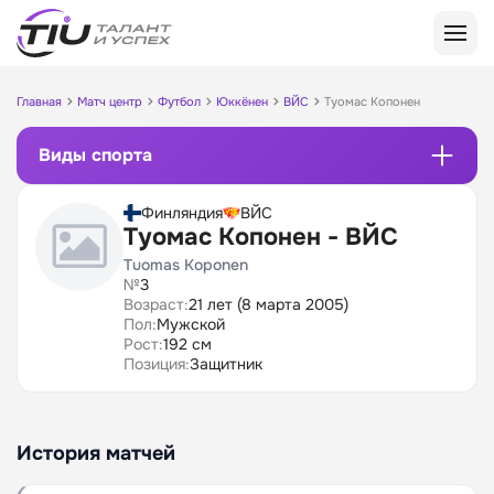
Главная
Матч центр
Футбол
Юккёнен
ВЙС
Туомас Копонен
Популярные БК
Виды спорта
Пари
По букмекеру
БетБум
Леон
Pari
Финляндия
ВЙС
Приложения для Android
Винлайн
BetBoom
Туомас Копонен - ВЙС
Фонбет
Leon
Пари
Tuomas Koponen
Виды спорта
Марафон
Winline
БетБум
№
3
Возраст:
21 лет (8 марта 2005)
Бетсити
Fonbet
Леон
Баскетбол
Пол:
Мужской
Статьи о БК
Мелбет
Лига Ставок
Винлайн
Киберспорт
Рост:
192 см
Winline
Лига Ставок
Марафон
Фонбет
Теннис
Позиция:
Защитник
База знаний
По видам спорта
Олимпбет
Бет-М
Марафон
Хоккей
Виды ставок
Тенниси
Baltbet
Бетсити
Футбол
Футбол
Футбол
По видам спорта
Основы ставок
Балтбет
Melbet
Мелбет
Хоккей
История матчей
Евролига
Сервисы
Бет-М
Olimpbet
Лига Ставок
Баскетбол
Футбол
Виды спорта
Кубок России
Беттери
Tennisi
Олимпбет
Теннис
Хоккей