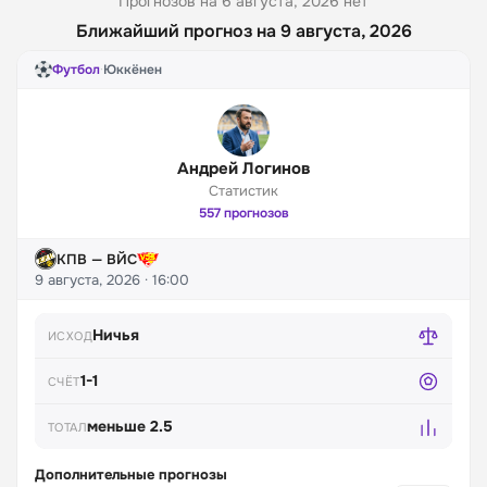
Прогнозов на 6 августа, 2026 нет
Чемпионат мира
Ближайший прогноз на 9 августа, 2026
Суперлига России
Чемпионат Европы
Футбол
·
Юккёнен
Киберспорт
IEM Cologne
The International
Esports World Cup Counter Strike
Андрей Логинов
Статистик
557 прогнозов
КПВ — ВЙС
9 августа, 2026 · 16:00
Ничья
ИСХОД
1-1
СЧЁТ
меньше 2.5
ТОТАЛ
Дополнительные прогнозы