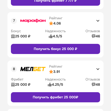
Получить фрибет 7 777 ₽
пользователей
Промокод
Бонусы
Коэффициенты
4/5
10
Линия в прематче
4/5
Рейтинг
Сайт
Приложение
Линия в лайве
4/5
4.06
Удобство платежей
4/5
Бонус
Надежность
Отзывов
Служба поддержки
4/5
25 000 ₽
4.5/5
46
Бонусы и акции
5/5
Рейтинг 
5/5
Получить бонус 25 000 ₽
пользователей
Бонусы
17
Коэффициенты
4/5
Сайт
Приложение
Линия в прематче
4/5
Рейтинг
Линия в лайве
4/5
3.91
Удобство платежей
4/5
Фрибет
Надежность
Отзывов
Служба поддержки
4/5
25 000 ₽
4.25/5
48
Бонусы и акции
4/5
Рейтинг 
5/5
Получить фрибет 25 000₽
пользователей
Промокод
Бонусы
Коэффициенты
4/5
15
Линия в прематче
4/5