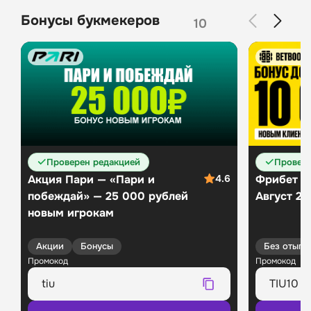
Служба поддержки
4/5
Бонусы букмекеров
10
Бонусы и акции
4/5
Промокод
Бонусы
13
Сайт
Приложение
Проверен редакцией
Провере
Акция Пари — «Пари и
4.6
Фрибет Б
побеждай» — 25 000 рублей
Август 20
новым игрокам
Акции
Бонусы
Без отыгр
Промокод
Промокод