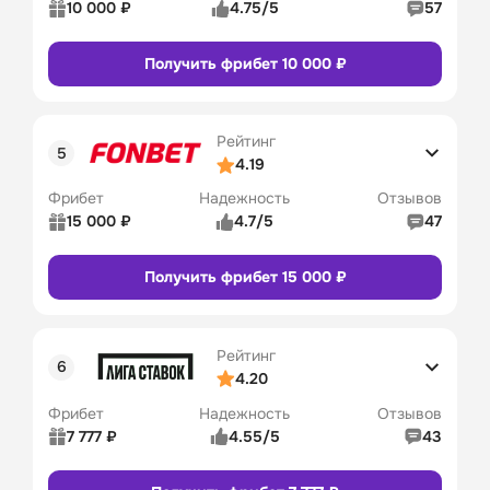
10 000 ₽
4.75/5
57
Чемпионат мира
Бонусы и акции
4/5
Суперлига России
Рейтинг 
5/5
Получить фрибет 10 000 ₽
пользователей
Чемпионат Европы
Промокод
Бонусы
Киберспорт
Коэффициенты
4/5
34
IEM Cologne
Линия в прематче
4/5
Рейтинг
The International
Линия в лайве
Сайт
Приложение
4/5
4.19
Esports World Cup Counter Strike
Удобство платежей
4/5
Фрибет
Надежность
Отзывов
Служба поддержки
4/5
15 000 ₽
4.7/5
47
Бонусы и акции
5/5
Рейтинг 
5/5
Получить фрибет 15 000 ₽
пользователей
Промокод
Бонусы
Коэффициенты
4/5
10
Линия в прематче
4/5
Рейтинг
Линия в лайве
Сайт
Приложение
4/5
4.20
Удобство платежей
4/5
Фрибет
Надежность
Отзывов
Служба поддержки
5/5
7 777 ₽
4.55/5
43
Бонусы и акции
4/5
Рейтинг 
5/5