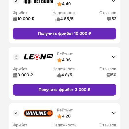
Линия в лайве
5/5
Букмекеры для ставок на киберспорт
НБА
НБА
Baltbet
4.49
Букмекеры для профессиональных игроков
Единая Лига ВТБ
Единая Лига ВТБ
24Бет
Удобство платежей
4/5
Фрибет
Надежность
Отзывов
Букмекеры для ставок на футбол
Евролига
Евролига
Служба поддержки
5/5
10 000 ₽
4.85/5
52
WNBA
WNBA
Бонусы и акции
5/5
Суперлига
Суперлига
Рейтинг 
5/5
Теннис
Теннис
Получить фрибет 10 000 ₽
пользователей
Промокод
Бонусы
US Open 2026 ATP
ATP
Коэффициенты
5/5
22
US Open 2026 WTA
WTA
Линия в прематче
4/5
Настольный теннис
Cincinnati ATP
Рейтинг
Линия в лайве
Сайт
Приложение
5/5
4.36
Cincinnati WTA
Челленджер
Удобство платежей
4/5
Настольный теннис
Лига Про
Фрибет
Надежность
Отзывов
Служба поддержки
4/5
Чемпионат мира
Setka Cup
3 000 ₽
4.8/5
50
Бонусы и акции
5/5
Волейбол
Кубок мира
Рейтинг 
5/5
Чемпионат Европы
Лига Наций
Получить фрибет 3 000 ₽
пользователей
Промокод
Бонусы
WTT Champions Yokohama, MS
Суперлига России
Коэффициенты
5/5
Киберспорт
42
WTT Champions Yokohama, WS
Линия в прематче
5/5
Europe Smash Sweden, WS
IEM Cologne
Рейтинг
Линия в лайве
Сайт
Приложение
3/5
Europe Smash Sweden, MS
The International
4.20
Волейбол
Удобство платежей
4/5
Фрибет
Надежность
Отзывов
Лига Наций
Служба поддержки
5/5