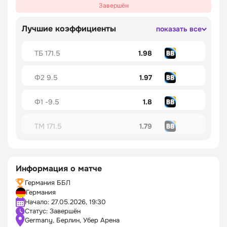
Завершён
Лига Чемпионов
Зенит
Betcity
Тенниси
Теннис
Настольный теннис
Баскетбол
Лига Европы
Спортбет
Bettery
Балтбет
Футбол
Волейбол
Теннис
Лучшие коэффициенты
показать все
24bet
Zenit
Беттери
Киберспорт
Настольный теннис
Рейтинги
Футбол
Спортбет
Зенит
Волейбол
Прочие категории
ТБ 171.5
1.98
Лучшие букмекеры
РПЛ
24bet
Киберспорт
Приложения для iOS
Футбол
Легальные букмекерские конторы
Фрибеты
Лига чемпионов
Российские букмекеры
Фрибеты без депозита
АПЛ
РПЛ
Leon
Ф2 9.5
1.97
БК с мобильным приложением
Фрибет без отыгрыша
Серия А
Лига чемпионов
Zenit
Надежные букмекеры
Промокод без отыгрыша
Ла Лига
АПЛ
Лига Ставок
Ф1 -9.5
1.8
БК с гостевым демосчетом
Бонус за регистрацию без отыгрыша
Бундеслига
Серия А
Марафон
БК с большими коэффициентами
Фрибеты сегодня
Лига Европы
Ла Лига
Melbet
ТМ 171.5
1.79
БК с минимальными депозитами
Лучшие фрибеты
Лига конференций
Бундеслига
Pari
Букмекеры для ставок на американский футбол
Фрибет новым игрокам
Лига наций
Лига Европы
Tennisi
Букмекеры для ставок на бейсбол
Новые БК с фрибетом
Суперкубок УЕФА
Лига конференций
Fonbet
Информация о матче
Хоккей
Хоккей
Букмекеры для ставок на гольф
Фрибет 3000
Betcity
Букмекеры для ставок на автогонки
Акции букмекерских контор при регистрации
КХЛ
КХЛ
BetBoom
Германия ББЛ
Германия
Букмекеры для ставок на чемпионаты мира и Европы
Промокоды букмекеров
НХЛ
НХЛ
Bettery
Начало:
27.05.2026, 19:30
Букмекеры для ставок на дартс
Бездепозитные бонусы за регистрацию
АХЛ
АХЛ
Olimpbet
Статус: Завершён
Баскетбол
Баскетбол
Букмекеры для ставок на скачки
Бездепозитные бонусы букмекеров
Winline
Germany, Берлин, Убер Арена