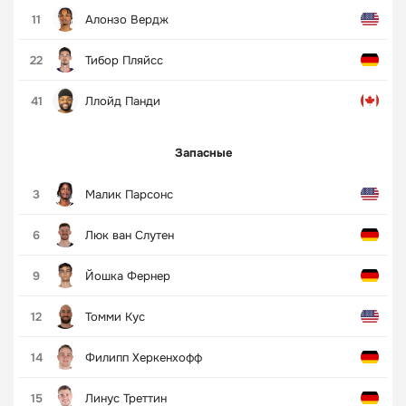
11
Алонзо Вердж
22
Тибор Пляйсс
41
Ллойд Панди
Запасные
3
Малик Парсонс
6
Люк ван Слутен
9
Йошка Фернер
12
Томми Кус
14
Филипп Херкенхофф
15
Линус Треттин