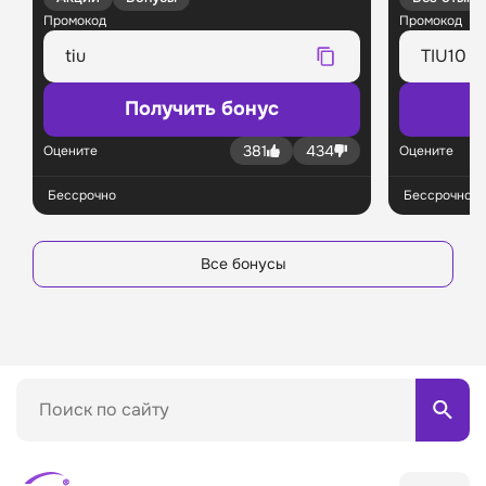
Промокод
Промокод
Получить бонус
П
381
434
Оцените
Оцените
Бессрочно
Бессрочно
Все бонусы
Поиск по матч-центру