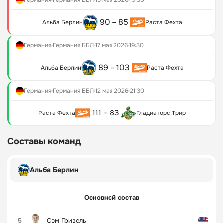
Германия
Германия ББЛ
19 мая 2026
19:30
90 – 85
Альба Берлин
Раста Фехта
Германия
Германия ББЛ
17 мая 2026
19:30
89 – 103
Альба Берлин
Раста Фехта
Германия
Германия ББЛ
12 мая 2026
21:30
111 – 83
Раста Фехта
Гладиаторс Трир
Составы команд
Альба Берлин
Основной состав
5
Сэм Гризель