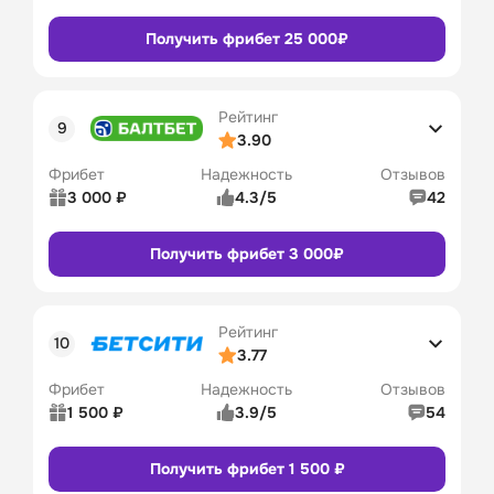
Рейтинг 
5/5
Получить фрибет 25 000₽
пользователей
Промокод
Бонусы
Коэффициенты
4/5
15
Линия в прематче
4/5
Рейтинг
Линия в лайве
Сайт
Приложение
3/5
3.90
Удобство платежей
4/5
Фрибет
Надежность
Отзывов
Служба поддержки
4/5
3 000 ₽
4.3/5
42
Бонусы и акции
4/5
Рейтинг 
5/5
Получить фрибет 3 000₽
пользователей
Промокод
Бонусы
Коэффициенты
4/5
16
Линия в прематче
4/5
Рейтинг
Линия в лайве
Сайт
Приложение
3/5
3.77
Удобство платежей
4/5
Фрибет
Надежность
Отзывов
Служба поддержки
4/5
1 500 ₽
3.9/5
54
Бонусы и акции
4/5
Рейтинг 
5/5
Получить фрибет 1 500 ₽
пользователей
Промокод
Бонусы