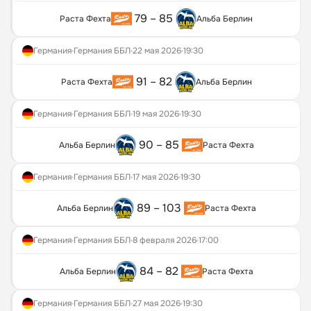
79 – 85
Раста Фехта
Альба Берлин
Германия
Германия ББЛ
22 мая 2026
19:30
91 – 82
Раста Фехта
Альба Берлин
Германия
Германия ББЛ
19 мая 2026
19:30
90 – 85
Альба Берлин
Раста Фехта
Германия
Германия ББЛ
17 мая 2026
19:30
89 – 103
Альба Берлин
Раста Фехта
Германия
Германия ББЛ
8 февраля 2026
17:00
84 – 82
Альба Берлин
Раста Фехта
Германия
Германия ББЛ
27 мая 2026
19:30