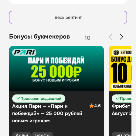
Коэффициенты
3/5
8
Линия в прематче
3/5
Линия в лайве
Сайт
Приложение
4/5
Весь рейтинг
Удобство платежей
4/5
Служба поддержки
4/5
Бонусы букмекеров
10
Бонусы и акции
4/5
Промокод
Бонусы
13
Сайт
Приложение
Проверен редакцией
Провере
Акция Пари — «Пари и
4.6
Фрибет Б
побеждай» — 25 000 рублей
Август 20
новым игрокам
Акции
Бонусы
Без отыгр