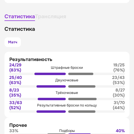
Букмекеры для ставок на киберспорт
НБА
НБА
Baltbet
Букмекеры для профессиональных игроков
Единая Лига ВТБ
Единая Лига ВТБ
24Бет
Букмекеры для ставок на футбол
Евролига
Евролига
Статистика
Трансляция
WNBA
WNBA
Суперлига
Суперлига
Статистика
Теннис
Теннис
US Open 2026 ATP
ATP
Матч
US Open 2026 WTA
WTA
Настольный теннис
Cincinnati ATP
Результативность
Cincinnati WTA
Челленджер
24/29
19/25
Штрафные броски
Настольный теннис
Лига Про
(83%)
(76%)
Чемпионат мира
Setka Cup
25/40
23/43
Двухочковые
(63%)
(53%)
Волейбол
Кубок мира
8/23
8/27
Чемпионат Европы
Лига Наций
Трёхочковые
(35%)
(30%)
WTT Champions Yokohama, MS
Суперлига России
33/63
31/70
Киберспорт
WTT Champions Yokohama, WS
Результативные броски по кольцу
(52%)
(44%)
Europe Smash Sweden, WS
IEM Cologne
Europe Smash Sweden, MS
The International
Волейбол
Прочее
33%
40%
Подборы
Лига Наций