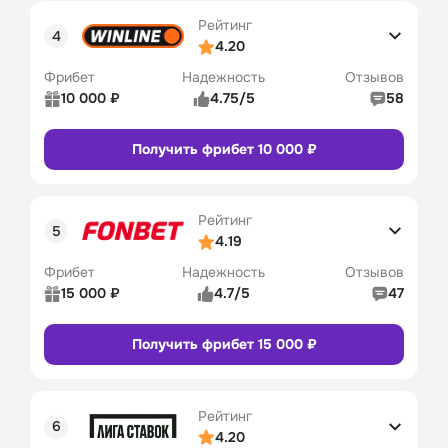
Линия в прематче
5/5
Рейтинг
Линия в лайве
Сайт
Приложение
3/5
4.20
Удобство платежей
4/5
Фрибет
Надежность
Отзывов
Служба поддержки
5/5
10 000 ₽
4.75/5
58
Бонусы и акции
4/5
Рейтинг 
5/5
Получить фрибет 10 000 ₽
пользователей
Промокод
Бонусы
Коэффициенты
4/5
34
Линия в прематче
4/5
Рейтинг
Линия в лайве
Сайт
Приложение
4/5
4.19
Удобство платежей
4/5
Фрибет
Надежность
Отзывов
Служба поддержки
4/5
15 000 ₽
4.7/5
47
Бонусы и акции
5/5
Рейтинг 
5/5
Получить фрибет 15 000 ₽
пользователей
Промокод
Бонусы
Коэффициенты
4/5
10
Линия в прематче
4/5
Рейтинг
Линия в лайве
Сайт
Приложение
4/5
4.20