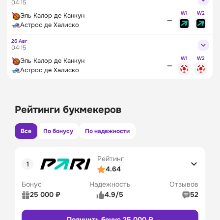
04:15
W1
W2
Эль Калор де Канкун
—
Астрос де Халиско
26 Авг
04:15
W1
W2
Эль Калор де Канкун
—
Астрос де Халиско
Рейтинги букмекеров
Все
По бонусу
По надежности
Рейтинг
4.64
Бонус
Надежность
Отзывов
25 000 ₽
4.9/5
52
Рейтинг 
5/5
Получить бонус 25 000 ₽