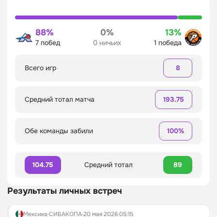
88%
0%
13%
7 побед
0 ничьих
1 победа
Всего игр
8
Средний тотал матча
193.75
Обе команды забили
100%
104.75
Средний тотал
89
Результаты личных встреч
Мексика
СИБАКОПА
20 мая 2026
05:15