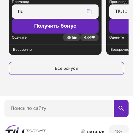
Промокод
Промокод
Получить бонус
П
381
434
Оцените
Оцените
Бессрочно
Бессрочно
Все бонусы
Поиск по матч-центру
18+
НАВЕРХ