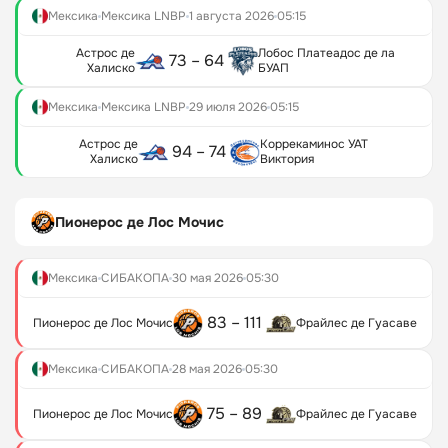
Мексика
Мексика LNBP
1 августа 2026
05:15
Астрос де
Лобос Платеадос де ла
73 – 64
Халиско
БУАП
Мексика
Мексика LNBP
29 июля 2026
05:15
Астрос де
Коррекаминос УАТ
94 – 74
Халиско
Виктория
Пионерос де Лос Мочис
Мексика
СИБАКОПА
30 мая 2026
05:30
83 – 111
Пионерос де Лос Мочис
Фрайлес де Гуасаве
Мексика
СИБАКОПА
28 мая 2026
05:30
75 – 89
Пионерос де Лос Мочис
Фрайлес де Гуасаве