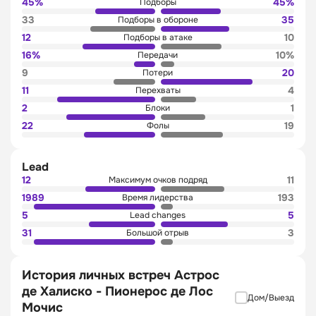
45%
45%
Подборы
Чемпионат мира
33
35
Подборы в обороне
Суперлига России
12
10
Подборы в атаке
Чемпионат Европы
16%
10%
Передачи
Киберспорт
9
20
Потери
IEM Cologne
11
4
Перехваты
The International
Esports World Cup Counter Strike
2
1
Блоки
22
19
Фолы
Lead
12
11
Максимум очков подряд
1989
193
Время лидерства
5
5
Lead changes
31
3
Большой отрыв
История личных встреч Астрос
де Халиско - Пионерос де Лос
Дом/Выезд
Мочис