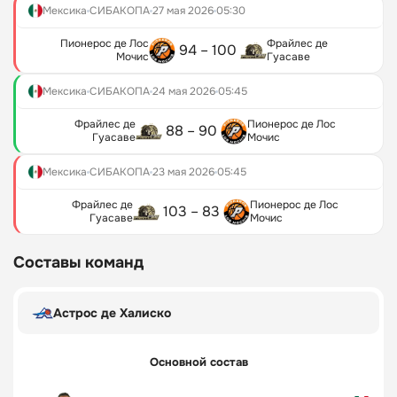
Мексика
СИБАКОПА
27 мая 2026
05:30
Пионерос де Лос
Фрайлес де
94 – 100
Мочис
Гуасаве
Мексика
СИБАКОПА
24 мая 2026
05:45
Фрайлес де
Пионерос де Лос
88 – 90
Гуасаве
Мочис
Мексика
СИБАКОПА
23 мая 2026
05:45
Фрайлес де
Пионерос де Лос
103 – 83
Гуасаве
Мочис
Составы команд
Астрос де Халиско
Основной состав