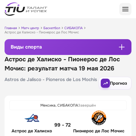
Главная
Матч центр
Баскетбол
СИБАКОПА
Астрос де Халиско - Пионерос де Лос Мочис
Популярные БК
Пари
Виды спорта
По букмекеру
БетБум
Леон
Pari
Астрос де Халиско - Пионерос де Лос
Приложения для Android
Винлайн
BetBoom
Мочис: результат матча 19 мая 2026
Фонбет
Leon
Пари
Виды спорта
Марафон
Winline
БетБум
Astros de Jalisco - Pioneros de Los Mochis
Прогноз
Бетсити
Fonbet
Леон
Баскетбол
Статьи о БК
Мелбет
Лига Ставок
Винлайн
Киберспорт
Winline
Лига Ставок
Марафон
Фонбет
Теннис
База знаний
По видам спорта
Олимпбет
Бет-М
Марафон
Хоккей
Мексика, СИБАКОПА
Завершён
Виды ставок
Тенниси
Baltbet
Бетсити
Футбол
Футбол
Футбол
По видам спорта
Основы ставок
Балтбет
Melbet
Мелбет
Хоккей
99 - 72
Евролига
Сервисы
Бет-М
Olimpbet
Лига Ставок
Баскетбол
Футбол
Астрос де Халиско
Пионерос де Лос Мочис
Виды спорта
Кубок России
Беттери
Tennisi
Олимпбет
Теннис
Хоккей