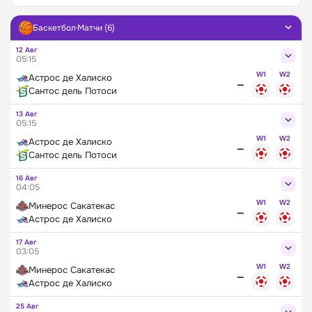
Баскетбол
Матчи (6)
12 Авг
05:15
W1
W2
Астрос де Халиско
—
Сантос дель Потоси
13 Авг
05:15
W1
W2
Астрос де Халиско
—
Сантос дель Потоси
16 Авг
04:05
W1
W2
Минерос Сакатекас
—
Астрос де Халиско
17 Авг
03:05
W1
W2
Минерос Сакатекас
—
Астрос де Халиско
25 Авг