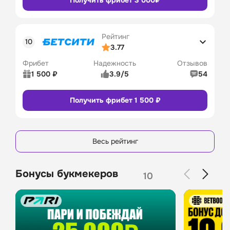
пользователей
Промокод
Бонусы
Коэффициенты
4/5
16
Линия в прематче
4/5
Рейтинг
Линия в лайве
Сайт
Приложение
3/5
3.77
Удобство платежей
4/5
Фрибет
Надежность
Отзывов
Служба поддержки
4/5
1 500 ₽
3.9/5
54
Бонусы и акции
4/5
Рейтинг 
5/5
Получить фрибет 1 500 ₽
пользователей
Промокод
Бонусы
Коэффициенты
3/5
8
Линия в прематче
3/5
Линия в лайве
Сайт
Приложение
4/5
Весь рейтинг
Удобство платежей
4/5
Служба поддержки
4/5
Бонусы букмекеров
10
Бонусы и акции
4/5
Промокод
Бонусы
13