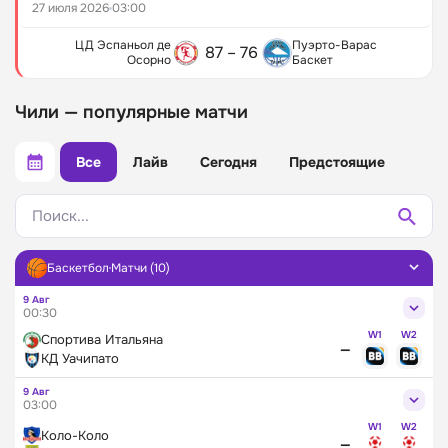
27 июля 2026
03:00
ЦД Эспаньол де
Пуэрто-Варас
87 – 76
Осорно
Баскет
Чили — популярные матчи
Все
Лайв
Сегодня
Предстоящие
Поиск...
Баскетбол
Матчи (10)
9 Авг
00:30
W1
W2
Спортива Итальяна
—
КД Уачипато
9 Авг
03:00
W1
W2
Коло-Коло
—