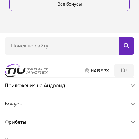
Все бонусы
Поиск по матч-центру
18+
НАВЕРХ
Приложения на Андроид
Пари
Бонусы
БетБум
Pari
Фрибеты
Леон
BetBoom
Лига Ставок
Пари