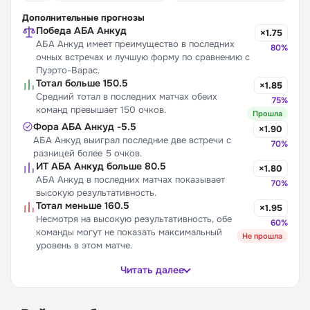
Дополнительные прогнозы
Победа АБА Анкуд
×1.75
АБА Анкуд имеет преимущество в последних
80%
очных встречах и лучшую форму по сравнению с
Пуэрто-Варас.
Тотал больше 150.5
×1.85
Средний тотал в последних матчах обеих
75%
команд превышает 150 очков.
Прошла
Фора АБА Анкуд -5.5
×1.90
АБА Анкуд выиграл последние две встречи с
70%
разницей более 5 очков.
ИТ АБА Анкуд больше 80.5
×1.80
АБА Анкуд в последних матчах показывает
70%
высокую результативность.
Тотал меньше 160.5
×1.95
Несмотря на высокую результативность, обе
60%
команды могут не показать максимальный
Не прошла
уровень в этом матче.
Читать далее