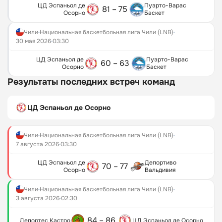
ЦД Эспаньол де
Пуэрто-Варас
81 – 75
Осорно
Баскет
Чили
Национальная баскетбольная лига Чили (LNB)
30 мая 2026
03:30
ЦД Эспаньол де
Пуэрто-Варас
60 – 63
Осорно
Баскет
Результаты последних встреч команд
ЦД Эспаньол де Осорно
Чили
Национальная баскетбольная лига Чили (LNB)
7 августа 2026
03:30
ЦД Эспаньол де
Депортиво
70 – 77
Осорно
Вальдивия
Чили
Национальная баскетбольная лига Чили (LNB)
3 августа 2026
02:30
84 – 86
Депортес Кастро
ЦД Эспаньол де Осорно