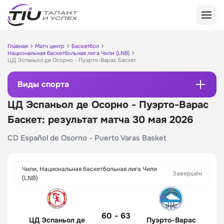
Главная
Матч центр
Баскетбол
Национальная баскетбольная лига Чили (LNB)
Популярные БК
ЦД Эспаньол де Осорно - Пуэрто-Варас Баскет
Пари
По букмекеру
БетБум
Виды спорта
Леон
Pari
ЦД Эспаньол де Осорно - Пуэрто-Варас
Приложения для Android
Винлайн
BetBoom
Фонбет
Leon
Пари
Баскет: результат матча 30 мая 2026
Виды спорта
Марафон
Winline
БетБум
CD Español de Osorno - Puerto Varas Basket
Бетсити
Fonbet
Леон
Баскетбол
Статьи о БК
Мелбет
Лига Ставок
Винлайн
Киберспорт
Winline
Лига Ставок
Марафон
Фонбет
Теннис
Чили, Национальная баскетбольная лига Чили
База знаний
По видам спорта
Олимпбет
Бет-М
Марафон
Хоккей
Завершён
(LNB)
Виды ставок
Тенниси
Baltbet
Бетсити
Футбол
Футбол
Футбол
По видам спорта
Основы ставок
Балтбет
Melbet
Мелбет
Хоккей
Евролига
Сервисы
Бет-М
Olimpbet
Лига Ставок
Баскетбол
Футбол
60 - 63
Виды спорта
Кубок России
Беттери
Tennisi
Олимпбет
Теннис
Хоккей
ЦД Эспаньол де
Пуэрто-Варас