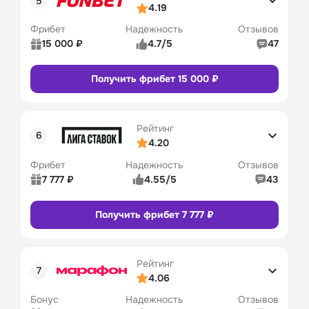
4.19
Удобство платежей
4/5
Фрибет
Надежность
Отзывов
Служба поддержки
4/5
15 000 ₽
4.7/5
47
Бонусы и акции
5/5
Рейтинг 
5/5
Получить фрибет 15 000 ₽
пользователей
Промокод
Бонусы
Коэффициенты
4/5
10
Линия в прематче
4/5
Рейтинг
Линия в лайве
Сайт
Приложение
4/5
4.20
Удобство платежей
4/5
Фрибет
Надежность
Отзывов
Служба поддержки
5/5
7 777 ₽
4.55/5
43
Бонусы и акции
4/5
Рейтинг 
5/5
Получить фрибет 7 777 ₽
пользователей
Промокод
Бонусы
Коэффициенты
4/5
10
Линия в прематче
4/5
Рейтинг
Сайт
Приложение
Линия в лайве
4/5
4.06
Удобство платежей
4/5
Бонус
Надежность
Отзывов
Служба поддержки
4/5