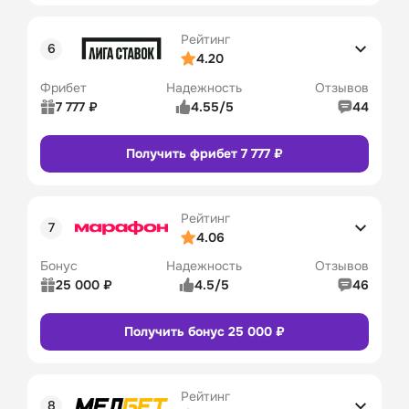
10
Линия в прематче
4/5
Рейтинг
Линия в лайве
Сайт
Приложение
4/5
4.20
Удобство платежей
4/5
Фрибет
Надежность
Отзывов
Служба поддержки
5/5
7 777 ₽
4.55/5
44
Бонусы и акции
4/5
Рейтинг 
5/5
Получить фрибет 7 777 ₽
пользователей
Промокод
Бонусы
Коэффициенты
4/5
10
Линия в прематче
4/5
Рейтинг
Сайт
Приложение
Линия в лайве
4/5
4.06
Удобство платежей
4/5
Бонус
Надежность
Отзывов
Служба поддержки
4/5
25 000 ₽
4.5/5
46
Бонусы и акции
5/5
Рейтинг 
5/5
Получить бонус 25 000 ₽
пользователей
Бонусы
17
Коэффициенты
4/5
Сайт
Приложение
Линия в прематче
4/5
Рейтинг
Линия в лайве
4/5