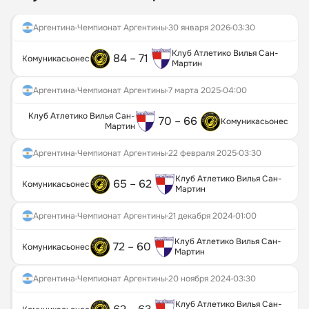
Аргентина
Чемпионат Аргентины
30 января 2026
03:30
Клуб Атлетико Вилья Сан-
84 – 71
Комуникасьонес
Мартин
Аргентина
Чемпионат Аргентины
7 марта 2025
04:00
Клуб Атлетико Вилья Сан-
70 – 66
Комуникасьонес
Мартин
Аргентина
Чемпионат Аргентины
22 февраля 2025
03:30
Клуб Атлетико Вилья Сан-
65 – 62
Комуникасьонес
Мартин
Аргентина
Чемпионат Аргентины
21 декабря 2024
01:00
Клуб Атлетико Вилья Сан-
72 – 60
Комуникасьонес
Мартин
Аргентина
Чемпионат Аргентины
20 ноября 2024
03:30
Клуб Атлетико Вилья Сан-