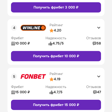
Рейтинг 
5/5
Получить фрибет 3 000 ₽
пользователей
Промокод
Бонусы
Коэффициенты
5/5
42
Линия в прематче
5/5
Рейтинг
Линия в лайве
Сайт
Приложение
3/5
4.20
Удобство платежей
4/5
Фрибет
Надежность
Отзывов
Служба поддержки
5/5
10 000 ₽
4.75/5
58
Бонусы и акции
4/5
Рейтинг 
5/5
Получить фрибет 10 000 ₽
пользователей
Промокод
Бонусы
Коэффициенты
4/5
34
Линия в прематче
4/5
Рейтинг
Линия в лайве
Сайт
Приложение
4/5
4.19
Удобство платежей
4/5
Фрибет
Надежность
Отзывов
Служба поддержки
4/5
15 000 ₽
4.7/5
47
Бонусы и акции
5/5
Рейтинг 
5/5
Получить фрибет 15 000 ₽
пользователей
Промокод
Бонусы
Коэффициенты
4/5