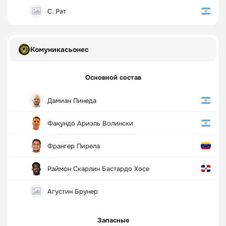
С. Рат
Комуникасьонес
Основной состав
Дамиан Пинеда
Факундо Ариэль Волински
Франгер Пирела
Раймон Скарлин Бастардо Хосе
Агустин Брунер
Запасные