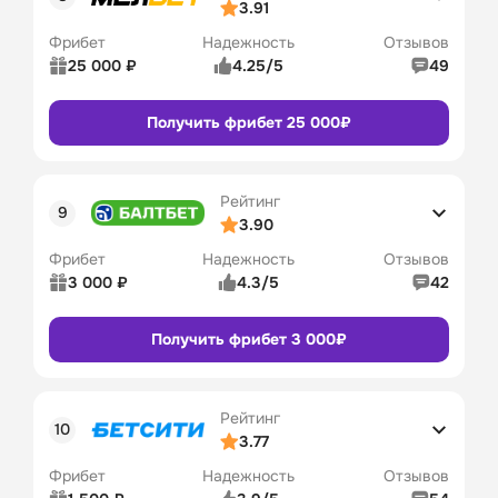
3.91
Удобство платежей
4/5
Фрибет
Надежность
Отзывов
Служба поддержки
4/5
25 000 ₽
4.25/5
49
Бонусы и акции
4/5
Рейтинг 
5/5
Получить фрибет 25 000₽
пользователей
Промокод
Бонусы
Коэффициенты
4/5
15
Линия в прематче
4/5
Рейтинг
Линия в лайве
Сайт
Приложение
3/5
3.90
Удобство платежей
4/5
Фрибет
Надежность
Отзывов
Служба поддержки
4/5
3 000 ₽
4.3/5
42
Бонусы и акции
4/5
Рейтинг 
5/5
Получить фрибет 3 000₽
пользователей
Промокод
Бонусы
Коэффициенты
4/5
16
Линия в прематче
4/5
Рейтинг
Линия в лайве
Сайт
Приложение
3/5
3.77
Удобство платежей
4/5
Фрибет
Надежность
Отзывов
Служба поддержки
4/5