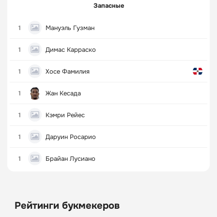
Запасные
1
Мануэль Гузман
1
Димас Карраско
1
Хосе Фамилия
1
Жан Кесада
1
Кэмри Рейес
1
Даруин Росарио
1
Брайан Лусиано
24
1
1
1
1
1
1
1
1
1
Фицджеральд
Феррейрас
Браун
Бабатунде
Дэвис
Эзевиро
Шулер
Белло
Ларриер
Брэдли
Рейтинги букмекеров