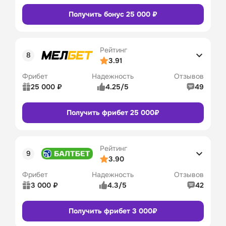
Рейтинг 
5/5
Получить бонус 25 000 ₽
пользователей
Бонусы
17
Коэффициенты
4/5
Сайт
Приложение
Линия в прематче
4/5
Рейтинг
Линия в лайве
4/5
3.91
Удобство платежей
4/5
Фрибет
Надежность
Отзывов
Служба поддержки
4/5
25 000 ₽
4.25/5
49
Бонусы и акции
4/5
Рейтинг 
5/5
Получить фрибет 25 000₽
пользователей
Промокод
Бонусы
Коэффициенты
4/5
15
Линия в прематче
4/5
Рейтинг
Линия в лайве
Сайт
Приложение
3/5
3.90
Удобство платежей
4/5
Фрибет
Надежность
Отзывов
Служба поддержки
4/5
3 000 ₽
4.3/5
42
Бонусы и акции
4/5
Рейтинг 
5/5
Получить фрибет 3 000₽
пользователей
Промокод
Бонусы
Коэффициенты
4/5