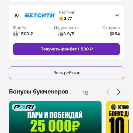
16
Линия в прематче
4/5
Рейтинг
Линия в лайве
Сайт
Приложение
3/5
3.77
Удобство платежей
4/5
Фрибет
Надежность
Отзывов
Служба поддержки
4/5
1 500 ₽
3.9/5
54
Бонусы и акции
4/5
Рейтинг 
5/5
Получить фрибет 1 500 ₽
пользователей
Промокод
Бонусы
Коэффициенты
3/5
8
Линия в прематче
3/5
Линия в лайве
Сайт
Приложение
4/5
Весь рейтинг
Удобство платежей
4/5
Служба поддержки
4/5
Бонусы букмекеров
10
Бонусы и акции
4/5
Промокод
Бонусы
13
Сайт
Приложение