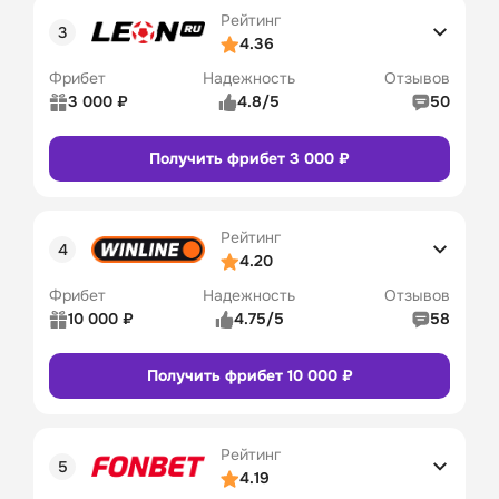
Линия в прематче
4/5
Рейтинг
Линия в лайве
Сайт
Приложение
5/5
4.36
Удобство платежей
4/5
Фрибет
Надежность
Отзывов
Служба поддержки
4/5
3 000 ₽
4.8/5
50
Бонусы и акции
5/5
Рейтинг 
5/5
Получить фрибет 3 000 ₽
пользователей
Промокод
Бонусы
Коэффициенты
5/5
42
Линия в прематче
5/5
Рейтинг
Линия в лайве
Сайт
Приложение
3/5
4.20
Удобство платежей
4/5
Фрибет
Надежность
Отзывов
Служба поддержки
5/5
10 000 ₽
4.75/5
58
Бонусы и акции
4/5
Рейтинг 
5/5
Получить фрибет 10 000 ₽
пользователей
Промокод
Бонусы
Коэффициенты
4/5
34
Линия в прематче
4/5
Рейтинг
Линия в лайве
Сайт
Приложение
4/5
4.19
Удобство платежей
4/5