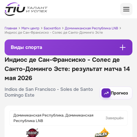
Главная
Матч центр
Баскетбол
Доминиканская Республика LNB
Индиос де Сан-Франсиско - Солес де Санто-Доминго Эсте
Популярные БК
Пари
Виды спорта
По букмекеру
БетБум
Леон
Pari
Индиос де Сан-Франсиско - Солес де
Приложения для Android
Винлайн
BetBoom
Санто-Доминго Эсте: результат матча 14
Фонбет
Leon
Пари
мая 2026
Виды спорта
Марафон
Winline
БетБум
Бетсити
Fonbet
Леон
Баскетбол
Indios de San Francisco - Soles de Santo
Статьи о БК
Мелбет
Лига Ставок
Винлайн
Киберспорт
Прогноз
Domingo Este
Winline
Лига Ставок
Марафон
Фонбет
Теннис
База знаний
По видам спорта
Олимпбет
Бет-М
Марафон
Хоккей
Виды ставок
Тенниси
Baltbet
Бетсити
Футбол
Футбол
Доминиканская Республика, Доминиканская
Завершён
Футбол
По видам спорта
Основы ставок
Балтбет
Melbet
Мелбет
Хоккей
Республика LNB
Евролига
Сервисы
Бет-М
Olimpbet
Лига Ставок
Баскетбол
Футбол
Виды спорта
Кубок России
Беттери
Tennisi
Олимпбет
Теннис
Хоккей