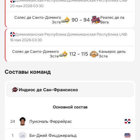
Доминиканская Республика
Доминиканская Республика LNB
20 мая 2026
03:30
Солес де Санто-Доминго
Реалес де ла
90 – 94
Эсте
Вега
Доминиканская Республика
Доминиканская Республика LNB
16 мая 2026
03:30
Солес де Санто-Доминго
Каньерос дель
112 – 115
Эсте
Эсте
Составы команд
Индиос де Сан-Франсиско
Основной состав
24
Луисмаль Феррейрас
1
Би-Джей Фицджеральд