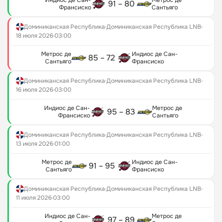
Индиос де Сан-
Метрос де
91 – 80
Франсиско
Сантьяго
Доминиканская Республика
Доминиканская Республика LNB
18 июля 2026
03:00
Метрос де
Индиос де Сан-
85 – 72
Сантьяго
Франсиско
Доминиканская Республика
Доминиканская Республика LNB
16 июля 2026
03:00
Индиос де Сан-
Метрос де
95 – 83
Франсиско
Сантьяго
Доминиканская Республика
Доминиканская Республика LNB
13 июля 2026
01:00
Метрос де
Индиос де Сан-
91 – 95
Сантьяго
Франсиско
Доминиканская Республика
Доминиканская Республика LNB
11 июля 2026
03:00
Индиос де Сан-
Метрос де
97 – 89