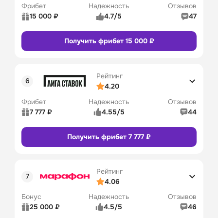
Фрибет
Надежность
Отзывов
Служба поддержки
4/5
15 000 ₽
4.7/5
47
Бонусы и акции
5/5
Рейтинг 
5/5
Получить фрибет 15 000 ₽
пользователей
Промокод
Бонусы
Коэффициенты
4/5
10
Линия в прематче
4/5
Рейтинг
Линия в лайве
Сайт
Приложение
4/5
4.20
Удобство платежей
4/5
Фрибет
Надежность
Отзывов
Служба поддержки
5/5
7 777 ₽
4.55/5
44
Бонусы и акции
4/5
Рейтинг 
5/5
Получить фрибет 7 777 ₽
пользователей
Промокод
Бонусы
Коэффициенты
4/5
10
Линия в прематче
4/5
Рейтинг
Сайт
Приложение
Линия в лайве
4/5
4.06
Удобство платежей
4/5
Бонус
Надежность
Отзывов
Служба поддержки
4/5
25 000 ₽
4.5/5
46
Бонусы и акции
5/5