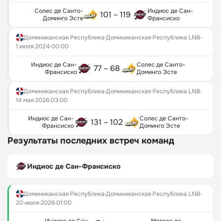
Солес де Санто-
Индиос де Сан-
101 – 119
Доминго Эсте
Франсиско
Доминиканская Республика
Доминиканская Республика LNB
1 июля 2024
00:00
Индиос де Сан-
Солес де Санто-
77 – 68
Франсиско
Доминго Эсте
Доминиканская Республика
Доминиканская Республика LNB
14 мая 2026
03:00
Индиос де Сан-
Солес де Санто-
131 – 102
Франсиско
Доминго Эсте
Результаты последних встреч команд
Индиос де Сан-Франсиско
Доминиканская Республика
Доминиканская Республика LNB
20 июля 2026
01:00