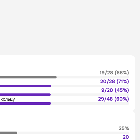
19/28 (68%)
20/28 (71%)
9/20 (45%)
29/48 (60%)
 кольцу
25%
20