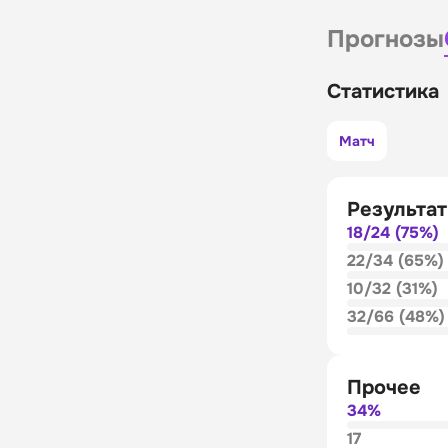
Прогнозы
Статистика
Матч
Результат
18/24 (75%)
22/34 (65%)
10/32 (31%)
32/66 (48%)
Прочее
34%
17