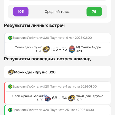
Чемпионат мира
Суперлига России
105
Средний тотал
76
Чемпионат Европы
Киберспорт
Результаты личных встреч
IEM Cologne
The International
Бразилия Любители
U20 Паулиста
19 мая 2026
02:00
Esports World Cup Counter Strike
Можи-дас-Крузис
АД Санту-Андре
105 – 76
U20
U20
Результаты последних встреч команд
Можи-дас-Крузис U20
Бразилия Любители
U20 Паулиста
4 августа 2026
01:00
Сеси Франка Баскет
Можи-дас-Крузис
68 – 64
U20
U20
Бразилия Любители
U20 Паулиста
25 июля 2026
01:00