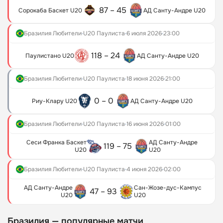
87 – 45
Сорокаба Баскет U20
АД Санту-Андре U20
Бразилия Любители
U20 Паулиста
6 июля 2026
23:00
118 – 24
Паулистано U20
АД Санту-Андре U20
Бразилия Любители
U20 Паулиста
18 июня 2026
21:00
0 – 0
Риу-Клару U20
АД Санту-Андре U20
Бразилия Любители
U20 Паулиста
16 июня 2026
01:00
Сеси Франка Баскет
АД Санту-Андре
119 – 75
U20
U20
Бразилия Любители
U20 Паулиста
4 июня 2026
02:00
АД Санту-Андре
Сан-Жозе-дус-Кампус
47 – 93
U20
U20
Бразилия — популярные матчи