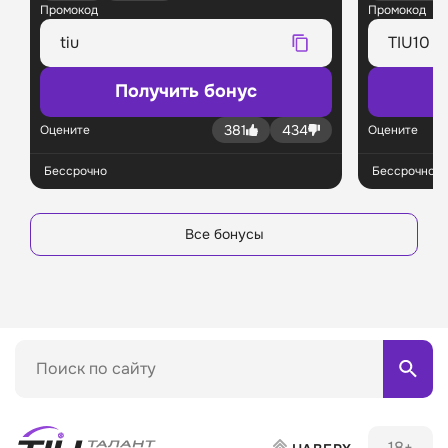
Промокод
Промокод
Получить бонус
П
381
434
Оцените
Оцените
Бессрочно
Бессрочно
Все бонусы
Поиск по матч-центру
18+