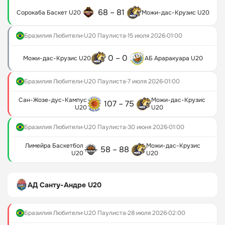
68 – 81
Сорокаба Баскет U20
Можи-дас-Крузис U20
Бразилия Любители
U20 Паулиста
15 июля 2026
01:00
0 – 0
Можи-дас-Крузис U20
АБ Араракуара U20
Бразилия Любители
U20 Паулиста
7 июля 2026
01:00
Сан-Жозе-дус-Кампус
Можи-дас-Крузис
107 – 75
U20
U20
Бразилия Любители
U20 Паулиста
30 июня 2026
01:00
Лимейра Баскетбол
Можи-дас-Крузис
58 – 88
U20
U20
АД Санту-Андре U20
Бразилия Любители
U20 Паулиста
28 июля 2026
02:00