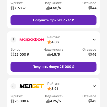
Фрибет
Надежность
Отзывов
Служба поддержки
5/5
7 777 ₽
4.55/5
44
Бонусы и акции
4/5
Рейтинг 
5/5
Получить фрибет 7 777 ₽
пользователей
Промокод
Бонусы
Коэффициенты
4/5
10
Линия в прематче
4/5
Рейтинг
Сайт
Приложение
Линия в лайве
4/5
4.06
Удобство платежей
4/5
Бонус
Надежность
Отзывов
Служба поддержки
4/5
25 000 ₽
4.5/5
46
Бонусы и акции
5/5
Рейтинг 
5/5
Получить бонус 25 000 ₽
пользователей
Бонусы
17
Коэффициенты
4/5
Сайт
Приложение
Линия в прематче
4/5
Рейтинг
Линия в лайве
4/5
3.91
Удобство платежей
4/5
Фрибет
Надежность
Отзывов
Служба поддержки
4/5
25 000 ₽
4.25/5
49
Бонусы и акции
4/5