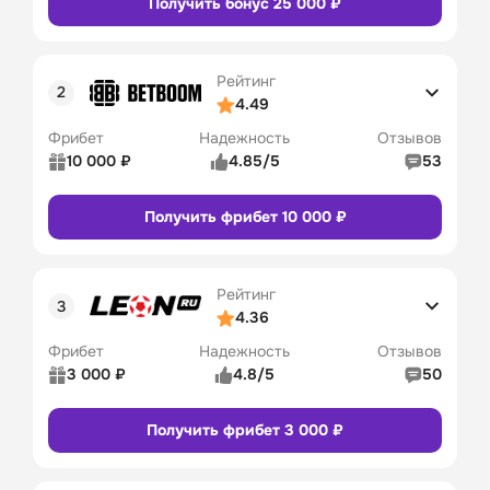
Получить бонус 25 000 ₽
пользователей
Коэффициенты
5/5
Линия в прематче
4/5
Рейтинг
Линия в лайве
5/5
4.49
Удобство платежей
4/5
Фрибет
Надежность
Отзывов
Служба поддержки
5/5
10 000 ₽
4.85/5
53
Бонусы и акции
5/5
Рейтинг 
5/5
Получить фрибет 10 000 ₽
пользователей
Промокод
Бонусы
Коэффициенты
5/5
22
Линия в прематче
4/5
Рейтинг
Линия в лайве
Сайт
Приложение
5/5
4.36
Удобство платежей
4/5
Фрибет
Надежность
Отзывов
Служба поддержки
4/5
3 000 ₽
4.8/5
50
Бонусы и акции
5/5
Рейтинг 
5/5
Получить фрибет 3 000 ₽
пользователей
Промокод
Бонусы
Коэффициенты
5/5
42
Линия в прематче
5/5