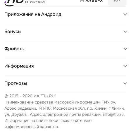
НАВЕРХ
Приложения на Андроид
Пари
Бонусы
БетБум
Pari
Фрибеты
Леон
BetBoom
Лига Ставок
Пари
Информация
Leon
Мелбет
БетБум
Winline
Политика конфиденциальности
Прогнозы
Бетсити
Леон
Fonbet
Политика cookies
Марафон
© 2015 - 2026 ИА "TIU.RU"
Винлайн
Прогнозы на спорт
Марафон
Пользовательское соглашение
Наименование средства массовой информации: ТИУ.ру.
Фонбет
Фонбет
Футбол
Адрес редакции: 141410, Московская обл, г.о. Химки, г Химки,
Betcity
Согласие на обработку персональных данных
ул. Дружбы. Адрес электронной почты редакции: info@tiu.ru.
Винлайн
Марафон
Хоккей
Информация на сайте носит исключительно
Melbet
Контакты
информационный характер.
Бетсити
Баскетбол