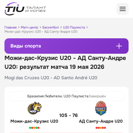
Главная
Матч центр
Баскетбол
U20 Паулиста
Можи-дас-Крузис U20 - АД Санту-Андре U20
Популярные БК
Пари
Виды спорта
По букмекеру
БетБум
Леон
Pari
Можи-дас-Крузис U20 - АД Санту-Андре
Приложения для Android
Винлайн
BetBoom
U20: результат матча 19 мая 2026
Фонбет
Leon
Пари
Виды спорта
Марафон
Winline
БетБум
Mogi das Cruzes U20 - AD Santo André U20
Бетсити
Fonbet
Леон
Баскетбол
Статьи о БК
Мелбет
Лига Ставок
Винлайн
Киберспорт
Winline
Лига Ставок
Марафон
Фонбет
Теннис
Бразилия Любители, U20 Паулиста
Завершён
База знаний
По видам спорта
Олимпбет
Бет-М
Марафон
Хоккей
Виды ставок
Тенниси
Baltbet
Бетсити
Футбол
Футбол
105 - 76
Футбол
По видам спорта
Основы ставок
Балтбет
Melbet
Мелбет
Хоккей
Можи-дас-Крузис U20
АД Санту-Андре U20
Евролига
Сервисы
Бет-М
Olimpbet
Лига Ставок
Баскетбол
Футбол
Виды спорта
Кубок России
Беттери
Tennisi
Олимпбет
Теннис
Хоккей