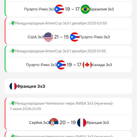
19 – 17
Пуэрто-Рико 3x3
Бразилия 3х3
Международные
AmeriCup 3x3
1 декабря 2025
03:55
21 – 15
США 3x3
Пуэрто-Рико 3x3
Международные
AmeriCup 3x3
1 декабря 2025
01:55
19 – 17
Пуэрто-Рико 3x3
Канада 3x3
Франция 3x3
Международные
Чемпионат мира ФИБА 3х3 (мужчины)
7 июня 2026
21:05
20 – 19
Сербия 3x3
Франция 3x3
Международные
Чемпионат мира ФИБА 3х3 (мужчины)