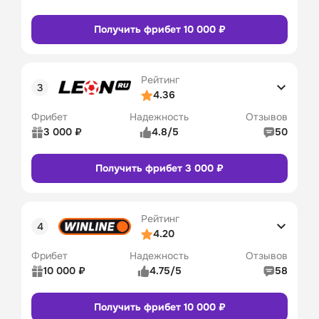
Бонусы и акции
5/5
Рейтинг 
5/5
Получить фрибет 10 000 ₽
пользователей
Промокод
Бонусы
Коэффициенты
5/5
22
Линия в прематче
4/5
Рейтинг
Линия в лайве
Сайт
Приложение
5/5
4.36
Удобство платежей
4/5
Фрибет
Надежность
Отзывов
Служба поддержки
4/5
3 000 ₽
4.8/5
50
Бонусы и акции
5/5
Рейтинг 
5/5
Получить фрибет 3 000 ₽
пользователей
Промокод
Бонусы
Коэффициенты
5/5
42
Линия в прематче
5/5
Рейтинг
Линия в лайве
Сайт
Приложение
3/5
4.20
Удобство платежей
4/5
Фрибет
Надежность
Отзывов
Служба поддержки
5/5
10 000 ₽
4.75/5
58
Бонусы и акции
4/5
Рейтинг 
5/5
Получить фрибет 10 000 ₽
пользователей
Промокод
Бонусы