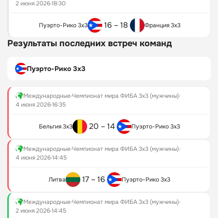
2 июня 2026
18:30
Чемпионат мира
Суперлига России
16 – 18
Пуэрто-Рико 3x3
Франция 3x3
Чемпионат Европы
Киберспорт
Результаты последних встреч команд
IEM Cologne
The International
Пуэрто-Рико 3x3
Esports World Cup Counter Strike
Международные
Чемпионат мира ФИБА 3х3 (мужчины)
4 июня 2026
16:35
20 – 14
Бельгия 3x3
Пуэрто-Рико 3x3
Международные
Чемпионат мира ФИБА 3х3 (мужчины)
4 июня 2026
14:45
17 – 16
Литва
Пуэрто-Рико 3x3
Международные
Чемпионат мира ФИБА 3х3 (мужчины)
2 июня 2026
14:45