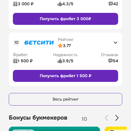
3 000 ₽
4.3/5
42
Бонусы и акции
4/5
Рейтинг 
5/5
Получить фрибет 3 000₽
пользователей
Промокод
Бонусы
Коэффициенты
4/5
16
Линия в прематче
4/5
Рейтинг
Линия в лайве
Сайт
Приложение
3/5
3.77
Удобство платежей
4/5
Фрибет
Надежность
Отзывов
Служба поддержки
4/5
1 500 ₽
3.9/5
54
Бонусы и акции
4/5
Рейтинг 
5/5
Получить фрибет 1 500 ₽
пользователей
Промокод
Бонусы
Коэффициенты
3/5
8
Линия в прематче
3/5
Линия в лайве
Сайт
Приложение
4/5
Весь рейтинг
Удобство платежей
4/5
Служба поддержки
4/5
Бонусы букмекеров
10
Бонусы и акции
4/5