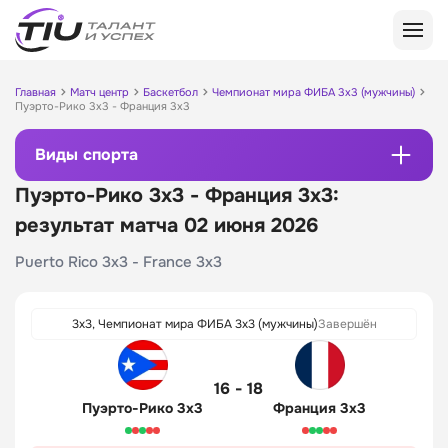
Главная
Матч центр
Баскетбол
Чемпионат мира ФИБА 3х3 (мужчины)
Пуэрто-Рико 3x3 - Франция 3x3
Популярные БК
Пари
Виды спорта
По букмекеру
БетБум
Леон
Pari
Пуэрто-Рико 3x3 - Франция 3x3:
Приложения для Android
Винлайн
BetBoom
результат матча 02 июня 2026
Фонбет
Leon
Пари
Виды спорта
Марафон
Winline
БетБум
Puerto Rico 3x3 - France 3x3
Бетсити
Fonbet
Леон
Баскетбол
Статьи о БК
Мелбет
Лига Ставок
Винлайн
Киберспорт
Winline
Лига Ставок
Марафон
Фонбет
Теннис
3x3, Чемпионат мира ФИБА 3х3 (мужчины)
Завершён
База знаний
По видам спорта
Олимпбет
Бет-М
Марафон
Хоккей
Виды ставок
Тенниси
Baltbet
Бетсити
Футбол
Футбол
16 - 18
Футбол
По видам спорта
Основы ставок
Балтбет
Melbet
Мелбет
Хоккей
Пуэрто-Рико 3x3
Франция 3x3
Евролига
Сервисы
Бет-М
Olimpbet
Лига Ставок
Баскетбол
Футбол
Виды спорта
Кубок России
Беттери
Tennisi
Олимпбет
Теннис
Хоккей