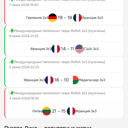
7 июня 2026
19:40
19 – 18
Германия 3x3
Франция 3x3
Международные
Чемпионат мира ФИБА 3х3 (мужчины)
6 июня 2026
21:25
14 – 11
Франция 3x3
США 3x3
Международные
Чемпионат мира ФИБА 3х3 (мужчины)
5 июня 2026
22:25
16 – 10
Франция 3x3
Мадагаскар 3x3
Международные
Чемпионат мира ФИБА 3х3 (мужчины)
4 июня 2026
18:30
21 – 15
Литва
Франция 3x3