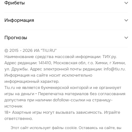
Фрибеты
Леон
BetBoom
Лига Ставок
Пари
Информация
Leon
Мелбет
БетБум
Winline
Политика конфиденциальности
Прогнозы
Бетсити
Леон
Fonbet
Политика cookies
Марафон
© 2015 - 2026 ИА "TIU.RU"
Винлайн
Прогнозы на спорт
Марафон
Пользовательское соглашение
Наименование средства массовой информации: ТИУ.ру.
Фонбет
Фонбет
Футбол
Адрес редакции: 141410, Московская обл, г.о. Химки, г Химки,
Betcity
Согласие на обработку персональных данных
ул. Дружбы. Адрес электронной почты редакции: info@tiu.ru.
Винлайн
Марафон
Хоккей
Информация на сайте носит исключительно
Melbet
Контакты
информационный характер.
Бетсити
Баскетбол
Tiu.ru не является букмекерской конторой и не организует
Лига Ставок
Вакансии
игры на деньги • Перепечатка материалов без согласования
Мелбет
Теннис
допустима при наличии dofollow-ссылки на страницу-
Olimpbet
Блог
источник
Лига ставок
Настольный теннис
18+ Азартные игры могут вызывать зависимость. Играйте
Архив
ответственно.
Олимпбет
Волейбол
TIU в соцсетях:
Новости
Этот сайт использует файлы cookie. Оставаясь на сайте, вы
Киберспорт