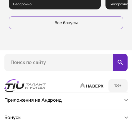
Бессрочно
Бессрочно
Все бонусы
Поиск по матч-центру
18+
НАВЕРХ
Приложения на Андроид
Пари
Бонусы
БетБум
Pari