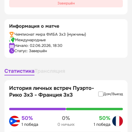
Завершён
Лига Чемпионов
Зенит
Betcity
Тенниси
Теннис
Настольный теннис
Баскетбол
Лига Европы
Спортбет
Bettery
Балтбет
Футбол
Волейбол
Теннис
24bet
Zenit
Беттери
Киберспорт
Настольный теннис
Рейтинги
Футбол
Спортбет
Зенит
Волейбол
Информация о матче
Прочие категории
Лучшие букмекеры
РПЛ
24bet
Киберспорт
Чемпионат мира ФИБА 3х3 (мужчины)
Приложения для iOS
Футбол
Легальные букмекерские конторы
Фрибеты
Лига чемпионов
Международные
Российские букмекеры
Фрибеты без депозита
АПЛ
РПЛ
Leon
Начало:
02.06.2026, 18:30
Статус: Завершён
БК с мобильным приложением
Фрибет без отыгрыша
Серия А
Лига чемпионов
Zenit
Надежные букмекеры
Промокод без отыгрыша
Ла Лига
АПЛ
Лига Ставок
БК с гостевым демосчетом
Бонус за регистрацию без отыгрыша
Бундеслига
Серия А
Марафон
Статистика
Трансляция
БК с большими коэффициентами
Фрибеты сегодня
Лига Европы
Ла Лига
Melbet
БК с минимальными депозитами
Лучшие фрибеты
Лига конференций
Бундеслига
Pari
Букмекеры для ставок на американский футбол
Фрибет новым игрокам
Лига наций
Лига Европы
Tennisi
История личных встреч Пуэрто-
Букмекеры для ставок на бейсбол
Новые БК с фрибетом
Суперкубок УЕФА
Лига конференций
Fonbet
Рико 3x3 - Франция 3x3
Дом/Выезд
Хоккей
Хоккей
Букмекеры для ставок на гольф
Фрибет 3000
Betcity
Букмекеры для ставок на автогонки
Акции букмекерских контор при регистрации
КХЛ
КХЛ
BetBoom
Букмекеры для ставок на чемпионаты мира и Европы
Промокоды букмекеров
НХЛ
НХЛ
Bettery
50%
0%
50%
Букмекеры для ставок на дартс
Бездепозитные бонусы за регистрацию
АХЛ
АХЛ
Olimpbet
1 победа
0 ничьих
1 победа
Баскетбол
Баскетбол
Букмекеры для ставок на скачки
Бездепозитные бонусы букмекеров
Winline