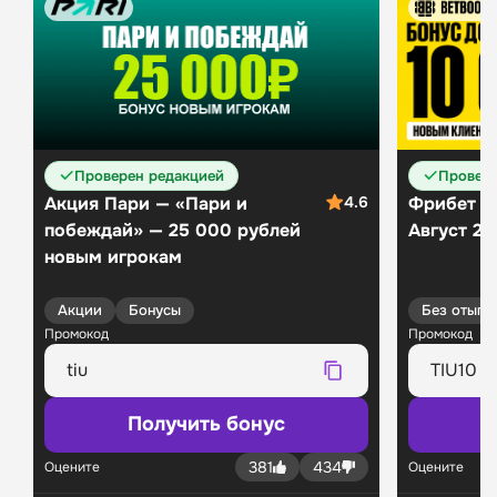
Промокод
Бонусы
13
Сайт
Приложение
Проверен редакцией
Провере
Акция Пари — «Пари и
4.6
Фрибет Б
побеждай» — 25 000 рублей
Август 20
новым игрокам
Акции
Бонусы
Без отыгр
Промокод
Промокод
Получить бонус
П
381
434
Оцените
Оцените