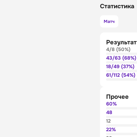
Статистика
Матч
Результат
4/8 (50%)
43/63 (68%)
18/49 (37%)
61/112 (54%)
Прочее
60%
48
12
22%