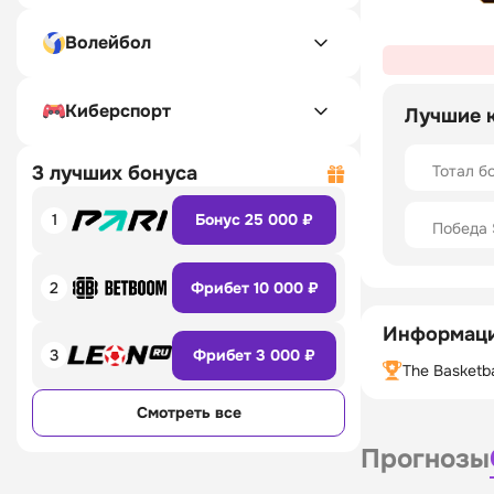
Волейбол
Киберспорт
Лучшие 
Тотал б
3 лучших бонуса
1
Бонус 25 000 ₽
Победа S
2
Фрибет 10 000 ₽
Информаци
3
Фрибет 3 000 ₽
The Basketb
Смотреть все
Прогнозы