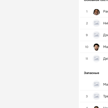
Ра
1
Ни
2
Дэ
9
Ма
10
Де
11
Запасные
Ма
Тр
3
На