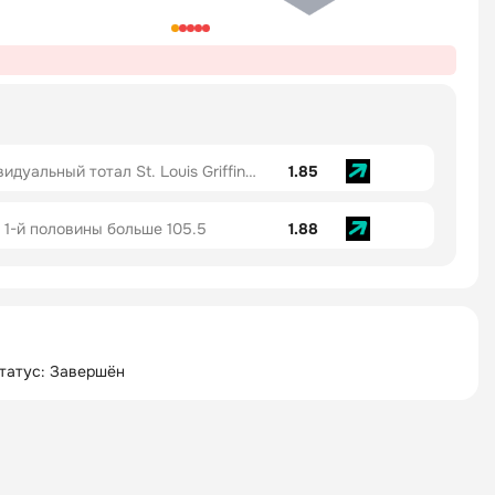
Индивидуальный тотал St. Louis Griffins больше 108.5
1.85
 1-й половины больше 105.5
1.88
татус: Завершён