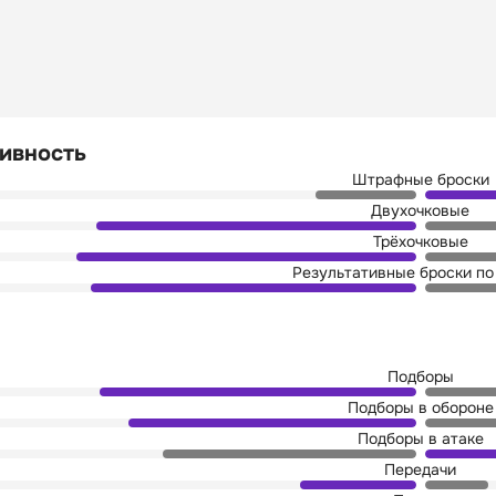
ивность
Штрафные броски
Двухочковые
Трёхочковые
Результативные броски по
Подборы
Подборы в обороне
Подборы в атаке
Передачи