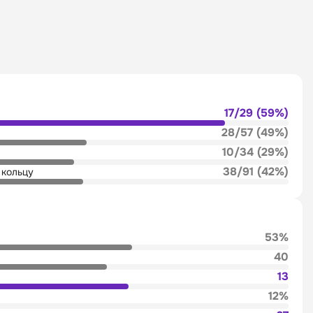
17/29 (59%)
28/57 (49%)
10/34 (29%)
38/91 (42%)
 кольцу
53%
40
13
12%