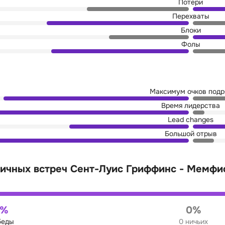
Потери
Перехваты
Блоки
Фолы
Максимум очков подр
Время лидерства
Lead changes
Большой отрыв
личных встреч Сент-Луис Гриффинс - Мемфи
0%
0%
беды
0 ничьих