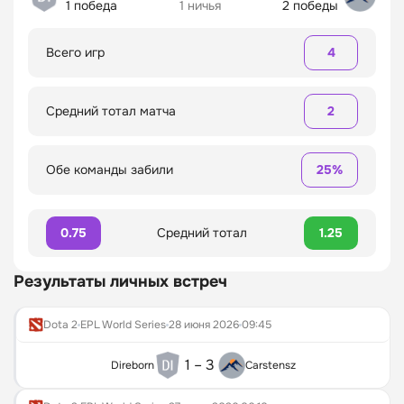
Букмекеры для ставок на киберспорт
НБА
НБА
Baltbet
1 победа
1 ничья
2 победы
Букмекеры для профессиональных игроков
Единая Лига ВТБ
Единая Лига ВТБ
24Бет
Букмекеры для ставок на футбол
Евролига
Евролига
Всего игр
4
WNBA
WNBA
Суперлига
Суперлига
Теннис
Теннис
Средний тотал матча
2
US Open 2026 ATP
ATP
US Open 2026 WTA
WTA
Настольный теннис
Cincinnati ATP
Обе команды забили
25%
Cincinnati WTA
Челленджер
Настольный теннис
Лига Про
Чемпионат мира
Setka Cup
0.75
Средний тотал
1.25
Волейбол
Кубок мира
Чемпионат Европы
Лига Наций
Результаты личных встреч
WTT Champions Yokohama, MS
Суперлига России
Киберспорт
WTT Champions Yokohama, WS
Dota 2
EPL World Series
28 июня 2026
09:45
Europe Smash Sweden, WS
IEM Cologne
Europe Smash Sweden, MS
The International
1 – 3
Direborn
Carstensz
Волейбол
Лига Наций