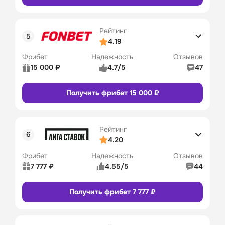
Коэффициенты
4/5
34
Линия в прематче
4/5
Рейтинг
Линия в лайве
Сайт
Приложение
4/5
4.19
Удобство платежей
4/5
Фрибет
Надежность
Отзывов
Служба поддержки
4/5
15 000 ₽
4.7/5
47
Бонусы и акции
5/5
Рейтинг 
5/5
Получить фрибет 15 000 ₽
пользователей
Промокод
Бонусы
Коэффициенты
4/5
10
Линия в прематче
4/5
Рейтинг
Линия в лайве
Сайт
Приложение
4/5
4.20
Удобство платежей
4/5
Фрибет
Надежность
Отзывов
Служба поддержки
5/5
7 777 ₽
4.55/5
44
Бонусы и акции
4/5
Рейтинг 
5/5
Получить фрибет 7 777 ₽
пользователей
Промокод
Бонусы
Коэффициенты
4/5
10
Линия в прематче
4/5