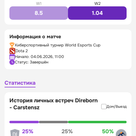
W1
W2
Лига Чемпионов
Зенит
Betcity
Тенниси
Теннис
Настольный теннис
Баскетбол
Лига Европы
Спортбет
Bettery
Балтбет
Футбол
Волейбол
Теннис
8.5
1.04
24bet
Zenit
Беттери
Киберспорт
Настольный теннис
Рейтинги
Футбол
Спортбет
Зенит
Волейбол
Прочие категории
Лучшие букмекеры
РПЛ
24bet
Киберспорт
Информация о матче
Приложения для iOS
Футбол
Легальные букмекерские конторы
Фрибеты
Лига чемпионов
Киберспортивный турнир World Esports Cup
Российские букмекеры
Фрибеты без депозита
АПЛ
РПЛ
Leon
Dota 2
БК с мобильным приложением
Фрибет без отыгрыша
Серия А
Лига чемпионов
Zenit
Начало:
04.06.2026, 11:00
Надежные букмекеры
Промокод без отыгрыша
Ла Лига
АПЛ
Лига Ставок
Статус: Завершён
БК с гостевым демосчетом
Бонус за регистрацию без отыгрыша
Бундеслига
Серия А
Марафон
БК с большими коэффициентами
Фрибеты сегодня
Лига Европы
Ла Лига
Melbet
БК с минимальными депозитами
Лучшие фрибеты
Лига конференций
Бундеслига
Pari
Статистика
Букмекеры для ставок на американский футбол
Фрибет новым игрокам
Лига наций
Лига Европы
Tennisi
Букмекеры для ставок на бейсбол
Новые БК с фрибетом
Суперкубок УЕФА
Лига конференций
Fonbet
История личных встреч Direborn
Хоккей
Хоккей
Букмекеры для ставок на гольф
Фрибет 3000
Betcity
- Carstensz
Дом/Выезд
Букмекеры для ставок на автогонки
Акции букмекерских контор при регистрации
КХЛ
КХЛ
BetBoom
Букмекеры для ставок на чемпионаты мира и Европы
Промокоды букмекеров
НХЛ
НХЛ
Bettery
Букмекеры для ставок на дартс
Бездепозитные бонусы за регистрацию
АХЛ
АХЛ
Olimpbet
Баскетбол
Баскетбол
Букмекеры для ставок на скачки
Бездепозитные бонусы букмекеров
Winline
25%
25%
50%