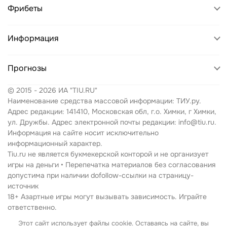
Pari
Фрибеты
Леон
BetBoom
Лига Ставок
Пари
Информация
Leon
Мелбет
БетБум
Winline
Политика конфиденциальности
Прогнозы
Бетсити
Леон
Fonbet
Политика cookies
Марафон
© 2015 - 2026 ИА "TIU.RU"
Винлайн
Прогнозы на спорт
Марафон
Пользовательское соглашение
Наименование средства массовой информации: ТИУ.ру.
Фонбет
Фонбет
Футбол
Адрес редакции: 141410, Московская обл, г.о. Химки, г Химки,
Betcity
Согласие на обработку персональных данных
ул. Дружбы. Адрес электронной почты редакции: info@tiu.ru.
Винлайн
Марафон
Хоккей
Информация на сайте носит исключительно
Melbet
Контакты
информационный характер.
Бетсити
Баскетбол
Tiu.ru не является букмекерской конторой и не организует
Лига Ставок
Вакансии
игры на деньги • Перепечатка материалов без согласования
Мелбет
Теннис
допустима при наличии dofollow-ссылки на страницу-
Olimpbet
Блог
источник
Лига ставок
Настольный теннис
18+ Азартные игры могут вызывать зависимость. Играйте
Архив
ответственно.
Олимпбет
Волейбол
TIU в соцсетях:
Новости
Этот сайт использует файлы cookie. Оставаясь на сайте, вы