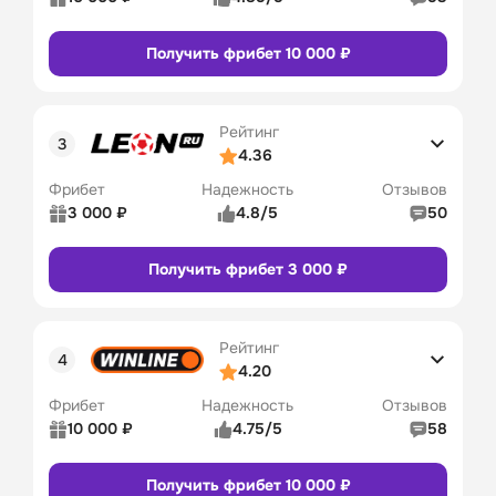
Бонусы и акции
5/5
Рейтинг 
5/5
Получить фрибет 10 000 ₽
пользователей
Промокод
Бонусы
Коэффициенты
5/5
22
Линия в прематче
4/5
Рейтинг
Линия в лайве
Сайт
Приложение
5/5
4.36
Удобство платежей
4/5
Фрибет
Надежность
Отзывов
Служба поддержки
4/5
3 000 ₽
4.8/5
50
Бонусы и акции
5/5
Рейтинг 
5/5
Получить фрибет 3 000 ₽
пользователей
Промокод
Бонусы
Коэффициенты
5/5
42
Линия в прематче
5/5
Рейтинг
Линия в лайве
Сайт
Приложение
3/5
4.20
Удобство платежей
4/5
Фрибет
Надежность
Отзывов
Служба поддержки
5/5
10 000 ₽
4.75/5
58
Бонусы и акции
4/5
Рейтинг 
5/5
Получить фрибет 10 000 ₽
пользователей
Промокод
Бонусы