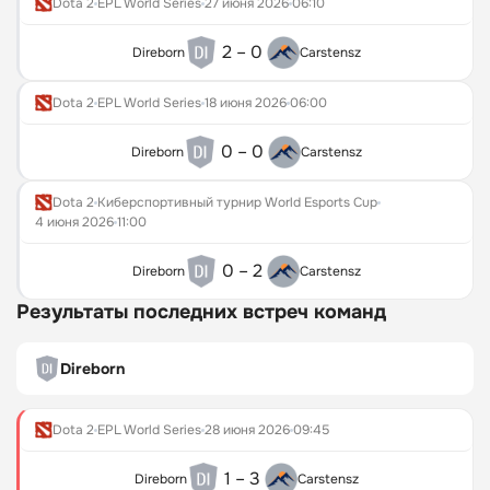
Dota 2
EPL World Series
27 июня 2026
06:10
Чемпионат мира
Суперлига России
2 – 0
Direborn
Carstensz
Чемпионат Европы
Киберспорт
Dota 2
EPL World Series
18 июня 2026
06:00
IEM Cologne
The International
0 – 0
Direborn
Carstensz
Esports World Cup Counter Strike
Dota 2
Киберспортивный турнир World Esports Cup
4 июня 2026
11:00
0 – 2
Direborn
Carstensz
Результаты последних встреч команд
Direborn
Dota 2
EPL World Series
28 июня 2026
09:45
1 – 3
Direborn
Carstensz