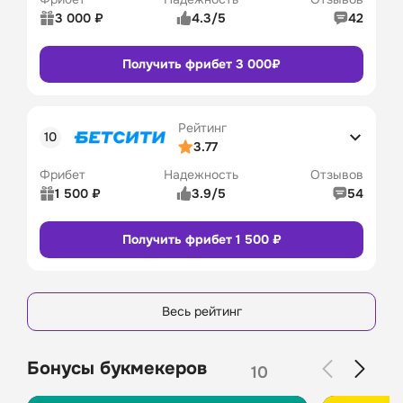
Служба поддержки
4/5
3 000 ₽
4.3/5
42
Бонусы и акции
4/5
Рейтинг 
5/5
Получить фрибет 3 000₽
пользователей
Промокод
Бонусы
Коэффициенты
4/5
16
Линия в прематче
4/5
Рейтинг
Линия в лайве
Сайт
Приложение
3/5
3.77
Удобство платежей
4/5
Фрибет
Надежность
Отзывов
Служба поддержки
4/5
1 500 ₽
3.9/5
54
Бонусы и акции
4/5
Рейтинг 
5/5
Получить фрибет 1 500 ₽
пользователей
Промокод
Бонусы
Коэффициенты
3/5
8
Линия в прематче
3/5
Линия в лайве
Сайт
Приложение
4/5
Весь рейтинг
Удобство платежей
4/5
Служба поддержки
4/5
Бонусы букмекеров
10
Бонусы и акции
4/5