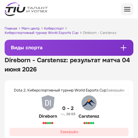
Главная
Матч центр
Киберспорт
Киберспортивный турнир World Esports Cup
Direborn - Carstensz
Популярные БК
Пари
Виды спорта
По букмекеру
БетБум
Леон
Pari
Direborn - Carstensz: результат матча 04
Приложения для Android
Винлайн
BetBoom
июня 2026
Фонбет
Leon
Пари
Виды спорта
Марафон
Winline
БетБум
Бетсити
Fonbet
Леон
Баскетбол
Dota 2, Киберспортивный турнир World Esports Cup
Завершён
Статьи о БК
Мелбет
Лига Ставок
Винлайн
Киберспорт
Winline
Лига Ставок
Марафон
Фонбет
Теннис
База знаний
По видам спорта
Олимпбет
Бет-М
Марафон
Хоккей
0 - 2
Виды ставок
Тенниси
Baltbet
Бетсити
Футбол
Футбол
-:-, 28:55
Direborn
Carstensz
Футбол
По видам спорта
Основы ставок
Балтбет
Melbet
Мелбет
Хоккей
Евролига
Сервисы
Бет-М
Olimpbet
Лига Ставок
Баскетбол
Футбол
Завершён
Виды спорта
Кубок России
Беттери
Tennisi
Олимпбет
Теннис
Хоккей