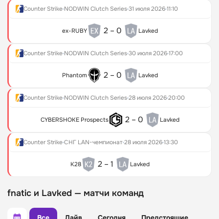
Counter Strike
NODWIN Clutch Series
31 июля 2026
11:10
2 – 0
ex-RUBY
Lavked
Counter Strike
NODWIN Clutch Series
30 июля 2026
17:00
2 – 0
Phantom
Lavked
Counter Strike
NODWIN Clutch Series
28 июля 2026
20:00
2 – 0
CYBERSHOKE Prospects
Lavked
Counter Strike
СНГ LAN-чемпионат
28 июля 2026
13:30
2 – 1
K28
Lavked
fnatic и Lavked — матчи команд
Все
Лайв
Сегодня
Предстоящие