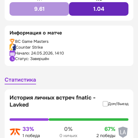
Лига Чемпионов
Зенит
Betcity
Тенниси
Теннис
Настольный теннис
Баскетбол
9.61
1.04
Лига Европы
Спортбет
Bettery
Балтбет
Футбол
Волейбол
Теннис
24bet
Zenit
Беттери
Киберспорт
Настольный теннис
Рейтинги
Футбол
Спортбет
Зенит
Волейбол
Прочие категории
Информация о матче
Лучшие букмекеры
РПЛ
24bet
Киберспорт
Приложения для iOS
Футбол
Легальные букмекерские конторы
Фрибеты
Лига чемпионов
BC Game Masters
Российские букмекеры
Фрибеты без депозита
АПЛ
РПЛ
Leon
Counter Strike
Начало:
24.05.2026, 14:10
БК с мобильным приложением
Фрибет без отыгрыша
Серия А
Лига чемпионов
Zenit
Статус: Завершён
Надежные букмекеры
Промокод без отыгрыша
Ла Лига
АПЛ
Лига Ставок
БК с гостевым демосчетом
Бонус за регистрацию без отыгрыша
Бундеслига
Серия А
Марафон
БК с большими коэффициентами
Фрибеты сегодня
Лига Европы
Ла Лига
Melbet
Статистика
БК с минимальными депозитами
Лучшие фрибеты
Лига конференций
Бундеслига
Pari
Букмекеры для ставок на американский футбол
Фрибет новым игрокам
Лига наций
Лига Европы
Tennisi
Букмекеры для ставок на бейсбол
Новые БК с фрибетом
Суперкубок УЕФА
Лига конференций
Fonbet
История личных встреч fnatic -
Хоккей
Хоккей
Букмекеры для ставок на гольф
Фрибет 3000
Betcity
Lavked
Дом/Выезд
Букмекеры для ставок на автогонки
Акции букмекерских контор при регистрации
КХЛ
КХЛ
BetBoom
Букмекеры для ставок на чемпионаты мира и Европы
Промокоды букмекеров
НХЛ
НХЛ
Bettery
Букмекеры для ставок на дартс
Бездепозитные бонусы за регистрацию
АХЛ
АХЛ
Olimpbet
33%
0%
67%
Баскетбол
Баскетбол
Букмекеры для ставок на скачки
Бездепозитные бонусы букмекеров
Winline
1 победа
0 ничьих
2 победы