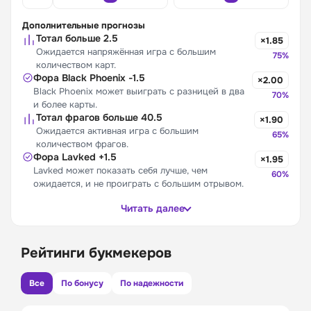
Дополнительные прогнозы
Тотал больше 2.5
×1.85
Ожидается напряжённая игра с большим
75%
количеством карт.
Фора Black Phoenix -1.5
×2.00
Black Phoenix может выиграть с разницей в два
70%
и более карты.
Тотал фрагов больше 40.5
×1.90
Ожидается активная игра с большим
65%
количеством фрагов.
Фора Lavked +1.5
×1.95
Lavked может показать себя лучше, чем
60%
ожидается, и не проиграть с большим отрывом.
Читать далее
Рейтинги букмекеров
Все
По бонусу
По надежности