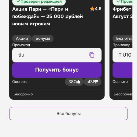
Проверен редакцией
Провере
Акция Пари — «Пари и
4.6
Фрибет Б
побеждай» — 25 000 рублей
Август 20
новым игрокам
Акции
Бонусы
Без отыгр
Промокод
Промокод
Получить бонус
П
380
431
Оцените
Оцените
Бессрочно
Бессрочно
Все бонусы