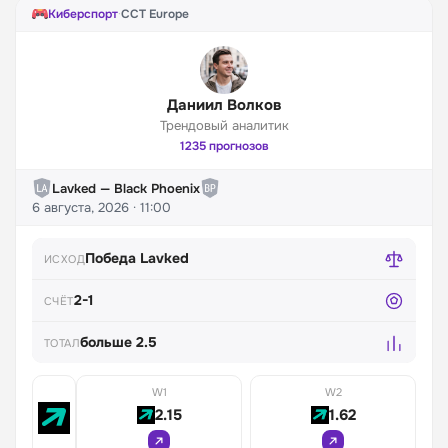
Киберспорт
·
CCT Europe
Даниил Волков
Трендовый аналитик
1235 прогнозов
Lavked — Black Phoenix
6 августа, 2026 · 11:00
Победа Lavked
ИСХОД
2-1
СЧЁТ
больше 2.5
ТОТАЛ
W1
W2
2.15
1.62