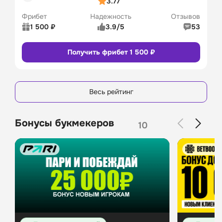
3.77
Удобство платежей
4/5
Фрибет
Надежность
Отзывов
Служба поддержки
4/5
1 500 ₽
3.9/5
53
Бонусы и акции
4/5
Рейтинг 
5/5
Получить фрибет 1 500 ₽
пользователей
Промокод
Бонусы
Коэффициенты
3/5
8
Линия в прематче
3/5
Линия в лайве
Сайт
Приложение
4/5
Весь рейтинг
Удобство платежей
4/5
Служба поддержки
4/5
Бонусы букмекеров
10
Бонусы и акции
4/5
Промокод
Бонусы
13
Сайт
Приложение