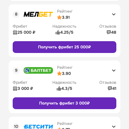
Сайт
Приложение
Линия в прематче
4/5
Рейтинг
Линия в лайве
4/5
3.91
Удобство платежей
4/5
Фрибет
Надежность
Отзывов
Служба поддержки
4/5
25 000 ₽
4.25/5
48
Бонусы и акции
4/5
Рейтинг 
5/5
Получить фрибет 25 000₽
пользователей
Промокод
Бонусы
Коэффициенты
4/5
15
Линия в прематче
4/5
Рейтинг
Линия в лайве
Сайт
Приложение
3/5
3.90
Удобство платежей
4/5
Фрибет
Надежность
Отзывов
Служба поддержки
4/5
3 000 ₽
4.3/5
41
Бонусы и акции
4/5
Рейтинг 
5/5
Получить фрибет 3 000₽
пользователей
Промокод
Бонусы
Коэффициенты
4/5
16
Линия в прематче
4/5
Рейтинг
Линия в лайве
Сайт
Приложение
3/5