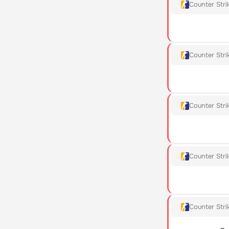
Counter Stri
Counter Stri
Counter Stri
Counter Stri
Counter Stri