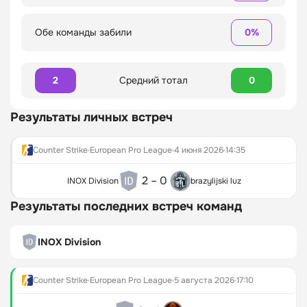
Чемпионат мира
Суперлига России
Обе команды забили
0%
Чемпионат Европы
Киберспорт
IEM Cologne
2
Средний тотал
0
The International
Esports World Cup Counter Strike
Результаты личных встреч
Counter Strike
European Pro League
4 июня 2026
14:35
2 – 0
INOX Division
brazylijski luz
Результаты последних встреч команд
INOX Division
Counter Strike
European Pro League
5 августа 2026
17:10