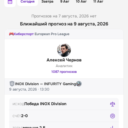
Сегодня
Завтра
9 Авг
10 Авг
11 Авг
Прогнозов на 7 августа, 2026 нет
Ближайший прогноз на 9 августа, 2026
Киберспорт
·
European Pro League
Алексей Чернов
Аналитик
1087 прогнозов
INOX Division — INFURITY Gaming
9 августа, 2026 · 13:30
Победа INOX Division
ИСХОД
2-0
СЧЁТ
меньше 2.5