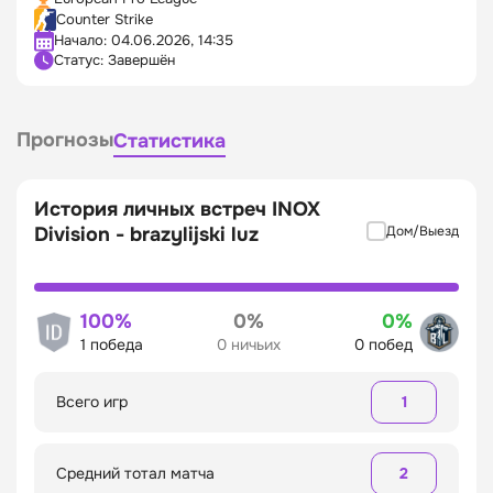
Букмекеры для ставок на киберспорт
НБА
НБА
Baltbet
Counter Strike
Букмекеры для профессиональных игроков
Единая Лига ВТБ
Единая Лига ВТБ
24Бет
Начало:
04.06.2026, 14:35
Букмекеры для ставок на футбол
Евролига
Евролига
Статус: Завершён
WNBA
WNBA
Суперлига
Суперлига
Теннис
Теннис
Прогнозы
Статистика
US Open 2026 ATP
ATP
US Open 2026 WTA
WTA
Настольный теннис
Cincinnati ATP
История личных встреч INOX
Cincinnati WTA
Челленджер
Division - brazylijski luz
Дом/Выезд
Настольный теннис
Лига Про
Чемпионат мира
Setka Cup
Волейбол
Кубок мира
100%
0%
0%
Чемпионат Европы
Лига Наций
1 победа
0 ничьих
0 побед
WTT Champions Yokohama, MS
Суперлига России
Киберспорт
WTT Champions Yokohama, WS
Всего игр
1
Europe Smash Sweden, WS
IEM Cologne
Europe Smash Sweden, MS
The International
Волейбол
Средний тотал матча
2
Лига Наций