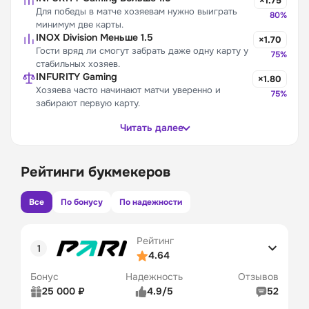
×1.75
Для победы в матче хозяевам нужно выиграть
80%
минимум две карты.
INOX Division Меньше 1.5
×1.70
Гости вряд ли смогут забрать даже одну карту у
75%
стабильных хозяев.
INFURITY Gaming
×1.80
Хозяева часто начинают матчи уверенно и
75%
забирают первую карту.
Читать далее
Рейтинги букмекеров
Все
По бонусу
По надежности
Рейтинг
4.64
Бонус
Надежность
Отзывов
25 000 ₽
4.9/5
52