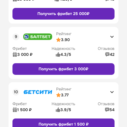
Бонусы и акции
4/5
Рейтинг 
5/5
Получить фрибет 25 000₽
пользователей
Промокод
Бонусы
Коэффициенты
4/5
15
Линия в прематче
4/5
Рейтинг
Линия в лайве
Сайт
Приложение
3/5
3.90
Удобство платежей
4/5
Фрибет
Надежность
Отзывов
Служба поддержки
4/5
3 000 ₽
4.3/5
42
Бонусы и акции
4/5
Рейтинг 
5/5
Получить фрибет 3 000₽
пользователей
Промокод
Бонусы
Коэффициенты
4/5
16
Линия в прематче
4/5
Рейтинг
Линия в лайве
Сайт
Приложение
3/5
3.77
Удобство платежей
4/5
Фрибет
Надежность
Отзывов
Служба поддержки
4/5
1 500 ₽
3.9/5
54
Бонусы и акции
4/5
Рейтинг 
5/5
Получить фрибет 1 500 ₽
пользователей
Промокод
Бонусы