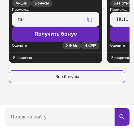
Акции
Бонусы
Без отыгр
Промокод
Промокод
Получить бонус
П
380
432
Оцените
Оцените
Бессрочно
Бессрочно
Все бонусы
Поиск по матч-центру