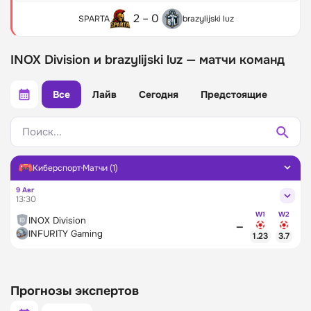
2 – 0
SPARTA
brazylijski luz
INOX Division и brazylijski luz — матчи команд
Все
Лайв
Сегодня
Предстоящие
Поиск...
Киберспорт
Матчи (1)
9 Авг
13:30
W1
W2
INOX Division
—
INFURITY Gaming
1.23
3.7
Прогнозы экспертов