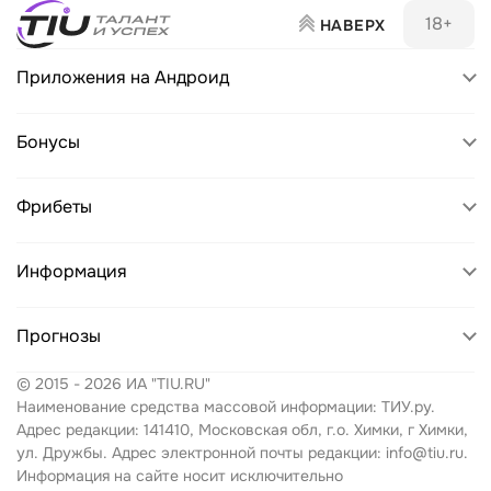
18+
НАВЕРХ
Приложения на Андроид
Пари
Бонусы
БетБум
Pari
Фрибеты
Леон
BetBoom
Лига Ставок
Пари
Информация
Leon
Мелбет
БетБум
Winline
Политика конфиденциальности
Прогнозы
Бетсити
Леон
Fonbet
Политика cookies
Марафон
© 2015 - 2026 ИА "TIU.RU"
Винлайн
Прогнозы на спорт
Марафон
Пользовательское соглашение
Наименование средства массовой информации: ТИУ.ру.
Фонбет
Фонбет
Футбол
Адрес редакции: 141410, Московская обл, г.о. Химки, г Химки,
Betcity
Согласие на обработку персональных данных
ул. Дружбы. Адрес электронной почты редакции: info@tiu.ru.
Винлайн
Марафон
Хоккей
Информация на сайте носит исключительно
Melbet