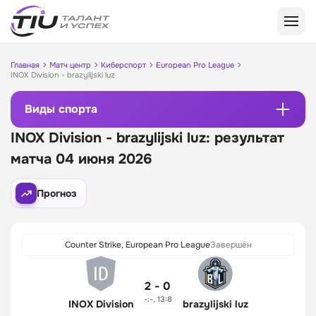
Главная
Матч центр
Киберспорт
European Pro League
INOX Division - brazylijski luz
Популярные БК
Пари
Виды спорта
По букмекеру
БетБум
Леон
Pari
INOX Division - brazylijski luz: результат
Приложения для Android
Винлайн
BetBoom
матча 04 июня 2026
Фонбет
Leon
Пари
Виды спорта
Марафон
Winline
БетБум
Прогноз
Бетсити
Fonbet
Леон
Баскетбол
Статьи о БК
Мелбет
Лига Ставок
Винлайн
Киберспорт
Winline
Лига Ставок
Марафон
Фонбет
Теннис
База знаний
По видам спорта
Олимпбет
Бет-М
Марафон
Хоккей
Counter Strike, European Pro League
Завершён
Виды ставок
Тенниси
Baltbet
Бетсити
Футбол
Футбол
Футбол
По видам спорта
Основы ставок
Балтбет
Melbet
Мелбет
Хоккей
2 - 0
Евролига
Сервисы
Бет-М
Olimpbet
Лига Ставок
Баскетбол
Футбол
-:-, 13:8
INOX Division
brazylijski luz
Виды спорта
Кубок России
Беттери
Tennisi
Олимпбет
Теннис
Хоккей