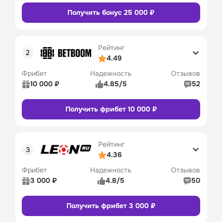
Рейтинг 
5/5
Получить бонус 25 000 ₽
пользователей
Коэффициенты
5/5
Линия в прематче
4/5
Рейтинг
Линия в лайве
5/5
4.49
Удобство платежей
4/5
Фрибет
Надежность
Отзывов
Служба поддержки
5/5
10 000 ₽
4.85/5
52
Бонусы и акции
5/5
Рейтинг 
5/5
Получить фрибет 10 000 ₽
пользователей
Промокод
Бонусы
Коэффициенты
5/5
22
Линия в прематче
4/5
Рейтинг
Линия в лайве
Сайт
Приложение
5/5
4.36
Удобство платежей
4/5
Фрибет
Надежность
Отзывов
Служба поддержки
4/5
3 000 ₽
4.8/5
50
Бонусы и акции
5/5
Рейтинг 
5/5
Получить фрибет 3 000 ₽
пользователей
Промокод
Бонусы
Коэффициенты
5/5