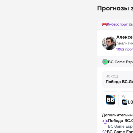
Прогнозы 
Киберспорт
·
Es
Алексе
Аналити
1082 про
BC.Game Es
ИСХОД
Победа BC.G
W1
1.
Дополнительны
Победа BC.
BC.Game Espo
BC.Game Espo