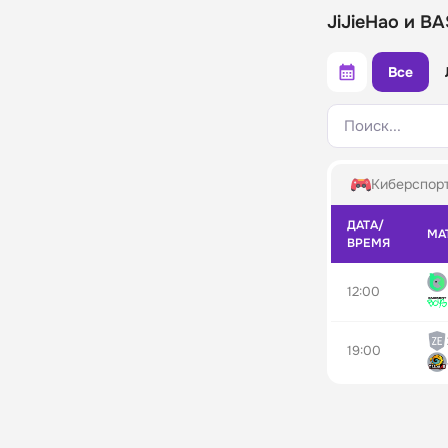
JiJieHao и 
Все
Поиск...
Киберспор
ДАТА/
МА
ВРЕМЯ
12:00
19:00