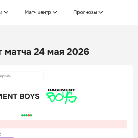
и
Матч центр
Прогнозы
 матча 24 мая 2026
вершён
MENT BOYS
2