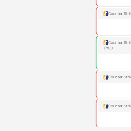
Counter Stri
Counter Stri
17:00
Counter Stri
Counter Stri