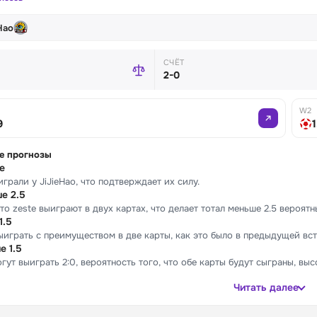
Hao
СЧЁТ
2-0
W2
9
1
е прогнозы
e
играли у JiJieHao, что подтверждает их силу.
е 2.5
то zeste выиграют в двух картах, что делает тотал меньше 2.5 вероятн
1.5
ыиграть с преимуществом в две карты, как это было в предыдущей вст
е 1.5
огут выиграть 2:0, вероятность того, что обе карты будут сыграны, выс
Читать далее