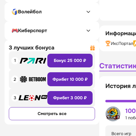
Волейбол
Киберспорт
Информаци
ИксПортал
3 лучших бонуса
1
Бонус 25 000 ₽
Статисти
2
Фрибет 10 000 ₽
История 
3
Фрибет 3 000 ₽
10
Смотреть все
1 по
Всего игр