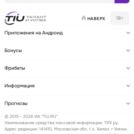
Поиск по матч-центру
18+
НАВЕРХ
Приложения на Андроид
Пари
Бонусы
БетБум
Pari
Фрибеты
Леон
BetBoom
Лига Ставок
Пари
Информация
Leon
Мелбет
БетБум
Winline
Политика конфиденциальности
Прогнозы
Бетсити
Леон
Fonbet
Политика cookies
Марафон
© 2015 - 2026 ИА "TIU.RU"
Винлайн
Прогнозы на спорт
Марафон
Пользовательское соглашение
Наименование средства массовой информации: ТИУ.ру.
Фонбет
Фонбет
Футбол
Адрес редакции: 141410, Московская обл, г.о. Химки, г Химки,
Betcity