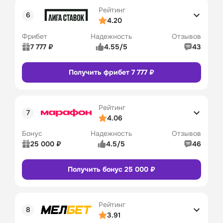
Линия в прематче
4/5
Рейтинг
Линия в лайве
Сайт
Приложение
4/5
4.20
Удобство платежей
4/5
Фрибет
Надежность
Отзывов
Служба поддержки
5/5
7 777 ₽
4.55/5
43
Бонусы и акции
4/5
Рейтинг 
5/5
Получить фрибет 7 777 ₽
пользователей
Промокод
Бонусы
Коэффициенты
4/5
10
Линия в прематче
4/5
Рейтинг
Сайт
Приложение
Линия в лайве
4/5
4.06
Удобство платежей
4/5
Бонус
Надежность
Отзывов
Служба поддержки
4/5
25 000 ₽
4.5/5
46
Бонусы и акции
5/5
Рейтинг 
5/5
Получить бонус 25 000 ₽
пользователей
Бонусы
17
Коэффициенты
4/5
Сайт
Приложение
Линия в прематче
4/5
Рейтинг
Линия в лайве
4/5
3.91
Удобство платежей
4/5