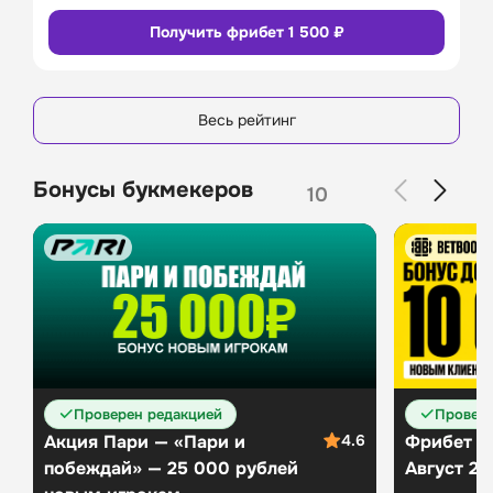
Рейтинг 
5/5
Получить фрибет 1 500 ₽
пользователей
Промокод
Бонусы
Коэффициенты
3/5
8
Линия в прематче
3/5
Линия в лайве
Сайт
Приложение
4/5
Весь рейтинг
Удобство платежей
4/5
Служба поддержки
4/5
Бонусы букмекеров
10
Бонусы и акции
4/5
Промокод
Бонусы
13
Сайт
Приложение
Проверен редакцией
Провере
Акция Пари — «Пари и
4.6
Фрибет Б
побеждай» — 25 000 рублей
Август 20