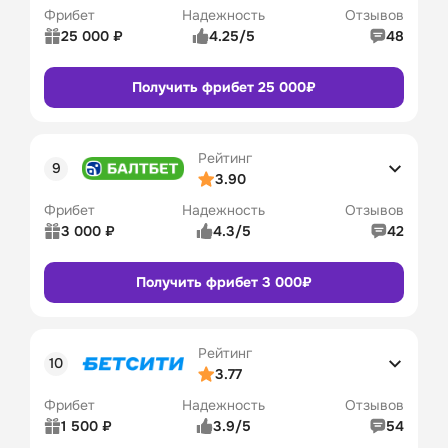
Фрибет
Надежность
Отзывов
Служба поддержки
4/5
25 000 ₽
4.25/5
48
Бонусы и акции
4/5
Рейтинг 
5/5
Получить фрибет 25 000₽
пользователей
Промокод
Бонусы
Коэффициенты
4/5
15
Линия в прематче
4/5
Рейтинг
Линия в лайве
Сайт
Приложение
3/5
3.90
Удобство платежей
4/5
Фрибет
Надежность
Отзывов
Служба поддержки
4/5
3 000 ₽
4.3/5
42
Бонусы и акции
4/5
Рейтинг 
5/5
Получить фрибет 3 000₽
пользователей
Промокод
Бонусы
Коэффициенты
4/5
16
Линия в прематче
4/5
Рейтинг
Линия в лайве
Сайт
Приложение
3/5
3.77
Удобство платежей
4/5
Фрибет
Надежность
Отзывов
Служба поддержки
4/5
1 500 ₽
3.9/5
54
Бонусы и акции
4/5