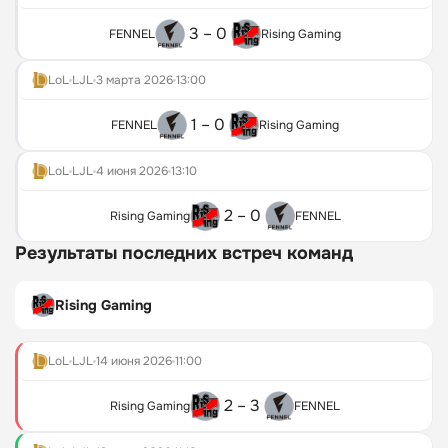
Чемпионат мира
3 – 0
FENNEL
Rising Gaming
Суперлига России
Чемпионат Европы
LoL
LJL
3 марта 2026
13:00
Киберспорт
IEM Cologne
1 – 0
FENNEL
Rising Gaming
The International
Esports World Cup Counter Strike
LoL
LJL
4 июня 2026
13:10
2 – 0
Rising Gaming
FENNEL
Результаты последних встреч команд
Rising Gaming
LoL
LJL
14 июня 2026
11:00
2 – 3
Rising Gaming
FENNEL