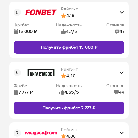
Линия в прематче
4/5
Рейтинг
Линия в лайве
Сайт
Приложение
4/5
4.19
Удобство платежей
4/5
Фрибет
Надежность
Отзывов
Служба поддержки
4/5
15 000 ₽
4.7/5
47
Бонусы и акции
5/5
Рейтинг 
5/5
Получить фрибет 15 000 ₽
пользователей
Промокод
Бонусы
Коэффициенты
4/5
10
Линия в прематче
4/5
Рейтинг
Линия в лайве
Сайт
Приложение
4/5
4.20
Удобство платежей
4/5
Фрибет
Надежность
Отзывов
Служба поддержки
5/5
7 777 ₽
4.55/5
44
Бонусы и акции
4/5
Рейтинг 
5/5
Получить фрибет 7 777 ₽
пользователей
Промокод
Бонусы
Коэффициенты
4/5
10
Линия в прематче
4/5
Рейтинг
Сайт
Приложение
Линия в лайве
4/5
4.06