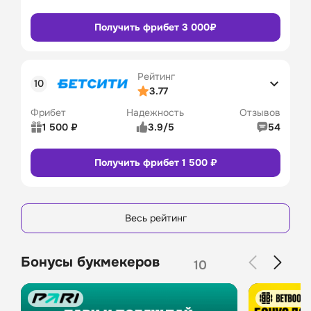
Бонусы и акции
4/5
Рейтинг 
5/5
Получить фрибет 3 000₽
пользователей
Промокод
Бонусы
Коэффициенты
4/5
16
Линия в прематче
4/5
Рейтинг
Линия в лайве
Сайт
Приложение
3/5
3.77
Удобство платежей
4/5
Фрибет
Надежность
Отзывов
Служба поддержки
4/5
1 500 ₽
3.9/5
54
Бонусы и акции
4/5
Рейтинг 
5/5
Получить фрибет 1 500 ₽
пользователей
Промокод
Бонусы
Коэффициенты
3/5
8
Линия в прематче
3/5
Линия в лайве
Сайт
Приложение
4/5
Весь рейтинг
Удобство платежей
4/5
Служба поддержки
4/5
Бонусы букмекеров
10
Бонусы и акции
4/5
Промокод
Бонусы