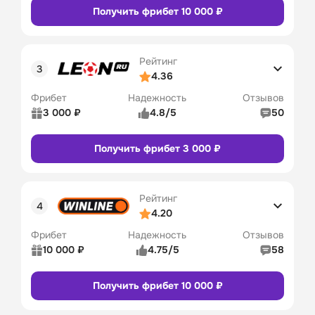
5/5
Получить фрибет 10 000 ₽
пользователей
Промокод
Бонусы
Коэффициенты
5/5
22
Линия в прематче
4/5
Рейтинг
Линия в лайве
Сайт
Приложение
5/5
4.36
Удобство платежей
4/5
Фрибет
Надежность
Отзывов
Служба поддержки
4/5
3 000 ₽
4.8/5
50
Бонусы и акции
5/5
Рейтинг 
5/5
Получить фрибет 3 000 ₽
пользователей
Промокод
Бонусы
Коэффициенты
5/5
42
Линия в прематче
5/5
Рейтинг
Линия в лайве
Сайт
Приложение
3/5
4.20
Удобство платежей
4/5
Фрибет
Надежность
Отзывов
Служба поддержки
5/5
10 000 ₽
4.75/5
58
Бонусы и акции
4/5
Рейтинг 
5/5
Получить фрибет 10 000 ₽
пользователей
Промокод
Бонусы
Коэффициенты
4/5
34