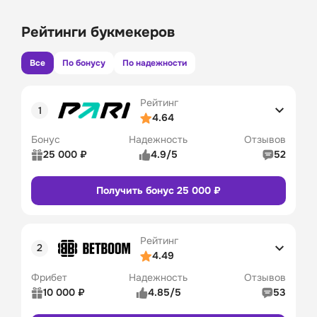
Рейтинги букмекеров
Все
По бонусу
По надежности
Рейтинг
4.64
Бонус
Надежность
Отзывов
25 000 ₽
4.9/5
52
Рейтинг 
5/5
Получить бонус 25 000 ₽
пользователей
Коэффициенты
5/5
Линия в прематче
4/5
Рейтинг
Линия в лайве
5/5
4.49
Удобство платежей
4/5
Фрибет
Надежность
Отзывов
Служба поддержки
5/5
10 000 ₽
4.85/5
53
Бонусы и акции
5/5
Рейтинг 