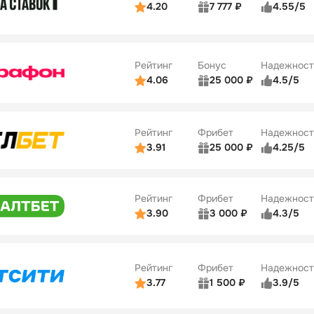
4.20
7 777 ₽
4.55/5
Бонусы
ьзователей
5/5
Коэффициенты
10
ве
4/5
Удобство платежей
Рейтинг
Бонус
Надежност
ции
5/5
4.06
25 000 ₽
4.5/5
ьзователей
5/5
Коэффициенты
ве
4/5
Удобство платежей
Рейтинг
Фрибет
Надежност
ции
4/5
3.91
25 000 ₽
4.25/5
ьзователей
5/5
Коэффициенты
Бонусы
ве
3/5
Удобство платежей
15
Рейтинг
Фрибет
Надежност
ции
4/5
3.90
3 000 ₽
4.3/5
ьзователей
5/5
Коэффициенты
Бонусы
ве
3/5
Удобство платежей
16
Рейтинг
Фрибет
Надежност
ции
4/5
3.77
1 500 ₽
3.9/5
Бонусы
ьзователей
5/5
Коэффициенты