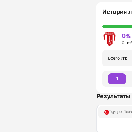
История л
0%
0 по
Всего игр
1
Результаты
Турция Люб