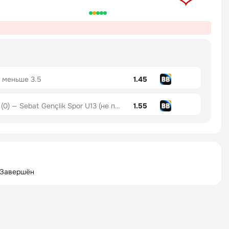
 меньше 3.5
1.45
Фора (0) — Sebat Gençlik Spor U13 (не проиграет)
1.55
 Завершён