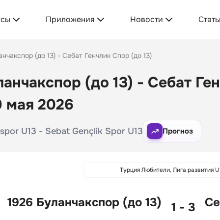
усы
Приложения
Новости
Стать
нчакспор (до 13) - Себат Генчлик Спор (до 13)
ланчакспор (до 13) - Себат Ген
9 мая 2026
spor U13 - Sebat Gençlik Spor U13
Прогноз
Турция Любители, Лига развития U
1926 Буланчакспор (до 13)
Се
1 - 3