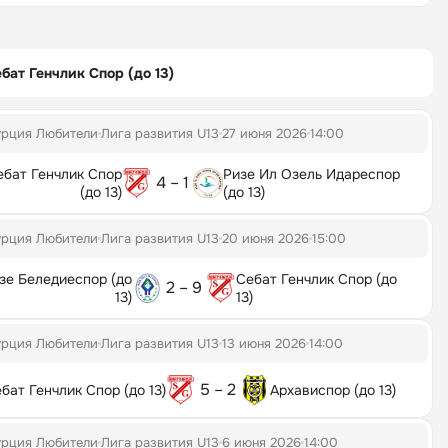
бат Генчлик Спор (до 13)
урция Любители
Лига развития U13
27 июня 2026
14:00
ебат Генчлик Спор
Ризе Ил Озель Идареспор
4 – 1
(до 13)
(до 13)
урция Любители
Лига развития U13
20 июня 2026
15:00
зе Беледиеспор (до
Себат Генчлик Спор (до
2 – 9
13)
13)
урция Любители
Лига развития U13
13 июня 2026
14:00
5 – 2
бат Генчлик Спор (до 13)
Архависпор (до 13)
урция Любители
Лига развития U13
6 июня 2026
14:00