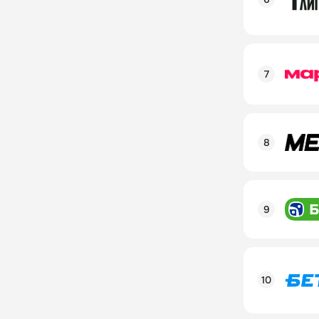
Промокод
Рейтинг пол
Линия в лай
Бонусы и ак
Рейтинг пол
Бонусы
17
Линия в лай
Бонусы и ак
Рейтинг пол
Промокод
Линия в лай
Бонусы и ак
Рейтинг пол
Промокод
Линия в лай
Бонусы и ак
Промокод
Рейтинг пол