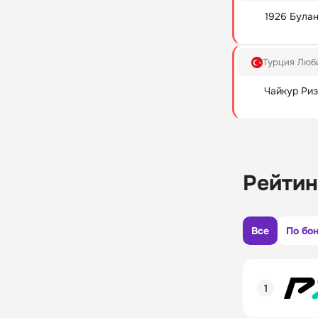
1926 Булан
Турция Люб
Чайкур Риз
Рейтин
Все
По бо
Рейтинг пол