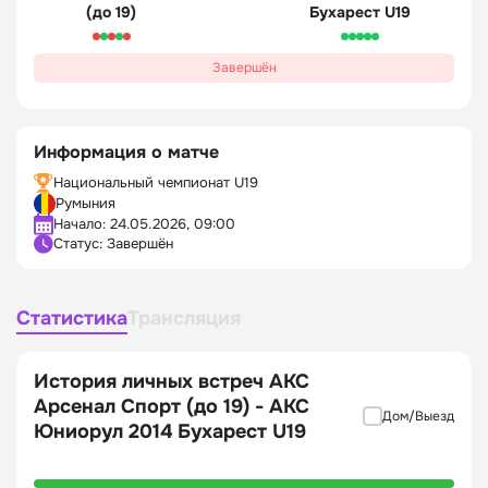
(до 19)
Бухарест U19
Лига Чемпионов
Зенит
Betcity
Тенниси
Теннис
Настольный теннис
Баскетбол
Лига Европы
Спортбет
Bettery
Балтбет
Футбол
Волейбол
Теннис
24bet
Zenit
Беттери
Киберспорт
Настольный теннис
Завершён
Рейтинги
Футбол
Спортбет
Зенит
Волейбол
Прочие категории
Лучшие букмекеры
РПЛ
24bet
Киберспорт
Приложения для iOS
Футбол
Легальные букмекерские конторы
Фрибеты
Лига чемпионов
Информация о матче
Российские букмекеры
Фрибеты без депозита
АПЛ
РПЛ
Leon
Национальный чемпионат U19
БК с мобильным приложением
Фрибет без отыгрыша
Серия А
Лига чемпионов
Zenit
Румыния
Надежные букмекеры
Промокод без отыгрыша
Ла Лига
АПЛ
Лига Ставок
Начало:
24.05.2026, 09:00
БК с гостевым демосчетом
Бонус за регистрацию без отыгрыша
Бундеслига
Серия А
Марафон
Статус: Завершён
БК с большими коэффициентами
Фрибеты сегодня
Лига Европы
Ла Лига
Melbet
БК с минимальными депозитами
Лучшие фрибеты
Лига конференций
Бундеслига
Pari
Букмекеры для ставок на американский футбол
Фрибет новым игрокам
Лига наций
Лига Европы
Статистика
Tennisi
Трансляция
Букмекеры для ставок на бейсбол
Новые БК с фрибетом
Суперкубок УЕФА
Лига конференций
Fonbet
Хоккей
Хоккей
Букмекеры для ставок на гольф
Фрибет 3000
Betcity
История личных встреч АКС
Букмекеры для ставок на автогонки
Акции букмекерских контор при регистрации
КХЛ
КХЛ
BetBoom
Арсенал Спорт (до 19) - АКС
Букмекеры для ставок на чемпионаты мира и Европы
Промокоды букмекеров
НХЛ
НХЛ
Bettery
Дом/Выезд
Юниорул 2014 Бухарест U19
Букмекеры для ставок на дартс
Бездепозитные бонусы за регистрацию
АХЛ
АХЛ
Olimpbet
Баскетбол
Баскетбол
Букмекеры для ставок на скачки
Бездепозитные бонусы букмекеров
Winline