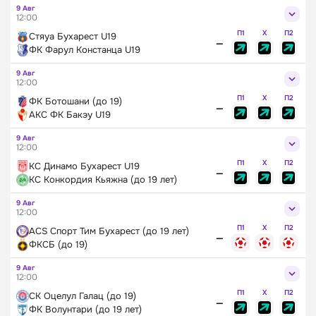
9 Авг
12:00
П1
X
П2
Стяуа Бухарест U19
—
ФК Фарул Констанца U19
9 Авг
12:00
П1
X
П2
ФК Ботошани (до 19)
—
АКС ФК Бакэу U19
9 Авг
12:00
П1
X
П2
КС Динамо Бухарест U19
—
КС Конкордия Кьяжна (до 19 лет)
9 Авг
12:00
П1
X
П2
ACS Спорт Тим Бухарест (до 19 лет)
—
ФКСБ (до 19)
9 Авг
12:00
П1
X
П2
СК Оцелул Галац (до 19)
—
ФК Волунтари (до 19 лет)