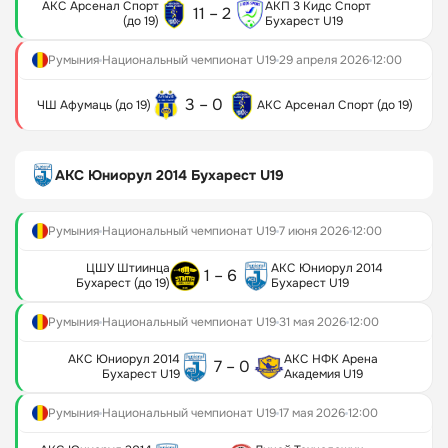
АКС Арсенал Спорт
АКП 3 Кидс Спорт
11 – 2
(до 19)
Бухарест U19
Румыния
Национальный чемпионат U19
29 апреля 2026
12:00
3 – 0
ЧШ Афумаць (до 19)
АКС Арсенал Спорт (до 19)
АКС Юниорул 2014 Бухарест U19
Румыния
Национальный чемпионат U19
7 июня 2026
12:00
ЦШУ Штиинца
АКС Юниорул 2014
1 – 6
Бухарест (до 19)
Бухарест U19
Румыния
Национальный чемпионат U19
31 мая 2026
12:00
АКС Юниорул 2014
АКС НФК Арена
7 – 0
Бухарест U19
Академия U19
Румыния
Национальный чемпионат U19
17 мая 2026
12:00