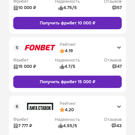
Фрибет
Надежность
Отзывов
Служба поддержки
5/5
10 000 ₽
4.75/5
57
Бонусы и акции
4/5
Рейтинг 
5/5
Получить фрибет 10 000 ₽
пользователей
Промокод
Бонусы
Коэффициенты
4/5
34
Линия в прематче
4/5
Рейтинг
Линия в лайве
Сайт
Приложение
4/5
4.19
Удобство платежей
4/5
Фрибет
Надежность
Отзывов
Служба поддержки
4/5
15 000 ₽
4.7/5
47
Бонусы и акции
5/5
Рейтинг 
5/5
Получить фрибет 15 000 ₽
пользователей
Промокод
Бонусы
Коэффициенты
4/5
10
Линия в прематче
4/5
Рейтинг
Линия в лайве
Сайт
Приложение
4/5
4.20
Удобство платежей
4/5
Фрибет
Надежность
Отзывов
Служба поддержки
5/5
7 777 ₽
4.55/5
43
Бонусы и акции
4/5
Рейтинг 