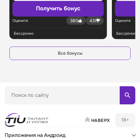
Получить бонус
П
380
431
Оцените
Оцените
Бессрочно
Бессрочно
Все бонусы
Поиск по матч-центру
18+
НАВЕРХ
Приложения на Андроид