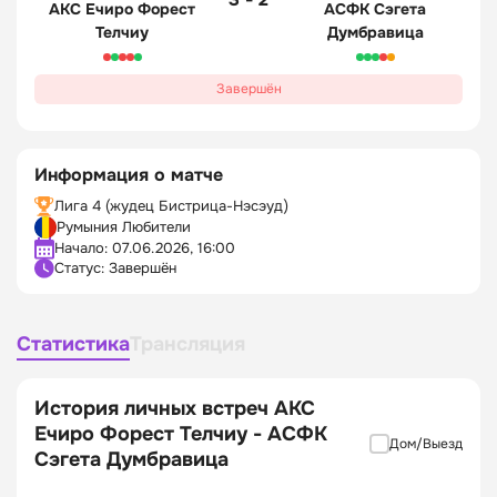
АКС Ечиро Форест
АСФК Сэгета
Лига Чемпионов
Зенит
Betcity
Тенниси
Теннис
Настольный теннис
Баскетбол
Телчиу
Думбравица
Лига Европы
Спортбет
Bettery
Балтбет
Футбол
Волейбол
Теннис
24bet
Zenit
Беттери
Киберспорт
Настольный теннис
Рейтинги
Футбол
Завершён
Спортбет
Зенит
Волейбол
Прочие категории
Лучшие букмекеры
РПЛ
24bet
Киберспорт
Приложения для iOS
Футбол
Легальные букмекерские конторы
Фрибеты
Лига чемпионов
Российские букмекеры
Фрибеты без депозита
АПЛ
РПЛ
Leon
Информация о матче
БК с мобильным приложением
Фрибет без отыгрыша
Серия А
Лига чемпионов
Zenit
Лига 4 (жудец Бистрица-Нэсэуд)
Надежные букмекеры
Промокод без отыгрыша
Ла Лига
АПЛ
Лига Ставок
Румыния Любители
БК с гостевым демосчетом
Бонус за регистрацию без отыгрыша
Бундеслига
Серия А
Марафон
Начало:
07.06.2026, 16:00
Статус: Завершён
БК с большими коэффициентами
Фрибеты сегодня
Лига Европы
Ла Лига
Melbet
БК с минимальными депозитами
Лучшие фрибеты
Лига конференций
Бундеслига
Pari
Букмекеры для ставок на американский футбол
Фрибет новым игрокам
Лига наций
Лига Европы
Tennisi
Статистика
Трансляция
Букмекеры для ставок на бейсбол
Новые БК с фрибетом
Суперкубок УЕФА
Лига конференций
Fonbet
Хоккей
Хоккей
Букмекеры для ставок на гольф
Фрибет 3000
Betcity
Букмекеры для ставок на автогонки
Акции букмекерских контор при регистрации
КХЛ
КХЛ
BetBoom
История личных встреч АКС
Букмекеры для ставок на чемпионаты мира и Европы
Промокоды букмекеров
НХЛ
НХЛ
Bettery
Ечиро Форест Телчиу - АСФК
Дом/Выезд
Букмекеры для ставок на дартс
Бездепозитные бонусы за регистрацию
АХЛ
АХЛ
Olimpbet
Сэгета Думбравица
Баскетбол
Баскетбол
Букмекеры для ставок на скачки
Бездепозитные бонусы букмекеров
Winline