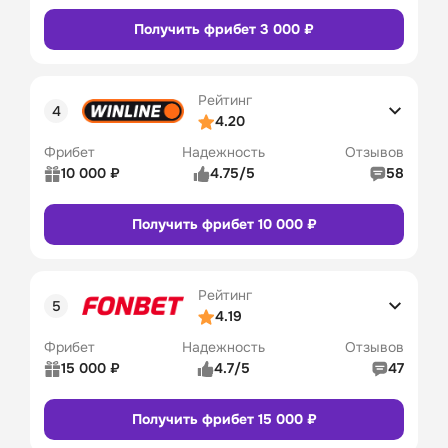
Рейтинг 
5/5
Получить фрибет 3 000 ₽
пользователей
Промокод
Бонусы
Коэффициенты
5/5
42
Линия в прематче
5/5
Рейтинг
Линия в лайве
Сайт
Приложение
3/5
4.20
Удобство платежей
4/5
Фрибет
Надежность
Отзывов
Служба поддержки
5/5
10 000 ₽
4.75/5
58
Бонусы и акции
4/5
Рейтинг 
5/5
Получить фрибет 10 000 ₽
пользователей
Промокод
Бонусы
Коэффициенты
4/5
34
Линия в прематче
4/5
Рейтинг
Линия в лайве
Сайт
Приложение
4/5
4.19
Удобство платежей
4/5
Фрибет
Надежность
Отзывов
Служба поддержки
4/5
15 000 ₽
4.7/5
47
Бонусы и акции
5/5
Рейтинг 
5/5
Получить фрибет 15 000 ₽
пользователей
Промокод
Бонусы
Коэффициенты
4/5