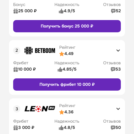
Бонус
Надежность
Отзывов
25 000 ₽
4.9/5
52
Рейтинг 
5/5
Получить бонус 25 000 ₽
пользователей
Коэффициенты
5/5
Линия в прематче
4/5
Рейтинг
Линия в лайве
5/5
4.49
Удобство платежей
4/5
Фрибет
Надежность
Отзывов
Служба поддержки
5/5
10 000 ₽
4.85/5
53
Бонусы и акции
5/5
Рейтинг 
5/5
Получить фрибет 10 000 ₽
пользователей
Промокод
Бонусы
Коэффициенты
5/5
22
Линия в прематче
4/5
Рейтинг
Линия в лайве
Сайт
Приложение
5/5
4.36
Удобство платежей
4/5
Фрибет
Надежность
Отзывов
Служба поддержки
4/5
3 000 ₽
4.8/5
50
Бонусы и акции
5/5