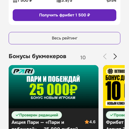
1 500 ₽
3.9/5
54
Бонусы и акции
4/5
Рейтинг 
5/5
Получить фрибет 1 500 ₽
пользователей
Промокод
Бонусы
Коэффициенты
3/5
8
Линия в прематче
3/5
Линия в лайве
Сайт
Приложение
4/5
Весь рейтинг
Удобство платежей
4/5
Служба поддержки
4/5
Бонусы букмекеров
10
Бонусы и акции
4/5
Промокод
Бонусы
13
Сайт
Приложение
Проверен редакцией
Провере
Акция Пари — «Пари и
4.6
Фрибет Б