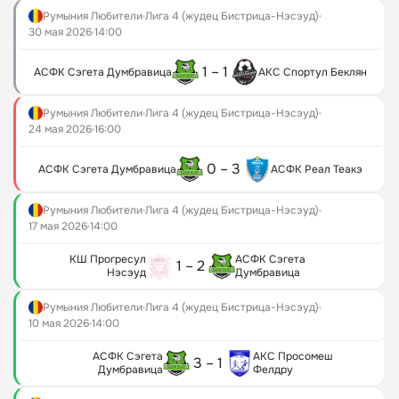
Румыния Любители
Лига 4 (жудец Бистрица-Нэсэуд)
30 мая 2026
14:00
1 – 1
АСФК Сэгета Думбравица
АКС Спортул Беклян
Румыния Любители
Лига 4 (жудец Бистрица-Нэсэуд)
24 мая 2026
16:00
0 – 3
АСФК Сэгета Думбравица
АСФК Реал Теакэ
Румыния Любители
Лига 4 (жудец Бистрица-Нэсэуд)
17 мая 2026
14:00
КШ Прогресул
АСФК Сэгета
1 – 2
Нэсэуд
Думбравица
Румыния Любители
Лига 4 (жудец Бистрица-Нэсэуд)
10 мая 2026
14:00
АСФК Сэгета
АКС Просомеш
3 – 1
Думбравица
Фелдру