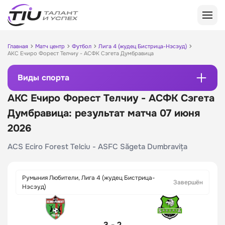
Главная
Матч центр
Футбол
Лига 4 (жудец Бистрица-Нэсэуд)
АКС Ечиро Форест Телчиу - АСФК Сэгета Думбравица
Популярные БК
Пари
Виды спорта
По букмекеру
БетБум
Леон
Pari
АКС Ечиро Форест Телчиу - АСФК Сэгета
Приложения для Android
Винлайн
BetBoom
Думбравица: результат матча 07 июня
Фонбет
Leon
Пари
2026
Виды спорта
Марафон
Winline
БетБум
Бетсити
Fonbet
Леон
Баскетбол
ACS Eciro Forest Telciu - ASFC Săgeta Dumbravița
Статьи о БК
Мелбет
Лига Ставок
Винлайн
Киберспорт
Winline
Лига Ставок
Марафон
Фонбет
Теннис
База знаний
По видам спорта
Олимпбет
Бет-М
Марафон
Хоккей
Румыния Любители, Лига 4 (жудец Бистрица-
Завершён
Виды ставок
Тенниси
Baltbet
Бетсити
Футбол
Футбол
Нэсэуд)
Футбол
По видам спорта
Основы ставок
Балтбет
Melbet
Мелбет
Хоккей
Евролига
Сервисы
Бет-М
Olimpbet
Лига Ставок
Баскетбол
Футбол
Виды спорта
Кубок России
Беттери
Tennisi
Олимпбет
Теннис
Хоккей
3 - 2