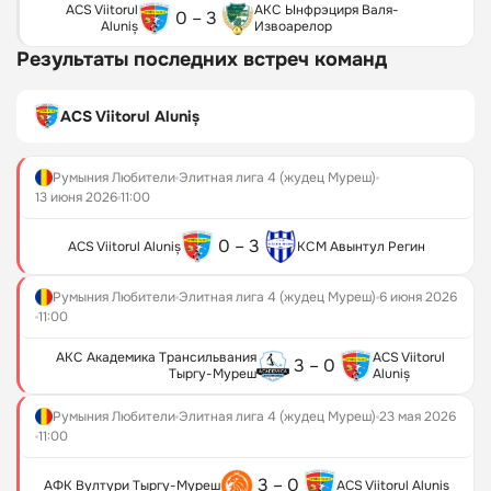
ACS Viitorul
АКС Ынфрэциря Валя-
Чемпионат мира
0 – 3
Aluniș
Извоарелор
Суперлига России
Результаты последних встреч команд
Чемпионат Европы
Киберспорт
ACS Viitorul Aluniș
IEM Cologne
The International
Esports World Cup Counter Strike
Румыния Любители
Элитная лига 4 (жудец Муреш)
13 июня 2026
11:00
0 – 3
ACS Viitorul Aluniș
КСМ Авынтул Регин
Румыния Любители
Элитная лига 4 (жудец Муреш)
6 июня 2026
11:00
АКС Академика Трансильвания
ACS Viitorul
3 – 0
Тыргу-Муреш
Aluniș
Румыния Любители
Элитная лига 4 (жудец Муреш)
23 мая 2026
11:00
3 – 0
АФК Вултури Тыргу-Муреш
ACS Viitorul Aluniș