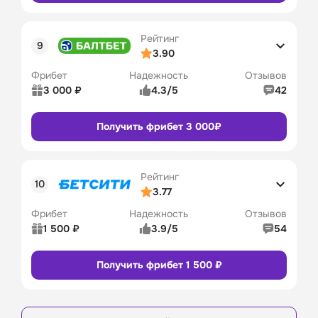
Коэффициенты
4/5
15
Линия в прематче
4/5
Рейтинг
Линия в лайве
Сайт
Приложение
3/5
3.90
Удобство платежей
4/5
Фрибет
Надежность
Отзывов
Служба поддержки
4/5
3 000 ₽
4.3/5
42
Бонусы и акции
4/5
Рейтинг 
5/5
Получить фрибет 3 000₽
пользователей
Промокод
Бонусы
Коэффициенты
4/5
16
Линия в прематче
4/5
Рейтинг
Линия в лайве
Сайт
Приложение
3/5
3.77
Удобство платежей
4/5
Фрибет
Надежность
Отзывов
Служба поддержки
4/5
1 500 ₽
3.9/5
54
Бонусы и акции
4/5
Рейтинг 
5/5
Получить фрибет 1 500 ₽
пользователей
Промокод
Бонусы
Коэффициенты
3/5
8
Линия в прематче
3/5