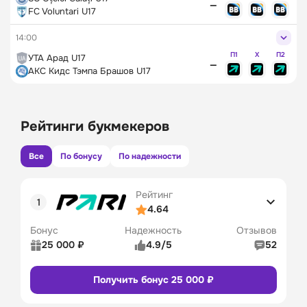
—
FC Voluntari U17
14:00
П1
X
П2
УТА Арад U17
—
АКС Кидс Тэмпа Брашов U17
Рейтинги букмекеров
Все
По бонусу
По надежности
Рейтинг
4.64
Бонус
Надежность
Отзывов
25 000 ₽
4.9/5
52
Рейтинг 
5/5
Получить бонус 25 000 ₽
пользователей
Коэффициенты
5/5