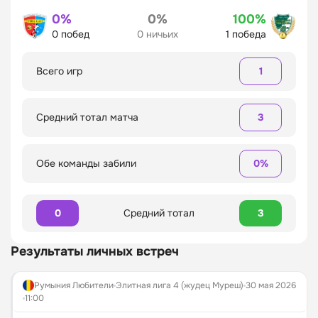
Букмекеры для ставок на киберспорт
НБА
НБА
Baltbet
0%
0%
100%
Букмекеры для профессиональных игроков
Единая Лига ВТБ
Единая Лига ВТБ
24Бет
0 побед
0 ничьих
1 победа
Букмекеры для ставок на футбол
Евролига
Евролига
WNBA
WNBA
Суперлига
Суперлига
Всего игр
1
Теннис
Теннис
US Open 2026 ATP
ATP
US Open 2026 WTA
WTA
Средний тотал матча
3
Настольный теннис
Cincinnati ATP
Cincinnati WTA
Челленджер
Обе команды забили
0%
Настольный теннис
Лига Про
Чемпионат мира
Setka Cup
Волейбол
Кубок мира
0
Средний тотал
3
Чемпионат Европы
Лига Наций
WTT Champions Yokohama, MS
Суперлига России
Киберспорт
WTT Champions Yokohama, WS
Результаты личных встреч
Europe Smash Sweden, WS
IEM Cologne
Europe Smash Sweden, MS
The International
Румыния Любители
Элитная лига 4 (жудец Муреш)
30 мая 2026
Волейбол
11:00
Лига Наций