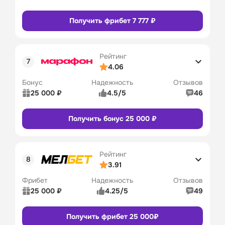
Бонусы и акции
4/5
Рейтинг 
5/5
Получить фрибет 7 777 ₽
пользователей
Промокод
Бонусы
Коэффициенты
4/5
10
Линия в прематче
4/5
Рейтинг
Сайт
Приложение
Линия в лайве
4/5
4.06
Удобство платежей
4/5
Бонус
Надежность
Отзывов
Служба поддержки
4/5
25 000 ₽
4.5/5
46
Бонусы и акции
5/5
Рейтинг 
5/5
Получить бонус 25 000 ₽
пользователей
Бонусы
17
Коэффициенты
4/5
Сайт
Приложение
Линия в прематче
4/5
Рейтинг
Линия в лайве
4/5
3.91
Удобство платежей
4/5
Фрибет
Надежность
Отзывов
Служба поддержки
4/5
25 000 ₽
4.25/5
49
Бонусы и акции
4/5
Рейтинг 
5/5
Получить фрибет 25 000₽
пользователей
Промокод
Бонусы