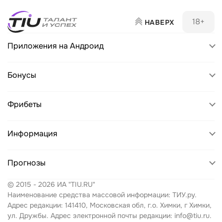
Поиск по матч-центру
18+
НАВЕРХ
Приложения на Андроид
Пари
Бонусы
БетБум
Pari
Фрибеты
Леон
BetBoom
Лига Ставок
Пари
Информация
Leon
Мелбет
БетБум
Winline
Политика конфиденциальности
Прогнозы
Бетсити
Леон
Fonbet
Политика cookies
Марафон
© 2015 - 2026 ИА "TIU.RU"
Винлайн
Прогнозы на спорт
Марафон
Пользовательское соглашение
Наименование средства массовой информации: ТИУ.ру.
Фонбет
Фонбет
Футбол
Адрес редакции: 141410, Московская обл, г.о. Химки, г Химки,
Betcity
Согласие на обработку персональных данных
ул. Дружбы. Адрес электронной почты редакции: info@tiu.ru.