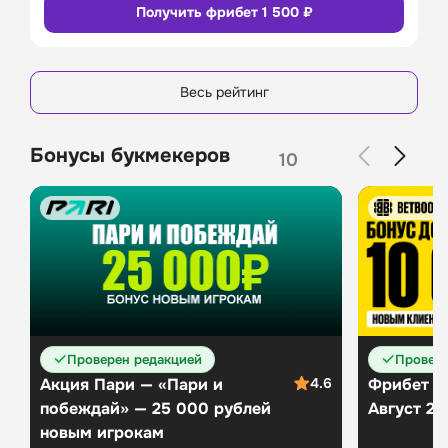
5/5
Получить фрибет 1 500 ₽
пользователей
Промокод
Бонусы
Коэффициенты
3/5
8
Линия в прематче
3/5
Линия в лайве
Сайт
Приложение
4/5
Весь рейтинг
Удобство платежей
4/5
Служба поддержки
4/5
Бонусы букмекеров
10
Бонусы и акции
4/5
Промокод
Бонусы
13
Сайт
Приложение
Проверен редакцией
Провере
Акция Пари — «Пари и
4.6
Фрибет Б
побеждай» — 25 000 рублей
Август 20
новым игрокам