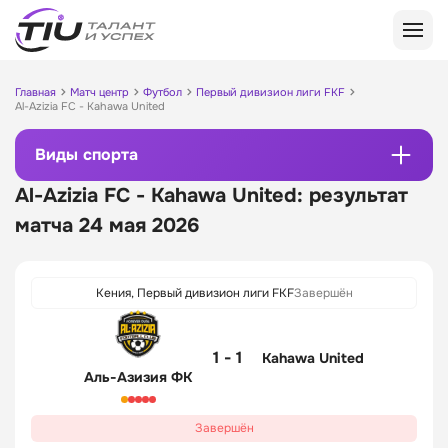
Главная
Матч центр
Футбол
Первый дивизион лиги FKF
Al-Azizia FC - Kahawa United
Популярные БК
Пари
Виды спорта
По букмекеру
БетБум
Леон
Pari
Al-Azizia FC - Kahawa United: результат
Приложения для Android
Винлайн
BetBoom
матча 24 мая 2026
Фонбет
Leon
Пари
Виды спорта
Марафон
Winline
БетБум
Бетсити
Fonbet
Леон
Баскетбол
Кения, Первый дивизион лиги FKF
Завершён
Статьи о БК
Мелбет
Лига Ставок
Винлайн
Киберспорт
Winline
Лига Ставок
Марафон
Фонбет
Теннис
База знаний
По видам спорта
Олимпбет
Бет-М
Марафон
Хоккей
1 - 1
Kahawa United
Виды ставок
Тенниси
Baltbet
Бетсити
Футбол
Футбол
Аль-Азизия ФК
Футбол
По видам спорта
Основы ставок
Балтбет
Melbet
Мелбет
Хоккей
Евролига
Сервисы
Бет-М
Olimpbet
Лига Ставок
Баскетбол
Футбол
Завершён
Виды спорта
Кубок России
Беттери
Tennisi
Олимпбет
Теннис
Хоккей