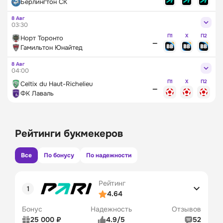
Берлингтон СК
8 Авг
03:30
П1
X
П2
Норт Торонто
—
Гамильтон Юнайтед
8 Авг
04:00
П1
X
П2
Celtix du Haut-Richelieu
—
ФК Лаваль
Рейтинги букмекеров
Все
По бонусу
По надежности
Рейтинг
4.64
Бонус
Надежность
Отзывов
25 000 ₽
4.9/5
52