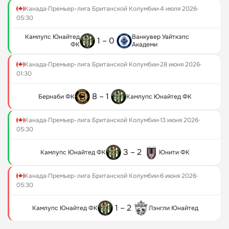
Канада
Премьер-лига Британской Колумбии
4 июля 2026
05:30
Камлупс Юнайтед
Ванкувер Уайткэпс
1 – 0
ФК
Академи
Канада
Премьер-лига Британской Колумбии
28 июня 2026
01:30
8 – 1
Бернаби ФК
Камлупс Юнайтед ФК
Канада
Премьер-лига Британской Колумбии
13 июня 2026
05:30
3 – 2
Камлупс Юнайтед ФК
Юнити ФК
Канада
Премьер-лига Британской Колумбии
6 июня 2026
05:30
1 – 2
Камлупс Юнайтед ФК
Лэнгли Юнайтед