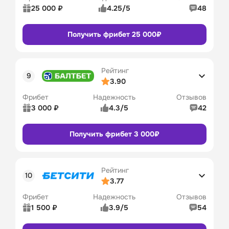
Служба поддержки
4/5
25 000 ₽
4.25/5
48
Бонусы и акции
4/5
Рейтинг 
5/5
Получить фрибет 25 000₽
пользователей
Промокод
Бонусы
Коэффициенты
4/5
15
Линия в прематче
4/5
Рейтинг
Линия в лайве
Сайт
Приложение
3/5
3.90
Удобство платежей
4/5
Фрибет
Надежность
Отзывов
Служба поддержки
4/5
3 000 ₽
4.3/5
42
Бонусы и акции
4/5
Рейтинг 
5/5
Получить фрибет 3 000₽
пользователей
Промокод
Бонусы
Коэффициенты
4/5
16
Линия в прематче
4/5
Рейтинг
Линия в лайве
Сайт
Приложение
3/5
3.77
Удобство платежей
4/5
Фрибет
Надежность
Отзывов
Служба поддержки
4/5
1 500 ₽
3.9/5
54
Бонусы и акции
4/5
Рейтинг 
5/5