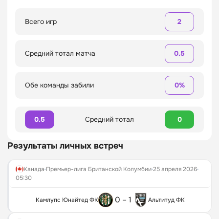
Букмекеры для ставок на киберспорт
НБА
НБА
Baltbet
Букмекеры для профессиональных игроков
Единая Лига ВТБ
Единая Лига ВТБ
24Бет
Всего игр
2
Букмекеры для ставок на футбол
Евролига
Евролига
WNBA
WNBA
Суперлига
Суперлига
Средний тотал матча
0.5
Теннис
Теннис
US Open 2026 ATP
ATP
US Open 2026 WTA
WTA
Обе команды забили
0%
Настольный теннис
Cincinnati ATP
Cincinnati WTA
Челленджер
Настольный теннис
Лига Про
0.5
Средний тотал
0
Чемпионат мира
Setka Cup
Волейбол
Кубок мира
Результаты личных встреч
Чемпионат Европы
Лига Наций
WTT Champions Yokohama, MS
Суперлига России
Киберспорт
Канада
Премьер-лига Британской Колумбии
25 апреля 2026
WTT Champions Yokohama, WS
05:30
Europe Smash Sweden, WS
IEM Cologne
Europe Smash Sweden, MS
The International
0 – 1
Камлупс Юнайтед ФК
Альтитуд ФК
Волейбол
Лига Наций