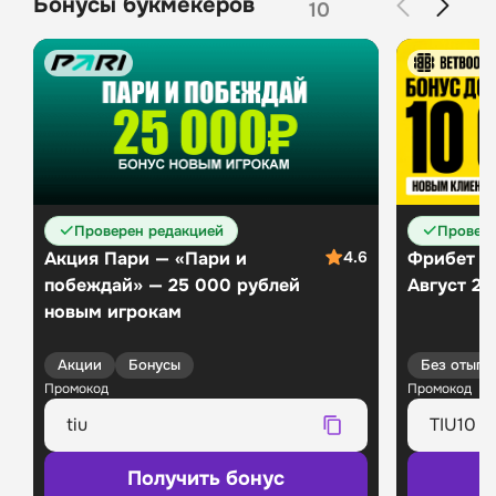
Бонусы букмекеров
10
Бонусы и акции
4/5
Промокод
Бонусы
13
Сайт
Приложение
Проверен редакцией
Провере
Акция Пари — «Пари и
4.6
Фрибет Б
побеждай» — 25 000 рублей
Август 20
новым игрокам
Акции
Бонусы
Без отыгр
Промокод
Промокод
Получить бонус
П