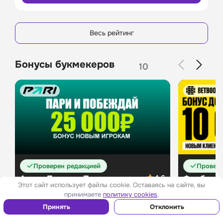
Коэффициенты
3/5
8
Линия в прематче
3/5
Линия в лайве
Сайт
Приложение
4/5
Весь рейтинг
Удобство платежей
4/5
Служба поддержки
4/5
Бонусы букмекеров
10
Бонусы и акции
4/5
Промокод
Бонусы
13
Сайт
Приложение
Проверен редакцией
Провере
Акция Пари — «Пари и
4.6
Фрибет Б
Этот сайт использует файлы cookie. Оставаясь на сайте, вы
побеждай» — 25 000 рублей
Август 20
принимаете
политику cookies
.
новым игрокам
Принять
Отклонить
Бонус 25 000 ₽
Фрибет 10 000 ₽