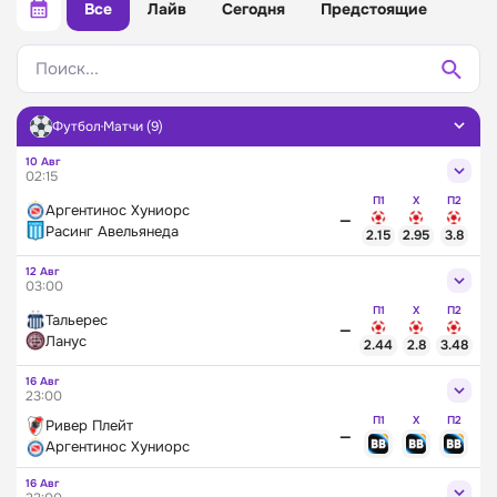
Все
Лайв
Сегодня
Предстоящие
Поиск...
Футбол
Матчи (9)
10 Авг
02:15
П1
X
П2
Аргентинос Хуниорс
—
Расинг Авельянеда
2.15
2.95
3.8
12 Авг
03:00
П1
X
П2
Тальерес
—
Ланус
2.44
2.8
3.48
16 Авг
23:00
П1
X
П2
Ривер Плейт
—
Аргентинос Хуниорс
16 Авг