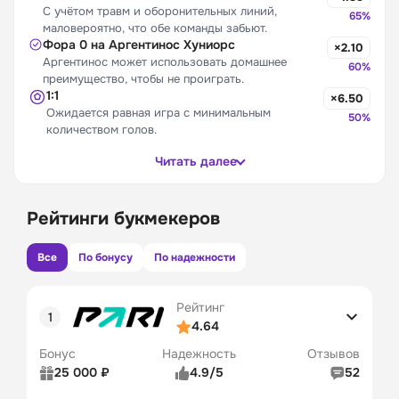
С учётом травм и оборонительных линий,
65%
маловероятно, что обе команды забьют.
Фора 0 на Аргентинос Хуниорс
×2.10
Аргентинос может использовать домашнее
60%
преимущество, чтобы не проиграть.
1:1
×6.50
Ожидается равная игра с минимальным
50%
количеством голов.
Читать далее
Рейтинги букмекеров
Все
По бонусу
По надежности
Рейтинг
4.64
Бонус
Надежность
Отзывов
25 000 ₽
4.9/5
52