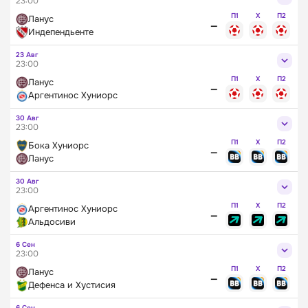
23:00
П1
X
П2
Ланус
—
Индепендьенте
23 Авг
23:00
П1
X
П2
Ланус
—
Аргентинос Хуниорс
30 Авг
23:00
П1
X
П2
Бока Хуниорс
—
Ланус
30 Авг
23:00
П1
X
П2
Аргентинос Хуниорс
—
Альдосиви
6 Сен
23:00
П1
X
П2
Ланус
—
Дефенса и Хустисия
6 Сен