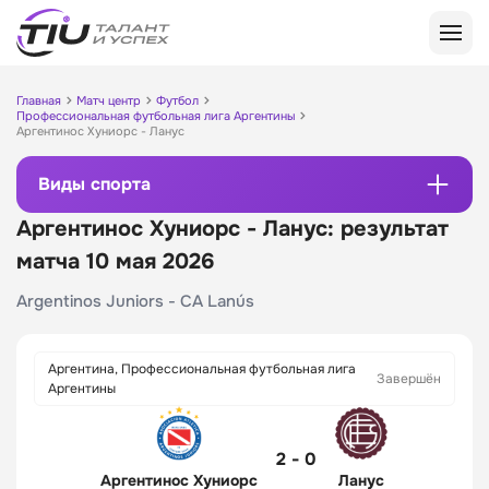
Главная
Матч центр
Футбол
Профессиональная футбольная лига Аргентины
Популярные БК
Аргентинос Хуниорс - Ланус
Пари
По букмекеру
БетБум
Виды спорта
Леон
Pari
Аргентинос Хуниорс - Ланус: результат
Приложения для Android
Винлайн
BetBoom
Фонбет
Leon
Пари
матча 10 мая 2026
Виды спорта
Марафон
Winline
БетБум
Argentinos Juniors - CA Lanús
Бетсити
Fonbet
Леон
Баскетбол
Статьи о БК
Мелбет
Лига Ставок
Винлайн
Киберспорт
Winline
Лига Ставок
Марафон
Фонбет
Теннис
Аргентина, Профессиональная футбольная лига
База знаний
По видам спорта
Олимпбет
Бет-М
Марафон
Хоккей
Завершён
Аргентины
Виды ставок
Тенниси
Baltbet
Бетсити
Футбол
Футбол
Футбол
По видам спорта
Основы ставок
Балтбет
Melbet
Мелбет
Хоккей
Евролига
Сервисы
Бет-М
Olimpbet
Лига Ставок
Баскетбол
Футбол
2 - 0
Виды спорта
Кубок России
Беттери
Tennisi
Олимпбет
Теннис
Хоккей
Аргентинос Хуниорс
Ланус