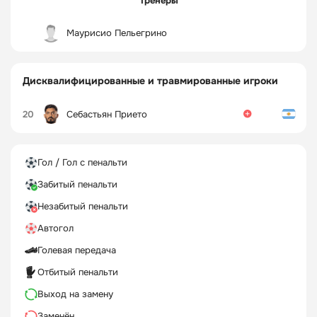
Тренеры
Маурисио Пельегрино
Дисквалифицированные и травмированные игроки
20
Себастьян Прието
Гол / Гол с пенальти
Забитый пенальти
Незабитый пенальти
Автогол
Голевая передача
Отбитый пенальти
Выход на замену
Заменён