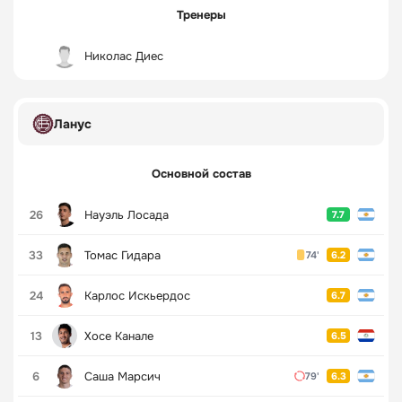
Тренеры
Николас Диес
Ланус
Основной состав
26
Науэль Лосада
7.7
33
Томас Гидара
74'
6.2
24
Карлос Искьердос
6.7
13
Хосе Канале
6.5
6
Саша Марсич
79'
6.3