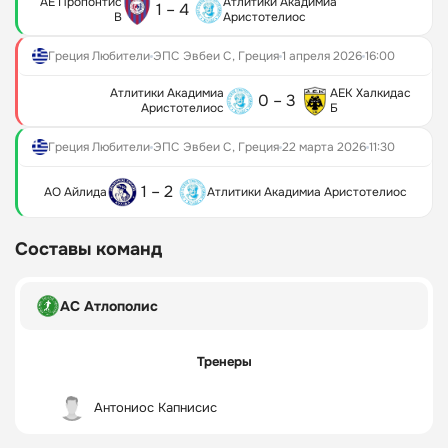
АЕ Пропонтис
Атлитики Акадимиа
1 – 4
B
Аристотелиос
Греция Любители
ЭПС Эвбеи С, Греция
1 апреля 2026
16:00
Атлитики Акадимиа
АЕК Халкидас
0 – 3
Аристотелиос
Б
Греция Любители
ЭПС Эвбеи С, Греция
22 марта 2026
11:30
1 – 2
АО Айлида
Атлитики Акадимиа Аристотелиос
Составы команд
АС Атлополис
Тренеры
Антониос Капнисис