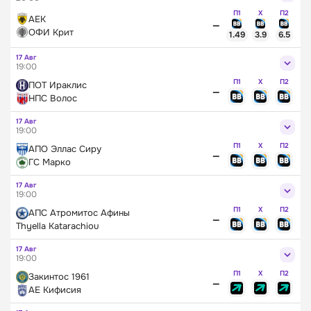
П1
X
П2
АЕК
—
ОФИ Крит
1.49
3.9
6.5
17 Авг
19:00
П1
X
П2
ПОТ Ираклис
—
НПС Волос
17 Авг
19:00
П1
X
П2
АПО Эллас Сиру
—
ГС Марко
17 Авг
19:00
П1
X
П2
АПС Атромитос Афины
—
Thyella Katarachiou
17 Авг
19:00
П1
X
П2
Закинтос 1961
—
АЕ Кифисия