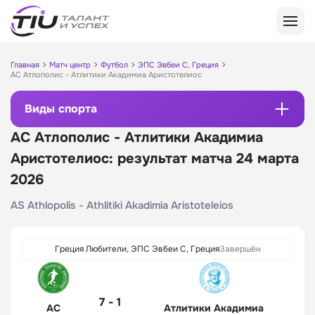
Главная
Матч центр
Футбол
ЭПС Эвбеи С, Греция
АС Атлополис - Атлитики Акадимиа Аристотелиос
Популярные БК
Пари
Виды спорта
По букмекеру
БетБум
Леон
Pari
АС Атлополис - Атлитики Акадимиа
Приложения для Android
Винлайн
BetBoom
Аристотелиос: результат матча 24 марта
Фонбет
Leon
Пари
2026
Виды спорта
Марафон
Winline
БетБум
Бетсити
Fonbet
Леон
Баскетбол
AS Athlopolis - Athlitiki Akadimia Aristoteleios
Статьи о БК
Мелбет
Лига Ставок
Винлайн
Киберспорт
Winline
Лига Ставок
Марафон
Фонбет
Теннис
База знаний
По видам спорта
Олимпбет
Бет-М
Марафон
Хоккей
Греция Любители, ЭПС Эвбеи С, Греция
Завершён
Виды ставок
Тенниси
Baltbet
Бетсити
Футбол
Футбол
Футбол
По видам спорта
Основы ставок
Балтбет
Melbet
Мелбет
Хоккей
Евролига
Сервисы
Бет-М
Olimpbet
Лига Ставок
Баскетбол
Футбол
7 - 1
Виды спорта
АС
Атлитики Акадимиа
Кубок России
Беттери
Tennisi
Олимпбет
Теннис
Хоккей