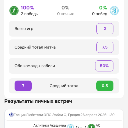
Букмекеры для ставок на киберспорт
НБА
НБА
Baltbet
100%
0%
0%
Букмекеры для профессиональных игроков
Единая Лига ВТБ
Единая Лига ВТБ
24Бет
2 победы
0 ничьих
0 побед
Букмекеры для ставок на футбол
Евролига
Евролига
WNBA
WNBA
Суперлига
Суперлига
Всего игр
2
Теннис
Теннис
US Open 2026 ATP
ATP
US Open 2026 WTA
WTA
Средний тотал матча
7.5
Настольный теннис
Cincinnati ATP
Cincinnati WTA
Челленджер
Обе команды забили
50%
Настольный теннис
Лига Про
Чемпионат мира
Setka Cup
Волейбол
Кубок мира
7
Средний тотал
0.5
Чемпионат Европы
Лига Наций
WTT Champions Yokohama, MS
Суперлига России
Киберспорт
WTT Champions Yokohama, WS
Результаты личных встреч
Europe Smash Sweden, WS
IEM Cologne
Europe Smash Sweden, MS
The International
Греция Любители
ЭПС Эвбеи С, Греция
26 апреля 2026
11:30
Волейбол
Лига Наций
Атлитики Акадимиа
АС
0 – 7