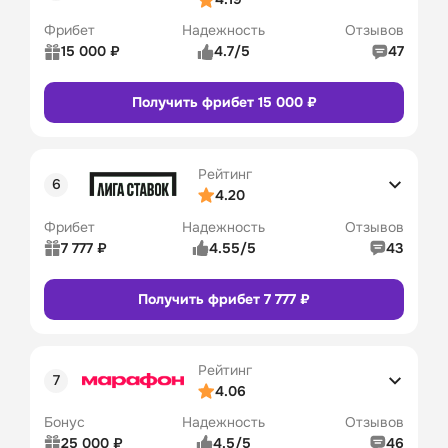
Удобство платежей
4/5
Фрибет
Надежность
Отзывов
Служба поддержки
4/5
15 000 ₽
4.7/5
47
Бонусы и акции
5/5
Рейтинг 
5/5
Получить фрибет 15 000 ₽
пользователей
Промокод
Бонусы
Коэффициенты
4/5
10
Линия в прематче
4/5
Рейтинг
Линия в лайве
Сайт
Приложение
4/5
4.20
Удобство платежей
4/5
Фрибет
Надежность
Отзывов
Служба поддержки
5/5
7 777 ₽
4.55/5
43
Бонусы и акции
4/5
Рейтинг 
5/5
Получить фрибет 7 777 ₽
пользователей
Промокод
Бонусы
Коэффициенты
4/5
10
Линия в прематче
4/5
Рейтинг
Сайт
Приложение
Линия в лайве
4/5
4.06
Удобство платежей
4/5
Бонус
Надежность
Отзывов
Служба поддержки
4/5
25 000 ₽
4.5/5
46