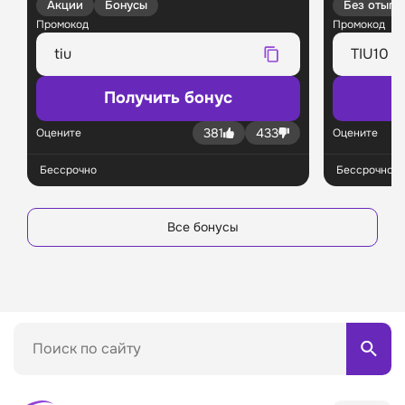
Акции
Бонусы
Без отыгр
Промокод
Промокод
Получить бонус
П
381
433
Оцените
Оцените
Бессрочно
Бессрочно
Все бонусы
Поиск по матч-центру