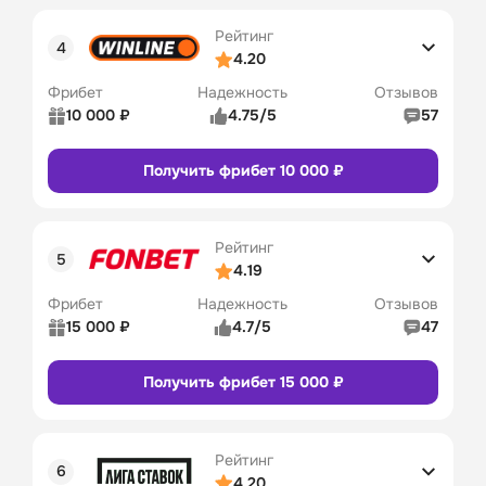
Линия в прематче
5/5
Рейтинг
Линия в лайве
Сайт
Приложение
3/5
4.20
Удобство платежей
4/5
Фрибет
Надежность
Отзывов
Служба поддержки
5/5
10 000 ₽
4.75/5
57
Бонусы и акции
4/5
Рейтинг 
5/5
Получить фрибет 10 000 ₽
пользователей
Промокод
Бонусы
Коэффициенты
4/5
34
Линия в прематче
4/5
Рейтинг
Линия в лайве
Сайт
Приложение
4/5
4.19
Удобство платежей
4/5
Фрибет
Надежность
Отзывов
Служба поддержки
4/5
15 000 ₽
4.7/5
47
Бонусы и акции
5/5
Рейтинг 
5/5
Получить фрибет 15 000 ₽
пользователей
Промокод
Бонусы
Коэффициенты
4/5
10
Линия в прематче
4/5
Рейтинг
Линия в лайве
Сайт
Приложение
4/5
4.20