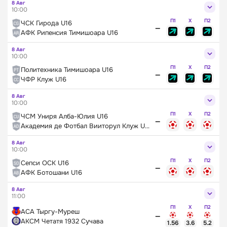
8 Авг
10:00
П1
X
П2
ЧСК Гирода U16
—
АФК Рипенсия Тимишоара U16
8 Авг
10:00
П1
X
П2
Политехника Тимишоара U16
—
ЧФР Клуж U16
8 Авг
10:00
П1
X
П2
ЧСМ Униря Алба-Юлия U16
—
Академия де Фотбал Вииторул Клуж U16
8 Авг
10:00
П1
X
П2
Сепси ОСК U16
—
АФК Ботошани U16
8 Авг
11:00
П1
X
П2
АСА Тыргу-Муреш
—
АКСМ Четатя 1932 Сучава
1.56
3.6
5.2