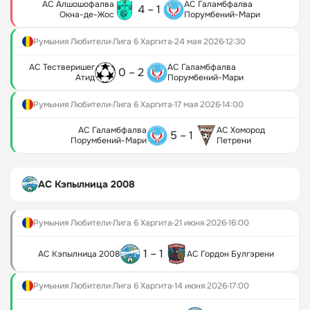
АС Алшошофалва
АС Галамбфалва
4 – 1
Окна-де-Жос
Порумбений-Мари
Румыния Любители
Лига 6 Харгита
24 мая 2026
12:30
АС Тестверишег
АС Галамбфалва
0 – 2
Атид
Порумбений-Мари
Румыния Любители
Лига 6 Харгита
17 мая 2026
14:00
АС Галамбфалва
АС Хомород
5 – 1
Порумбений-Мари
Петрени
АС Кэпылница 2008
Румыния Любители
Лига 6 Харгита
21 июня 2026
16:00
1 – 1
АС Кэпылница 2008
АС Гордон Булгэрени
Румыния Любители
Лига 6 Харгита
14 июня 2026
17:00