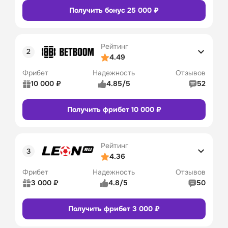
Рейтинг 
5/5
Получить бонус 25 000 ₽
пользователей
Коэффициенты
5/5
Линия в прематче
4/5
Рейтинг
Линия в лайве
5/5
4.49
Удобство платежей
4/5
Фрибет
Надежность
Отзывов
Служба поддержки
5/5
10 000 ₽
4.85/5
52
Бонусы и акции
5/5
Рейтинг 
5/5
Получить фрибет 10 000 ₽
пользователей
Промокод
Бонусы
Коэффициенты
5/5
22
Линия в прематче
4/5
Рейтинг
Линия в лайве
Сайт
Приложение
5/5
4.36
Удобство платежей
4/5
Фрибет
Надежность
Отзывов
Служба поддержки
4/5
3 000 ₽
4.8/5
50
Бонусы и акции
5/5
Рейтинг 
5/5
Получить фрибет 3 000 ₽
пользователей
Промокод
Бонусы
Коэффициенты
5/5
42