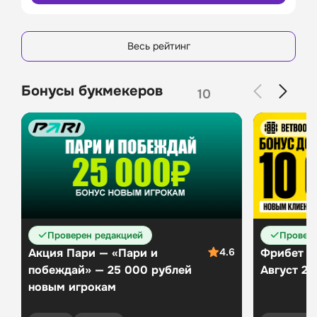
Коэффициенты
3/5
8
Линия в прематче
3/5
Линия в лайве
Сайт
Приложение
4/5
Весь рейтинг
Удобство платежей
4/5
Служба поддержки
4/5
Бонусы букмекеров
10
Бонусы и акции
4/5
Промокод
Бонусы
13
Сайт
Приложение
Проверен редакцией
Провере
Акция Пари — «Пари и
4.6
Фрибет Б
побеждай» — 25 000 рублей
Август 20
новым игрокам