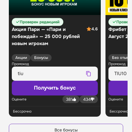
Сайт
Приложение
Проверен редакцией
Провере
Акция Пари — «Пари и
4.6
Фрибет Б
побеждай» — 25 000 рублей
Август 20
новым игрокам
Акции
Бонусы
Без отыгр
Промокод
Промокод
Получить бонус
П
381
434
Оцените
Оцените
Бессрочно
Бессрочно
Все бонусы