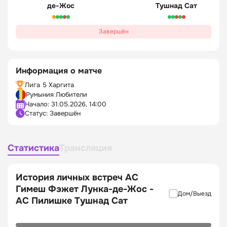
де-Жос
Тушнад Сат
Лига Чемпионов
Зенит
Betcity
Тенниси
Теннис
Настольный теннис
Баскетбол
Лига Европы
Спортбет
Bettery
Балтбет
Футбол
Волейбол
Теннис
24bet
Zenit
Беттери
Киберспорт
Настольный теннис
Завершён
Рейтинги
Футбол
Спортбет
Зенит
Волейбол
Прочие категории
Лучшие букмекеры
РПЛ
24bet
Киберспорт
Приложения для iOS
Футбол
Легальные букмекерские конторы
Фрибеты
Лига чемпионов
Информация о матче
Российские букмекеры
Фрибеты без депозита
АПЛ
РПЛ
Leon
Лига 5 Харгита
БК с мобильным приложением
Фрибет без отыгрыша
Серия А
Лига чемпионов
Zenit
Румыния Любители
Надежные букмекеры
Промокод без отыгрыша
Ла Лига
АПЛ
Лига Ставок
Начало:
31.05.2026, 14:00
БК с гостевым демосчетом
Бонус за регистрацию без отыгрыша
Бундеслига
Серия А
Марафон
Статус: Завершён
БК с большими коэффициентами
Фрибеты сегодня
Лига Европы
Ла Лига
Melbet
БК с минимальными депозитами
Лучшие фрибеты
Лига конференций
Бундеслига
Pari
Букмекеры для ставок на американский футбол
Фрибет новым игрокам
Лига наций
Лига Европы
Статистика
Tennisi
Трансляция
Букмекеры для ставок на бейсбол
Новые БК с фрибетом
Суперкубок УЕФА
Лига конференций
Fonbet
Хоккей
Хоккей
Букмекеры для ставок на гольф
Фрибет 3000
Betcity
История личных встреч АС
Букмекеры для ставок на автогонки
Акции букмекерских контор при регистрации
КХЛ
КХЛ
BetBoom
Гимеш Фэжет Лунка-де-Жос -
Букмекеры для ставок на чемпионаты мира и Европы
Промокоды букмекеров
НХЛ
НХЛ
Bettery
Дом/Выезд
АС Пилишке Тушнад Сат
Букмекеры для ставок на дартс
Бездепозитные бонусы за регистрацию
АХЛ
АХЛ
Olimpbet
Баскетбол
Баскетбол
Букмекеры для ставок на скачки
Бездепозитные бонусы букмекеров
Winline