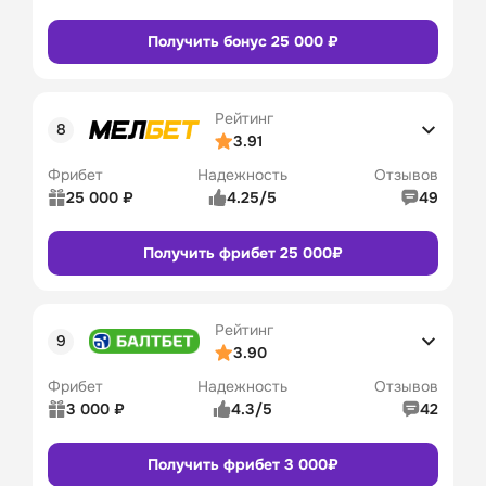
Рейтинг 
5/5
Получить бонус 25 000 ₽
пользователей
Бонусы
17
Коэффициенты
4/5
Сайт
Приложение
Линия в прематче
4/5
Рейтинг
Линия в лайве
4/5
3.91
Удобство платежей
4/5
Фрибет
Надежность
Отзывов
Служба поддержки
4/5
25 000 ₽
4.25/5
49
Бонусы и акции
4/5
Рейтинг 
5/5
Получить фрибет 25 000₽
пользователей
Промокод
Бонусы
Коэффициенты
4/5
15
Линия в прематче
4/5
Рейтинг
Линия в лайве
Сайт
Приложение
3/5
3.90
Удобство платежей
4/5
Фрибет
Надежность
Отзывов
Служба поддержки
4/5
3 000 ₽
4.3/5
42
Бонусы и акции
4/5
Рейтинг 
5/5
Получить фрибет 3 000₽
пользователей
Промокод
Бонусы