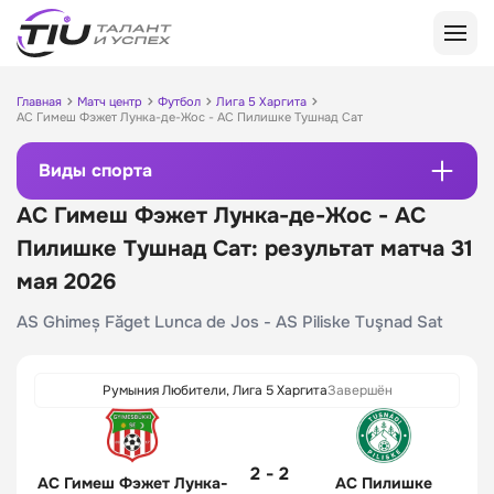
Главная
Матч центр
Футбол
Лига 5 Харгита
АС Гимеш Фэжет Лунка-де-Жос - АС Пилишке Тушнад Сат
Популярные БК
Пари
Виды спорта
По букмекеру
БетБум
Леон
Pari
АС Гимеш Фэжет Лунка-де-Жос - АС
Приложения для Android
Винлайн
BetBoom
Пилишке Тушнад Сат: результат матча 31
Фонбет
Leon
Пари
мая 2026
Виды спорта
Марафон
Winline
БетБум
Бетсити
Fonbet
Леон
Баскетбол
AS Ghimeș Făget Lunca de Jos - AS Piliske Tuşnad Sat
Статьи о БК
Мелбет
Лига Ставок
Винлайн
Киберспорт
Winline
Лига Ставок
Марафон
Фонбет
Теннис
База знаний
По видам спорта
Олимпбет
Бет-М
Марафон
Хоккей
Румыния Любители, Лига 5 Харгита
Завершён
Виды ставок
Тенниси
Baltbet
Бетсити
Футбол
Футбол
Футбол
По видам спорта
Основы ставок
Балтбет
Melbet
Мелбет
Хоккей
Евролига
Сервисы
Бет-М
Olimpbet
Лига Ставок
Баскетбол
Футбол
2 - 2
Виды спорта
АС Гимеш Фэжет Лунка-
АС Пилишке
Кубок России
Беттери
Tennisi
Олимпбет
Теннис
Хоккей