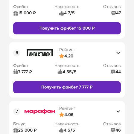
Удобство платежей
4/5
Фрибет
Надежность
Отзывов
Служба поддержки
4/5
15 000 ₽
4.7/5
47
Бонусы и акции
5/5
Рейтинг 
5/5
Получить фрибет 15 000 ₽
пользователей
Промокод
Бонусы
Коэффициенты
4/5
10
Линия в прематче
4/5
Рейтинг
Линия в лайве
Сайт
Приложение
4/5
4.20
Удобство платежей
4/5
Фрибет
Надежность
Отзывов
Служба поддержки
5/5
7 777 ₽
4.55/5
44
Бонусы и акции
4/5
Рейтинг 
5/5
Получить фрибет 7 777 ₽
пользователей
Промокод
Бонусы
Коэффициенты
4/5
10
Линия в прематче
4/5
Рейтинг
Сайт
Приложение
Линия в лайве
4/5
4.06
Удобство платежей
4/5
Бонус
Надежность
Отзывов
Служба поддержки
4/5
25 000 ₽
4.5/5
46
Бонусы и акции
5/5