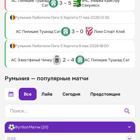
АС Пилишке Тушнад
АЧС Униреа Кристру
3 – 5
Сат
Секуиеск
Румыния Любители
Лига 5 Харгита
17 мая 2026
13:30
3 – 0
АС Пилишке Тушнад Сат
Локи Спорт Клаб
Румыния Любители
Лига 5 Харгита
9 мая 2026
18:00
2 – 4
АС Эзюстфеньё Чичеу
АС Пилишке Тушнад Сат
Румыния — популярные матчи
Все
Лайв
Сегодня
Предстоящие
Поиск...
Футбол
Матчи (20)
11:00