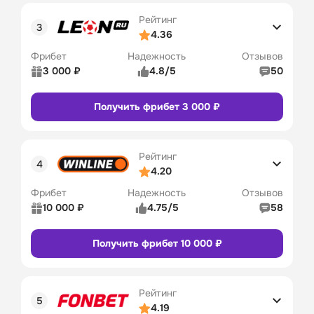
Линия в прематче
4/5
Рейтинг
Линия в лайве
Сайт
Приложение
5/5
4.36
Удобство платежей
4/5
Фрибет
Надежность
Отзывов
Служба поддержки
4/5
3 000 ₽
4.8/5
50
Бонусы и акции
5/5
Рейтинг 
5/5
Получить фрибет 3 000 ₽
пользователей
Промокод
Бонусы
Коэффициенты
5/5
42
Линия в прематче
5/5
Рейтинг
Линия в лайве
Сайт
Приложение
3/5
4.20
Удобство платежей
4/5
Фрибет
Надежность
Отзывов
Служба поддержки
5/5
10 000 ₽
4.75/5
58
Бонусы и акции
4/5
Рейтинг 
5/5
Получить фрибет 10 000 ₽
пользователей
Промокод
Бонусы
Коэффициенты
4/5
34
Линия в прематче
4/5
Рейтинг
Линия в лайве
Сайт
Приложение
4/5
4.19