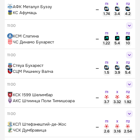
П1
X
П2
АФК Металул Бузэу
—
КС Афумаць
1.74
3.4
4.2
11:00
П1
X
П2
КСМ Слатина
—
ЧС Динамо Бухарест
1.22
5.4
10
11:00
П1
X
П2
Стяуа Бухарест
—
СЦМ Ришнику Валча
1.5
3.9
5.4
11:00
П1
X
П2
КСК 1599 Шелимбар
—
АКС Штиинца Поли Тимишоара
3.7
3.32
1.92
11:00
П1
X
П2
КСЛ Штефэнештий-де-Жос
—
ЧСК Думбравица
2.6
3.16
2.54