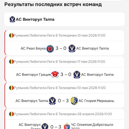
Результаты последних встреч команд
Чемпионат мира
Суперлига России
Чемпионат Европы
АС Вииторул Талпа
Киберспорт
IEM Cologne
Румыния Любители
Лига 6 Телеорман
31 мая 2026
11:00
The International
Esports World Cup Counter Strike
3 – 0
АС Реал Беука
АС Вииторул Талпа
Румыния Любители
Лига 6 Телеорман
17 мая 2026
11:00
3 – 0
АС Вииторул Грация
АС Вииторул Талпа
Румыния Любители
Лига 6 Телеорман
10 мая 2026
11:00
0 – 3
АС Вииторул Талпа
АС Глория Меришань
Румыния Любители
Лига 6 Телеорман
26 апреля 2026
11:00
АС Вииторул
ЧС Олимпия Добротешти
0 – 3