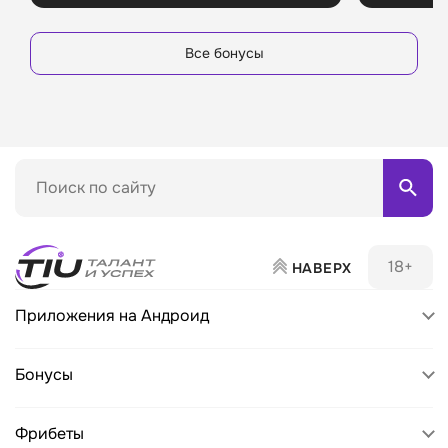
Все бонусы
Поиск по матч-центру
18+
НАВЕРХ
Приложения на Андроид
Пари
Бонусы
БетБум
Pari
Фрибеты
Леон