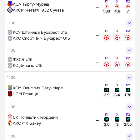
П1
X
П2
АСА Тыргу-Муреш
—
АКСМ Четатя 1932 Сучава
1.33
4.6
7
11:00
П1
X
П2
КСУ Штиинца Бухарест U15
—
АКС Спорт Тим Бухарест U15
11:00
П1
X
П2
ФКСБ U15
—
КС Динамо U15
11:00
П1
X
П2
КСМ Олимпия Сату-Маре
—
ЧСМ Решица
3.9
3.4
1.78
11:00
П1
X
П2
СК Попешти-Леордени
—
АКС ФК Бакэу
2.6
3
2.55
11:00