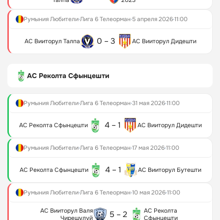
Талпа
2023
Румыния Любители
Лига 6 Телеорман
5 апреля 2026
11:00
0 – 3
АС Вииторул Талпа
АС Вииторул Дидешти
АС Реколта Сфынцешти
Румыния Любители
Лига 6 Телеорман
31 мая 2026
11:00
4 – 1
АС Реколта Сфынцешти
АС Вииторул Дидешти
Румыния Любители
Лига 6 Телеорман
17 мая 2026
11:00
4 – 1
АС Реколта Сфынцешти
АС Вииторул Бутешти
Румыния Любители
Лига 6 Телеорман
10 мая 2026
11:00
АС Вииторул Валя
АС Реколта
5 – 2
Чирешулуй
Сфынцешти