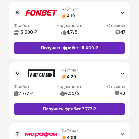
Линия в прематче
4/5
Рейтинг
Линия в лайве
Сайт
Приложение
4/5
4.19
Удобство платежей
4/5
Фрибет
Надежность
Отзывов
Служба поддержки
4/5
15 000 ₽
4.7/5
47
Бонусы и акции
5/5
Рейтинг 
5/5
Получить фрибет 15 000 ₽
пользователей
Промокод
Бонусы
Коэффициенты
4/5
10
Линия в прематче
4/5
Рейтинг
Линия в лайве
Сайт
Приложение
4/5
4.20
Удобство платежей
4/5
Фрибет
Надежность
Отзывов
Служба поддержки
5/5
7 777 ₽
4.55/5
43
Бонусы и акции
4/5
Рейтинг 
5/5
Получить фрибет 7 777 ₽
пользователей
Промокод
Бонусы
Коэффициенты
4/5
10
Линия в прематче
4/5
Рейтинг
Сайт
Приложение
Линия в лайве
4/5
4.06