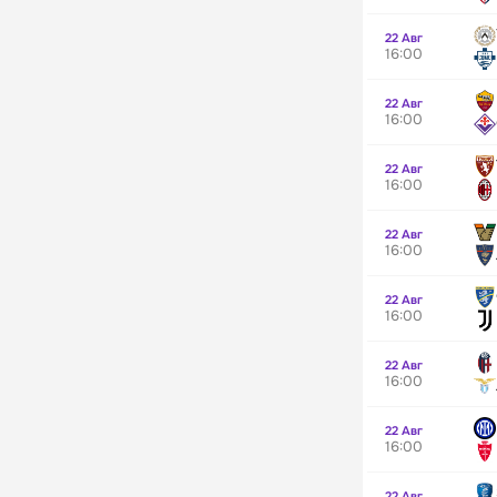
22 Авг
16:00
22 Авг
16:00
22 Авг
16:00
22 Авг
16:00
22 Авг
16:00
22 Авг
16:00
22 Авг
16:00
22 Авг