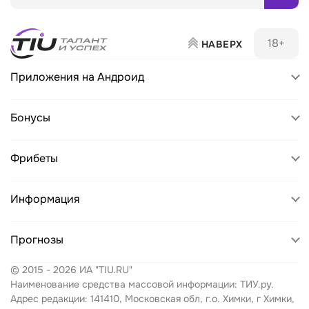
Поиск по матч-центру
18+
НАВЕРХ
Приложения на Андроид
Пари
Бонусы
БетБум
Pari
Фрибеты
Леон
BetBoom
Лига Ставок
Пари
Информация
Leon
Мелбет
БетБум
Winline
Политика конфиденциальности
Прогнозы
Бетсити
Леон
Fonbet
Политика cookies
Марафон
© 2015 - 2026 ИА "TIU.RU"
Винлайн
Прогнозы на спорт
Марафон
Пользовательское соглашение
Наименование средства массовой информации: ТИУ.ру.
Фонбет
Фонбет
Футбол
Адрес редакции: 141410, Московская обл, г.о. Химки, г Химки,