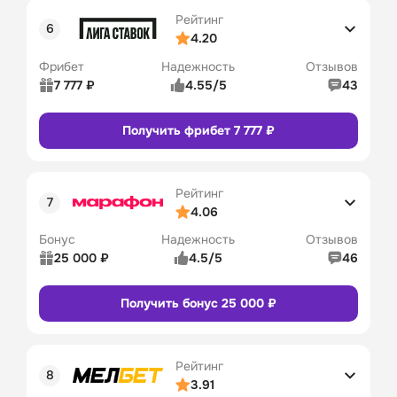
Линия в прематче
4/5
Рейтинг
Линия в лайве
Сайт
Приложение
4/5
4.20
Удобство платежей
4/5
Фрибет
Надежность
Отзывов
Служба поддержки
5/5
7 777 ₽
4.55/5
43
Бонусы и акции
4/5
Рейтинг 
5/5
Получить фрибет 7 777 ₽
пользователей
Промокод
Бонусы
Коэффициенты
4/5
10
Линия в прематче
4/5
Рейтинг
Сайт
Приложение
Линия в лайве
4/5
4.06
Удобство платежей
4/5
Бонус
Надежность
Отзывов
Служба поддержки
4/5
25 000 ₽
4.5/5
46
Бонусы и акции
5/5
Рейтинг 
5/5
Получить бонус 25 000 ₽
пользователей
Бонусы
17
Коэффициенты
4/5
Сайт
Приложение
Линия в прематче
4/5
Рейтинг
Линия в лайве
4/5
3.91
Удобство платежей
4/5