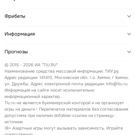
БетБум
Pari
Фрибеты
Леон
BetBoom
Лига Ставок
Пари
Информация
Leon
Мелбет
БетБум
Winline
Политика конфиденциальности
Прогнозы
Бетсити
Леон
Fonbet
Политика cookies
Марафон
© 2015 - 2026 ИА "TIU.RU"
Винлайн
Прогнозы на спорт
Марафон
Пользовательское соглашение
Наименование средства массовой информации: ТИУ.ру.
Фонбет
Фонбет
Футбол
Адрес редакции: 141410, Московская обл, г.о. Химки, г Химки,
Betcity
Согласие на обработку персональных данных
ул. Дружбы. Адрес электронной почты редакции: info@tiu.ru.
Винлайн
Марафон
Хоккей
Информация на сайте носит исключительно
Melbet
Контакты
информационный характер.
Бетсити
Баскетбол
Tiu.ru не является букмекерской конторой и не организует
Лига Ставок
Вакансии
игры на деньги • Перепечатка материалов без согласования
Мелбет
Теннис
допустима при наличии dofollow-ссылки на страницу-
Olimpbet
Блог
источник
Лига ставок
Настольный теннис
18+ Азартные игры могут вызывать зависимость. Играйте
Архив
ответственно.