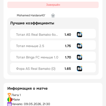
Лига Чемпионов
Зенит
Betcity
Тенниси
Теннис
Настольный теннис
Баскетбол
Завершён
Лига Европы
Спортбет
Bettery
Балтбет
Футбол
Волейбол
Теннис
24bet
Zenit
Беттери
Киберспорт
Настольный теннис
Mohamed Haidara
40'
Рейтинги
Футбол
Спортбет
Зенит
Волейбол
Лучшие коэффициенты
Прочие категории
Лучшие букмекеры
РПЛ
24bet
Киберспорт
Приложения для iOS
Футбол
Легальные букмекерские конторы
Фрибеты
Лига чемпионов
Тотал AS Real Bamako больше 0.5
1.40
Российские букмекеры
Фрибеты без депозита
АПЛ
РПЛ
Leon
БК с мобильным приложением
Фрибет без отыгрыша
Серия А
Лига чемпионов
Zenit
Тотал меньше 2.5
1.75
Надежные букмекеры
Промокод без отыгрыша
Ла Лига
АПЛ
Лига Ставок
БК с гостевым демосчетом
Бонус за регистрацию без отыгрыша
Бундеслига
Серия А
Марафон
Тотал Binga FC меньше 1.0
1.70
БК с большими коэффициентами
Фрибеты сегодня
Лига Европы
Ла Лига
Melbet
БК с минимальными депозитами
Лучшие фрибеты
Лига конференций
Бундеслига
Pari
Фора AS Real Bamako (0)
1.65
Букмекеры для ставок на американский футбол
Фрибет новым игрокам
Лига наций
Лига Европы
Tennisi
Букмекеры для ставок на бейсбол
Новые БК с фрибетом
Суперкубок УЕФА
Лига конференций
Fonbet
Хоккей
Хоккей
Букмекеры для ставок на гольф
Фрибет 3000
Betcity
Букмекеры для ставок на автогонки
Акции букмекерских контор при регистрации
КХЛ
КХЛ
BetBoom
Информация о матче
Букмекеры для ставок на чемпионаты мира и Европы
Промокоды букмекеров
НХЛ
НХЛ
Bettery
Лига 1
Букмекеры для ставок на дартс
Бездепозитные бонусы за регистрацию
АХЛ
АХЛ
Olimpbet
Мали
Баскетбол
Баскетбол
Букмекеры для ставок на скачки
Бездепозитные бонусы букмекеров
Winline
Начало:
09.05.2026, 21:30