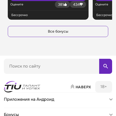
381
434
Оцените
Оцените
Бессрочно
Бессрочно
Все бонусы
Поиск по матч-центру
18+
НАВЕРХ
Приложения на Андроид
Пари
Бонусы