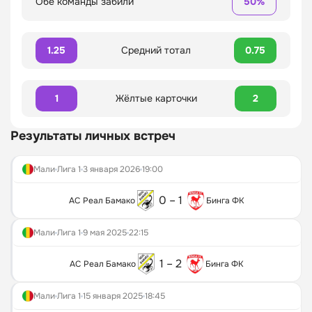
Обе команды забили
50%
Чемпионат мира
Суперлига России
Чемпионат Европы
1.25
Средний тотал
0.75
Киберспорт
IEM Cologne
The International
1
Жёлтые карточки
2
Esports World Cup Counter Strike
Результаты личных встреч
Мали
Лига 1
3 января 2026
19:00
0 – 1
АС Реал Бамако
Бинга ФК
Мали
Лига 1
9 мая 2025
22:15
1 – 2
АС Реал Бамако
Бинга ФК
Мали
Лига 1
15 января 2025
18:45