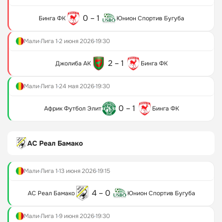
0 – 1
Бинга ФК
Юнион Спортив Бугуба
Мали
Лига 1
2 июня 2026
19:30
2 – 1
Джолиба АК
Бинга ФК
Мали
Лига 1
24 мая 2026
19:30
0 – 1
Африк Футбол Элит
Бинга ФК
АС Реал Бамако
Мали
Лига 1
13 июня 2026
19:15
4 – 0
АС Реал Бамако
Юнион Спортив Бугуба
Мали
Лига 1
9 июня 2026
19:30