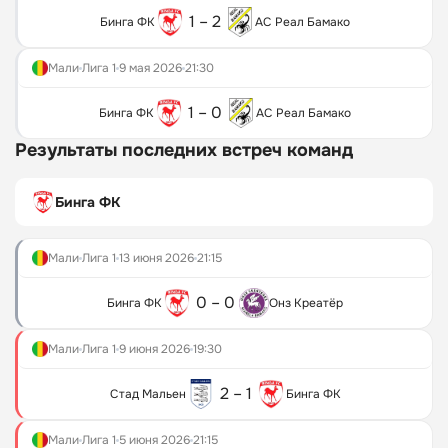
1 – 2
Бинга ФК
АС Реал Бамако
Мали
Лига 1
9 мая 2026
21:30
1 – 0
Бинга ФК
АС Реал Бамако
Результаты последних встреч команд
Бинга ФК
Мали
Лига 1
13 июня 2026
21:15
0 – 0
Бинга ФК
Онз Креатёр
Мали
Лига 1
9 июня 2026
19:30
2 – 1
Стад Мальен
Бинга ФК
Мали
Лига 1
5 июня 2026
21:15