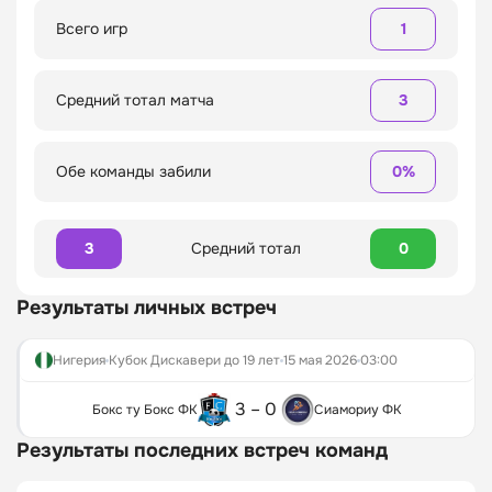
Букмекеры для ставок на киберспорт
НБА
НБА
Baltbet
Букмекеры для профессиональных игроков
Единая Лига ВТБ
Единая Лига ВТБ
24Бет
Всего игр
1
Букмекеры для ставок на футбол
Евролига
Евролига
WNBA
WNBA
Средний тотал матча
3
Суперлига
Суперлига
Теннис
Теннис
US Open 2026 ATP
ATP
Обе команды забили
0%
US Open 2026 WTA
WTA
Настольный теннис
Cincinnati ATP
Cincinnati WTA
Челленджер
3
Средний тотал
0
Настольный теннис
Лига Про
Чемпионат мира
Setka Cup
Волейбол
Результаты личных встреч
Кубок мира
Чемпионат Европы
Лига Наций
WTT Champions Yokohama, MS
Суперлига России
Нигерия
Кубок Дискавери до 19 лет
15 мая 2026
03:00
Киберспорт
WTT Champions Yokohama, WS
Europe Smash Sweden, WS
IEM Cologne
3 – 0
Бокс ту Бокс ФК
Сиамориу ФК
Europe Smash Sweden, MS
The International
Результаты последних встреч команд
Волейбол
Лига Наций