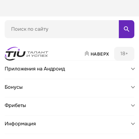
Поиск по матч-центру
18+
НАВЕРХ
Приложения на Андроид
Пари
Бонусы
БетБум
Pari
Фрибеты
Леон
BetBoom
Лига Ставок
Пари
Информация
Leon
Мелбет
БетБум
Winline
Политика конфиденциальности