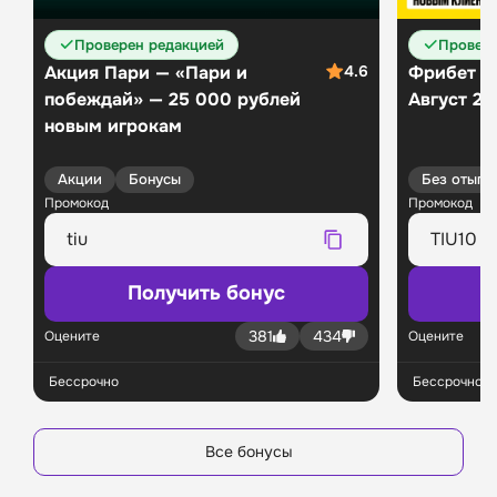
Проверен редакцией
Провере
Акция Пари — «Пари и
4.6
Фрибет Б
побеждай» — 25 000 рублей
Август 20
новым игрокам
Акции
Бонусы
Без отыгр
Промокод
Промокод
Получить бонус
П
381
434
Оцените
Оцените
Бессрочно
Бессрочно
Все бонусы