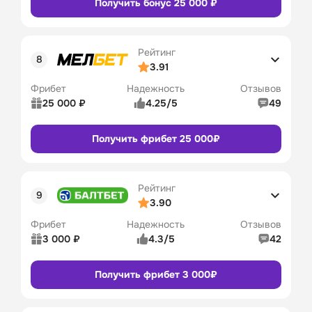
Получить бонус 25 000 ₽
пользователей
Бонусы
17
Коэффициенты
4/5
Сайт
Приложение
Линия в прематче
4/5
Рейтинг
Линия в лайве
4/5
3.91
Удобство платежей
4/5
Фрибет
Надежность
Отзывов
Служба поддержки
4/5
25 000 ₽
4.25/5
49
Бонусы и акции
4/5
Рейтинг 
5/5
Получить фрибет 25 000₽
пользователей
Промокод
Бонусы
Коэффициенты
4/5
15
Линия в прематче
4/5
Рейтинг
Линия в лайве
Сайт
Приложение
3/5
3.90
Удобство платежей
4/5
Фрибет
Надежность
Отзывов
Служба поддержки
4/5
3 000 ₽
4.3/5
42
Бонусы и акции
4/5
Рейтинг 
5/5
Получить фрибет 3 000₽
пользователей
Промокод
Бонусы
Коэффициенты
4/5
16
Линия в прематче
4/5