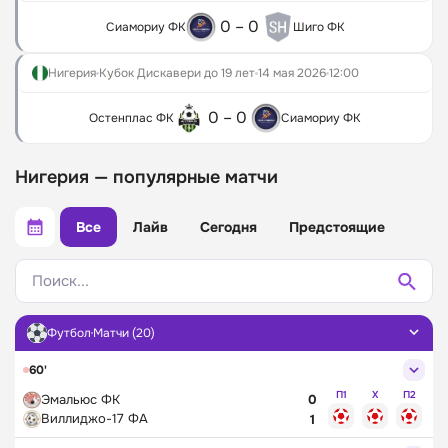
0 – 0
Сиамориу ФК
Шиго ФК
Нигерия
Кубок Дискавери до 19 лет
14 мая 2026
12:00
0 – 0
Остенплас ФК
Сиамориу ФК
Нигерия — популярные матчи
Все
Лайв
Сегодня
Предстоящие
Поиск...
Футбол
Матчи (20)
60'
П1
X
П2
0
Эмальюс ФК
Виллиджо-17 ФА
1