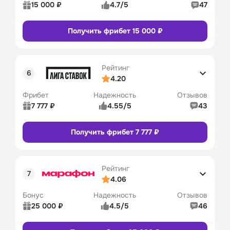
15 000 ₽
4.7/5
47
Бонусы и акции
5/5
Рейтинг 
5/5
Получить фрибет 15 000 ₽
пользователей
Промокод
Бонусы
Коэффициенты
4/5
10
Линия в прематче
4/5
Рейтинг
Линия в лайве
Сайт
Приложение
4/5
4.20
Удобство платежей
4/5
Фрибет
Надежность
Отзывов
Служба поддержки
5/5
7 777 ₽
4.55/5
43
Бонусы и акции
4/5
Рейтинг 
5/5
Получить фрибет 7 777 ₽
пользователей
Промокод
Бонусы
Коэффициенты
4/5
10
Линия в прематче
4/5
Рейтинг
Сайт
Приложение
Линия в лайве
4/5
4.06
Удобство платежей
4/5
Бонус
Надежность
Отзывов
Служба поддержки
4/5
25 000 ₽
4.5/5
46
Бонусы и акции
5/5
Рейтинг 
5/5