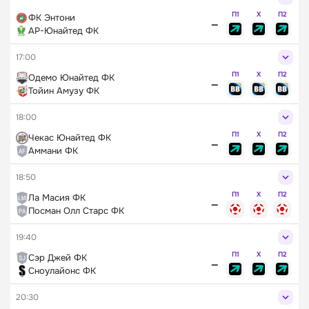
П1
X
П2
ФК Энтони
—
АР-Юнайтед ФК
17:00
П1
X
П2
Одемо Юнайтед ФК
—
Тойин Амузу ФК
18:00
П1
X
П2
Чекас Юнайтед ФК
—
Аммани ФК
18:50
П1
X
П2
Ла Масия ФК
—
Посман Олл Старс ФК
19:40
П1
X
П2
Сэр Джей ФК
—
Сноулайонс ФК
20:30