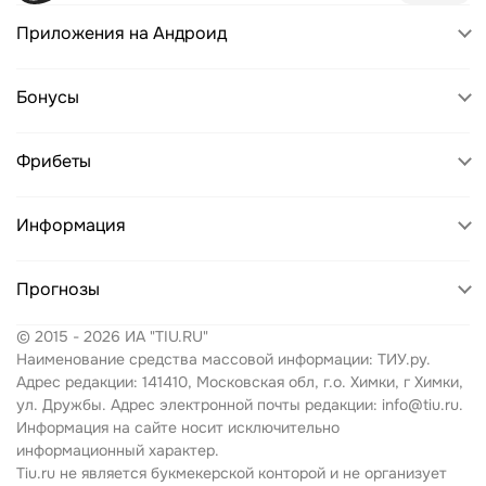
Приложения на Андроид
Пари
Бонусы
БетБум
Pari
Фрибеты
Леон
BetBoom
Лига Ставок
Пари
Информация
Leon
Мелбет
БетБум
Winline
Политика конфиденциальности
Прогнозы
Бетсити
Леон
Fonbet
Политика cookies
Марафон
© 2015 - 2026 ИА "TIU.RU"
Винлайн
Прогнозы на спорт
Марафон
Пользовательское соглашение
Наименование средства массовой информации: ТИУ.ру.
Фонбет
Фонбет
Футбол
Адрес редакции: 141410, Московская обл, г.о. Химки, г Химки,
Betcity
Согласие на обработку персональных данных
ул. Дружбы. Адрес электронной почты редакции: info@tiu.ru.
Винлайн
Марафон
Хоккей
Информация на сайте носит исключительно
Melbet
Контакты
информационный характер.
Бетсити
Баскетбол
Tiu.ru не является букмекерской конторой и не организует
Лига Ставок
Вакансии