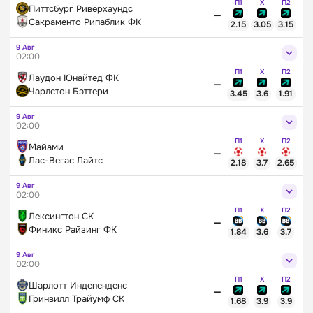
П1
X
П2
Питтсбург Риверхаундс
—
Сакраменто Рипаблик ФК
2.15
3.05
3.15
9 Авг
02:00
П1
X
П2
Лаудон Юнайтед ФК
—
Чарлстон Бэттери
3.45
3.6
1.91
9 Авг
02:00
П1
X
П2
Майами
—
Лас-Вегас Лайтс
2.18
3.7
2.65
9 Авг
02:00
П1
X
П2
Лексингтон СК
—
Финикс Райзинг ФК
1.84
3.6
3.7
9 Авг
02:00
П1
X
П2
Шарлотт Индепенденс
—
Гринвилл Трайумф СК
1.68
3.9
3.9