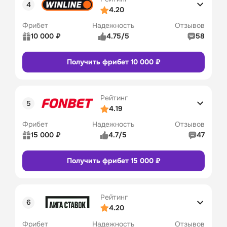
Линия в лайве
Сайт
Приложение
3/5
4.20
Удобство платежей
4/5
Фрибет
Надежность
Отзывов
Служба поддержки
5/5
10 000 ₽
4.75/5
58
Бонусы и акции
4/5
Рейтинг 
5/5
Получить фрибет 10 000 ₽
пользователей
Промокод
Бонусы
Коэффициенты
4/5
34
Линия в прематче
4/5
Рейтинг
Линия в лайве
Сайт
Приложение
4/5
4.19
Удобство платежей
4/5
Фрибет
Надежность
Отзывов
Служба поддержки
4/5
15 000 ₽
4.7/5
47
Бонусы и акции
5/5
Рейтинг 
5/5
Получить фрибет 15 000 ₽
пользователей
Промокод
Бонусы
Коэффициенты
4/5
10
Линия в прематче
4/5
Рейтинг
Линия в лайве
Сайт
Приложение
4/5
4.20
Удобство платежей
4/5
Фрибет
Надежность
Отзывов