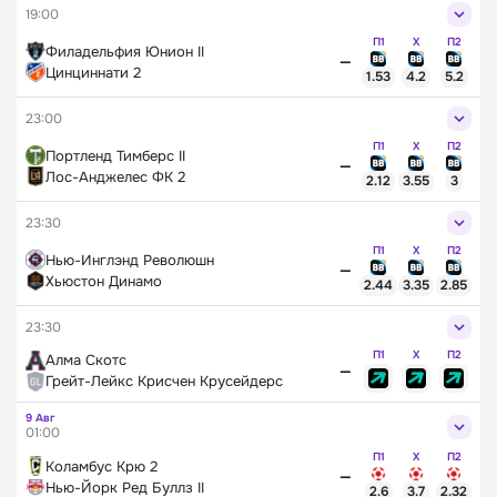
19:00
П1
X
П2
Филадельфия Юнион II
—
Цинциннати 2
1.53
4.2
5.2
23:00
П1
X
П2
Портленд Тимберс II
—
Лос-Анджелес ФК 2
2.12
3.55
3
23:30
П1
X
П2
Нью-Инглэнд Революшн
—
Хьюстон Динамо
2.44
3.35
2.85
23:30
П1
X
П2
Алма Скотс
—
Грейт-Лейкс Крисчен Крусейдерс
9 Авг
01:00
П1
X
П2
Коламбус Крю 2
—
Нью-Йорк Ред Буллз II
2.6
3.7
2.32