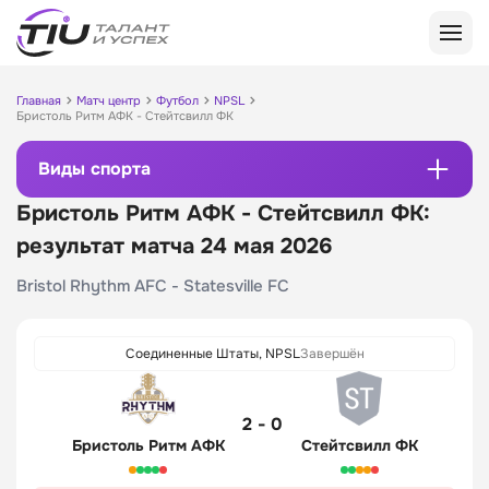
Главная
Матч центр
Футбол
NPSL
Бристоль Ритм АФК - Стейтсвилл ФК
Популярные БК
Пари
Виды спорта
По букмекеру
БетБум
Леон
Pari
Бристоль Ритм АФК - Стейтсвилл ФК:
Приложения для Android
Винлайн
BetBoom
результат матча 24 мая 2026
Фонбет
Leon
Пари
Виды спорта
Марафон
Winline
БетБум
Bristol Rhythm AFC - Statesville FC
Бетсити
Fonbet
Леон
Баскетбол
Статьи о БК
Мелбет
Лига Ставок
Винлайн
Киберспорт
Winline
Лига Ставок
Марафон
Фонбет
Теннис
Соединенные Штаты, NPSL
Завершён
База знаний
По видам спорта
Олимпбет
Бет-М
Марафон
Хоккей
Виды ставок
Тенниси
Baltbet
Бетсити
Футбол
Футбол
2 - 0
Футбол
По видам спорта
Основы ставок
Балтбет
Melbet
Мелбет
Хоккей
Бристоль Ритм АФК
Стейтсвилл ФК
Евролига
Сервисы
Бет-М
Olimpbet
Лига Ставок
Баскетбол
Футбол
Виды спорта
Кубок России
Беттери
Tennisi
Олимпбет
Теннис
Хоккей