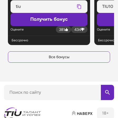
Получить бонус
П
381
434
Оцените
Оцените
Бессрочно
Бессрочно
Все бонусы
Поиск по матч-центру
18+
НАВЕРХ