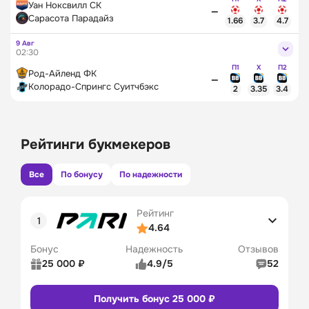
Уан Ноксвилл СК
—
Сарасота Парадайз
1.66
3.7
4.7
9 Авг
02:30
П1
X
П2
Род-Айленд ФК
—
Колорадо-Спрингс Суитчбэкс
2
3.35
3.4
Рейтинги букмекеров
Все
По бонусу
По надежности
Рейтинг
4.64
Бонус
Надежность
Отзывов
25 000 ₽
4.9/5
52
Рейтинг 
5/5
Получить бонус 25 000 ₽
пользователей