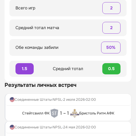
Букмекеры для ставок на киберспорт
НБА
НБА
Baltbet
Букмекеры для профессиональных игроков
Единая Лига ВТБ
Единая Лига ВТБ
24Бет
Всего игр
2
Букмекеры для ставок на футбол
Евролига
Евролига
WNBA
WNBA
Средний тотал матча
2
Суперлига
Суперлига
Теннис
Теннис
US Open 2026 ATP
ATP
Обе команды забили
50%
US Open 2026 WTA
WTA
Настольный теннис
Cincinnati ATP
Cincinnati WTA
Челленджер
1.5
Средний тотал
0.5
Настольный теннис
Лига Про
Чемпионат мира
Setka Cup
Волейбол
Результаты личных встреч
Кубок мира
Чемпионат Европы
Лига Наций
WTT Champions Yokohama, MS
Суперлига России
Соединенные Штаты
NPSL
2 июля 2026
02:00
Киберспорт
WTT Champions Yokohama, WS
Europe Smash Sweden, WS
IEM Cologne
1 – 1
Стейтсвилл ФК
Бристоль Ритм АФК
Europe Smash Sweden, MS
The International
Волейбол
Соединенные Штаты
NPSL
24 мая 2026
02:00
Лига Наций