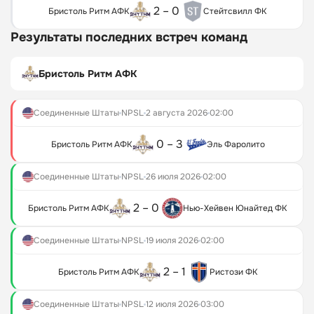
2 – 0
Чемпионат мира
Бристоль Ритм АФК
Стейтсвилл ФК
Суперлига России
Результаты последних встреч команд
Чемпионат Европы
Киберспорт
Бристоль Ритм АФК
IEM Cologne
The International
Esports World Cup Counter Strike
Соединенные Штаты
NPSL
2 августа 2026
02:00
0 – 3
Бристоль Ритм АФК
Эль Фаролито
Соединенные Штаты
NPSL
26 июля 2026
02:00
2 – 0
Бристоль Ритм АФК
Нью-Хейвен Юнайтед ФК
Соединенные Штаты
NPSL
19 июля 2026
02:00
2 – 1
Бристоль Ритм АФК
Ристози ФК
Соединенные Штаты
NPSL
12 июля 2026
03:00