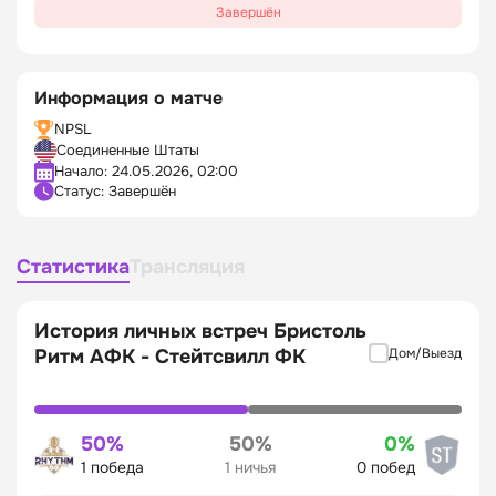
Завершён
Лига Чемпионов
Зенит
Betcity
Тенниси
Теннис
Настольный теннис
Баскетбол
Лига Европы
Спортбет
Bettery
Балтбет
Футбол
Волейбол
Теннис
24bet
Zenit
Беттери
Киберспорт
Настольный теннис
Рейтинги
Футбол
Спортбет
Зенит
Волейбол
Информация о матче
Прочие категории
Лучшие букмекеры
РПЛ
24bet
Киберспорт
NPSL
Приложения для iOS
Футбол
Легальные букмекерские конторы
Фрибеты
Лига чемпионов
Соединенные Штаты
Российские букмекеры
Фрибеты без депозита
АПЛ
РПЛ
Leon
Начало:
24.05.2026, 02:00
Статус: Завершён
БК с мобильным приложением
Фрибет без отыгрыша
Серия А
Лига чемпионов
Zenit
Надежные букмекеры
Промокод без отыгрыша
Ла Лига
АПЛ
Лига Ставок
БК с гостевым демосчетом
Бонус за регистрацию без отыгрыша
Бундеслига
Серия А
Марафон
Статистика
Трансляция
БК с большими коэффициентами
Фрибеты сегодня
Лига Европы
Ла Лига
Melbet
БК с минимальными депозитами
Лучшие фрибеты
Лига конференций
Бундеслига
Pari
Букмекеры для ставок на американский футбол
Фрибет новым игрокам
Лига наций
Лига Европы
Tennisi
История личных встреч Бристоль
Букмекеры для ставок на бейсбол
Новые БК с фрибетом
Суперкубок УЕФА
Лига конференций
Fonbet
Ритм АФК - Стейтсвилл ФК
Дом/Выезд
Хоккей
Хоккей
Букмекеры для ставок на гольф
Фрибет 3000
Betcity
Букмекеры для ставок на автогонки
Акции букмекерских контор при регистрации
КХЛ
КХЛ
BetBoom
Букмекеры для ставок на чемпионаты мира и Европы
Промокоды букмекеров
НХЛ
НХЛ
Bettery
50%
50%
0%
Букмекеры для ставок на дартс
Бездепозитные бонусы за регистрацию
АХЛ
АХЛ
Olimpbet
1 победа
1 ничья
0 побед
Баскетбол
Баскетбол
Букмекеры для ставок на скачки
Бездепозитные бонусы букмекеров
Winline