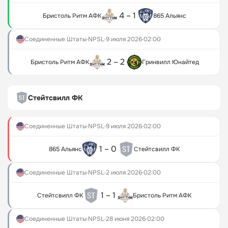
4 – 1
Бристоль Ритм АФК
865 Альянс
Соединенные Штаты
NPSL
9 июля 2026
02:00
2 – 2
Бристоль Ритм АФК
Гринвилл Юнайтед
Стейтсвилл ФК
Соединенные Штаты
NPSL
9 июля 2026
02:00
1 – 0
865 Альянс
Стейтсвилл ФК
Соединенные Штаты
NPSL
2 июля 2026
02:00
1 – 1
Стейтсвилл ФК
Бристоль Ритм АФК
Соединенные Штаты
NPSL
28 июня 2026
02:00