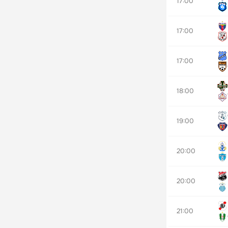
17:00
17:00
17:00
18:00
19:00
20:00
20:00
21:00