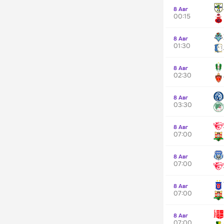
8 Авг
00:15
8 Авг
01:30
8 Авг
02:30
8 Авг
03:30
8 Авг
07:00
8 Авг
07:00
8 Авг
07:00
8 Авг
07:00