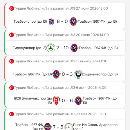
Турция Любители
Лига развития U13
27 июня 2026
13:00
8 – 0
Трабзонспор (до 13)
Трабзон 1967 ФК (до 13)
Турция Любители
Лига развития U13
20 июня 2026
14:00
2 – 10
Гиресунспор (до 13)
Трабзон 1967 ФК (до 13)
Турция Любители
Лига развития U13
13 июня 2026
13:00
0 – 3
Трабзон 1967 ФК (до 13)
Сюрменеспор (до 13)
Турция Любители
Лига развития U13
6 июня 2026
14:00
1926 Буланчакспор (до
Трабзон 1967 ФК (до
0 – 6
13)
13)
Турция Любители
Лига развития U13
23 мая 2026
13:00
Трабзон 1967 ФК
Ризе Ил Озель Идареспор
7 – 6
(до 13)
(до 13)