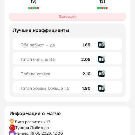
13)
13)
Лига Чемпионов
Зенит
Betcity
Тенниси
Теннис
Настольный теннис
Баскетбол
Лига Европы
Спортбет
Bettery
Балтбет
Футбол
Волейбол
Теннис
Завершён
24bet
Zenit
Беттери
Киберспорт
Настольный теннис
Рейтинги
Футбол
Спортбет
Зенит
Волейбол
Лучшие коэффициенты
Прочие категории
Лучшие букмекеры
РПЛ
24bet
Киберспорт
Приложения для iOS
Футбол
Легальные букмекерские конторы
Фрибеты
Лига чемпионов
Обе забьют — да
1.65
Российские букмекеры
Фрибеты без депозита
АПЛ
РПЛ
Leon
БК с мобильным приложением
Фрибет без отыгрыша
Серия А
Лига чемпионов
Zenit
Тотал больше 3.5
2.05
Надежные букмекеры
Промокод без отыгрыша
Ла Лига
АПЛ
Лига Ставок
БК с гостевым демосчетом
Бонус за регистрацию без отыгрыша
Бундеслига
Серия А
Марафон
БК с большими коэффициентами
Фрибеты сегодня
Лига Европы
Ла Лига
Melbet
Победа хозяев
2.10
БК с минимальными депозитами
Лучшие фрибеты
Лига конференций
Бундеслига
Pari
Букмекеры для ставок на американский футбол
Фрибет новым игрокам
Лига наций
Лига Европы
Tennisi
Тотал хозяев больше 1.5
1.90
Букмекеры для ставок на бейсбол
Новые БК с фрибетом
Суперкубок УЕФА
Лига конференций
Fonbet
Хоккей
Хоккей
Букмекеры для ставок на гольф
Фрибет 3000
Betcity
Букмекеры для ставок на автогонки
Акции букмекерских контор при регистрации
КХЛ
КХЛ
BetBoom
Информация о матче
Букмекеры для ставок на чемпионаты мира и Европы
Промокоды букмекеров
НХЛ
НХЛ
Bettery
Букмекеры для ставок на дартс
Бездепозитные бонусы за регистрацию
АХЛ
АХЛ
Olimpbet
Лига развития U13
Турция Любители
Баскетбол
Баскетбол
Букмекеры для ставок на скачки
Бездепозитные бонусы букмекеров
Winline
Начало:
19.05.2026, 12:00