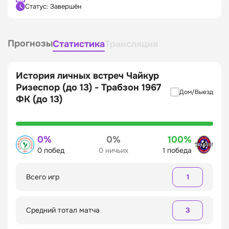
Букмекеры для ставок на киберспорт
НБА
НБА
Baltbet
Статус: Завершён
Букмекеры для профессиональных игроков
Единая Лига ВТБ
Единая Лига ВТБ
24Бет
Букмекеры для ставок на футбол
Евролига
Евролига
WNBA
WNBA
Прогнозы
Статистика
Трансляция
Суперлига
Суперлига
Теннис
Теннис
US Open 2026 ATP
ATP
История личных встреч Чайкур
US Open 2026 WTA
WTA
Ризеспор (до 13) - Трабзон 1967
Дом/Выезд
Настольный теннис
Cincinnati ATP
ФК (до 13)
Cincinnati WTA
Челленджер
Настольный теннис
Лига Про
Чемпионат мира
Setka Cup
0%
0%
100%
Волейбол
Кубок мира
0 побед
0 ничьих
1 победа
Чемпионат Европы
Лига Наций
WTT Champions Yokohama, MS
Суперлига России
Киберспорт
Всего игр
1
WTT Champions Yokohama, WS
Europe Smash Sweden, WS
IEM Cologne
Europe Smash Sweden, MS
The International
Средний тотал матча
3
Волейбол
Лига Наций