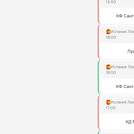
13:00
КФ Сант
Испания Лю
18:00
Лу
Испания Лю
18:00
КФ Сант
Испания Лю
17:00
КД 