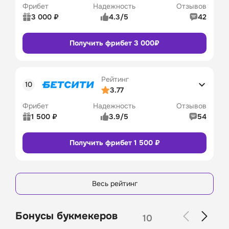
Фрибет
Надежность
Отзывов
Служба поддержки
4/5
3 000 ₽
4.3/5
42
Бонусы и акции
4/5
Рейтинг 
5/5
Получить фрибет 3 000₽
пользователей
Промокод
Бонусы
Коэффициенты
4/5
16
Линия в прематче
4/5
Рейтинг
Линия в лайве
Сайт
Приложение
3/5
3.77
Удобство платежей
4/5
Фрибет
Надежность
Отзывов
Служба поддержки
4/5
1 500 ₽
3.9/5
54
Бонусы и акции
4/5
Рейтинг 
5/5
Получить фрибет 1 500 ₽
пользователей
Промокод
Бонусы
Коэффициенты
3/5
8
Линия в прематче
3/5
Линия в лайве
Сайт
Приложение
4/5
Весь рейтинг
Удобство платежей
4/5
Служба поддержки
4/5
Бонусы букмекеров
10
Бонусы и акции
4/5