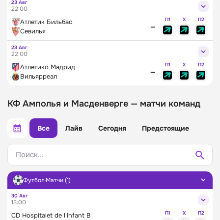
23 Авг
22:00
П1
X
П2
Атлетик Бильбао
—
Севилья
23 Авг
22:00
П1
X
П2
Атлетико Мадрид
—
Вильярреал
КФ Амполья и Масденверге — матчи команд
Все
Лайв
Сегодня
Предстоящие
Поиск...
Футбол
Матчи (1)
30 Авг
13:00
П1
X
П2
CD Hospitalet de l'Infant B