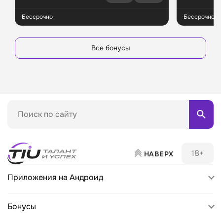
Бессрочно
Бессрочно
Все бонусы
Поиск по матч-центру
18+
НАВЕРХ
Приложения на Андроид
Пари
Бонусы
БетБум