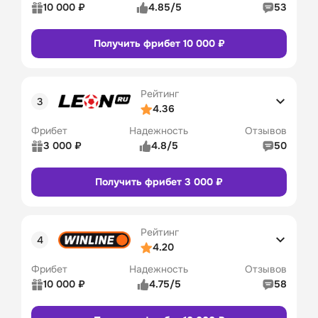
10 000 ₽
4.85/5
53
Бонусы и акции
5/5
Рейтинг 
5/5
Получить фрибет 10 000 ₽
пользователей
Промокод
Бонусы
Коэффициенты
5/5
22
Линия в прематче
4/5
Рейтинг
Линия в лайве
Сайт
Приложение
5/5
4.36
Удобство платежей
4/5
Фрибет
Надежность
Отзывов
Служба поддержки
4/5
3 000 ₽
4.8/5
50
Бонусы и акции
5/5
Рейтинг 
5/5
Получить фрибет 3 000 ₽
пользователей
Промокод
Бонусы
Коэффициенты
5/5
42
Линия в прематче
5/5
Рейтинг
Линия в лайве
Сайт
Приложение
3/5
4.20
Удобство платежей
4/5
Фрибет
Надежность
Отзывов
Служба поддержки
5/5
10 000 ₽
4.75/5
58
Бонусы и акции
4/5
Рейтинг 
5/5