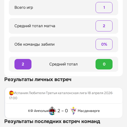
Букмекеры для ставок на киберспорт
НБА
НБА
Baltbet
Букмекеры для профессиональных игроков
Единая Лига ВТБ
Единая Лига ВТБ
24Бет
Всего игр
1
Букмекеры для ставок на футбол
Евролига
Евролига
WNBA
WNBA
Средний тотал матча
2
Суперлига
Суперлига
Теннис
Теннис
US Open 2026 ATP
ATP
Обе команды забили
0%
US Open 2026 WTA
WTA
Настольный теннис
Cincinnati ATP
Cincinnati WTA
Челленджер
2
Средний тотал
0
Настольный теннис
Лига Про
Чемпионат мира
Setka Cup
Волейбол
Результаты личных встреч
Кубок мира
Чемпионат Европы
Лига Наций
WTT Champions Yokohama, MS
Суперлига России
Испания Любители
Третья каталонская лига
18 апреля 2026
Киберспорт
17:00
WTT Champions Yokohama, WS
Europe Smash Sweden, WS
IEM Cologne
2 – 0
КФ Амполья
Масденверге
Europe Smash Sweden, MS
The International
Волейбол
Результаты последних встреч команд
Лига Наций