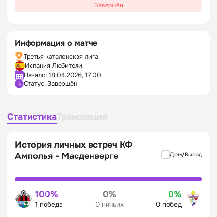
Завершён
Лига Чемпионов
Зенит
Betcity
Тенниси
Теннис
Настольный теннис
Баскетбол
Лига Европы
Спортбет
Bettery
Балтбет
Футбол
Волейбол
Теннис
24bet
Zenit
Беттери
Киберспорт
Настольный теннис
Рейтинги
Футбол
Спортбет
Зенит
Волейбол
Информация о матче
Прочие категории
Лучшие букмекеры
РПЛ
24bet
Киберспорт
Третья каталонская лига
Приложения для iOS
Футбол
Легальные букмекерские конторы
Фрибеты
Лига чемпионов
Испания Любители
Российские букмекеры
Фрибеты без депозита
АПЛ
РПЛ
Leon
Начало:
18.04.2026, 17:00
Статус: Завершён
БК с мобильным приложением
Фрибет без отыгрыша
Серия А
Лига чемпионов
Zenit
Надежные букмекеры
Промокод без отыгрыша
Ла Лига
АПЛ
Лига Ставок
БК с гостевым демосчетом
Бонус за регистрацию без отыгрыша
Бундеслига
Серия А
Марафон
Статистика
Трансляция
БК с большими коэффициентами
Фрибеты сегодня
Лига Европы
Ла Лига
Melbet
БК с минимальными депозитами
Лучшие фрибеты
Лига конференций
Бундеслига
Pari
Букмекеры для ставок на американский футбол
Фрибет новым игрокам
Лига наций
Лига Европы
Tennisi
История личных встреч КФ
Букмекеры для ставок на бейсбол
Новые БК с фрибетом
Суперкубок УЕФА
Лига конференций
Fonbet
Амполья - Масденверге
Дом/Выезд
Хоккей
Хоккей
Букмекеры для ставок на гольф
Фрибет 3000
Betcity
Букмекеры для ставок на автогонки
Акции букмекерских контор при регистрации
КХЛ
КХЛ
BetBoom
Букмекеры для ставок на чемпионаты мира и Европы
Промокоды букмекеров
НХЛ
НХЛ
Bettery
100%
0%
0%
Букмекеры для ставок на дартс
Бездепозитные бонусы за регистрацию
АХЛ
АХЛ
Olimpbet
1 победа
0 ничьих
0 побед
Баскетбол
Баскетбол
Букмекеры для ставок на скачки
Бездепозитные бонусы букмекеров
Winline