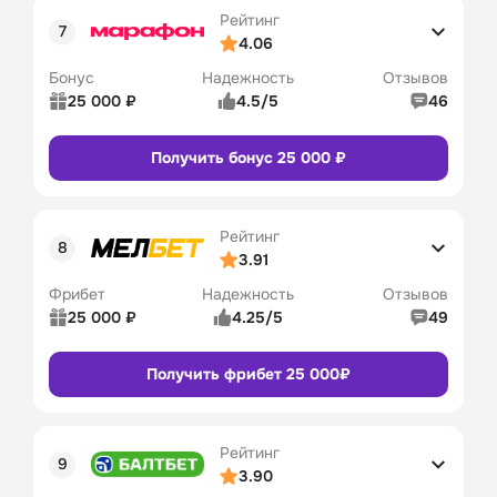
Рейтинг
Сайт
Приложение
Линия в лайве
4/5
4.06
Удобство платежей
4/5
Бонус
Надежность
Отзывов
Служба поддержки
4/5
25 000 ₽
4.5/5
46
Бонусы и акции
5/5
Рейтинг 
5/5
Получить бонус 25 000 ₽
пользователей
Бонусы
17
Коэффициенты
4/5
Сайт
Приложение
Линия в прематче
4/5
Рейтинг
Линия в лайве
4/5
3.91
Удобство платежей
4/5
Фрибет
Надежность
Отзывов
Служба поддержки
4/5
25 000 ₽
4.25/5
49
Бонусы и акции
4/5
Рейтинг 
5/5
Получить фрибет 25 000₽
пользователей
Промокод
Бонусы
Коэффициенты
4/5
15
Линия в прематче
4/5
Рейтинг
Линия в лайве
Сайт
Приложение
3/5
3.90
Удобство платежей
4/5