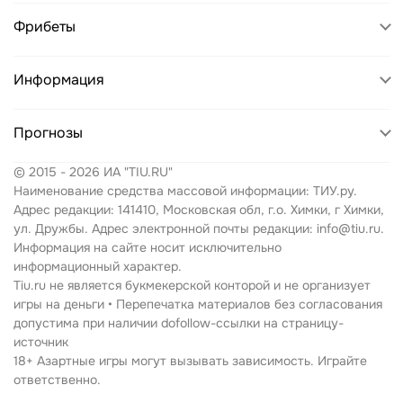
Pari
Фрибеты
Леон
BetBoom
Лига Ставок
Пари
Информация
Leon
Мелбет
БетБум
Winline
Политика конфиденциальности
Прогнозы
Бетсити
Леон
Fonbet
Политика cookies
Марафон
© 2015 - 2026 ИА "TIU.RU"
Винлайн
Прогнозы на спорт
Марафон
Пользовательское соглашение
Наименование средства массовой информации: ТИУ.ру.
Фонбет
Фонбет
Футбол
Адрес редакции: 141410, Московская обл, г.о. Химки, г Химки,
Betcity
Согласие на обработку персональных данных
ул. Дружбы. Адрес электронной почты редакции: info@tiu.ru.
Винлайн
Марафон
Хоккей
Информация на сайте носит исключительно
Melbet
Контакты
информационный характер.
Бетсити
Баскетбол
Tiu.ru не является букмекерской конторой и не организует
Лига Ставок
Вакансии
игры на деньги • Перепечатка материалов без согласования
Мелбет
Теннис
допустима при наличии dofollow-ссылки на страницу-
Olimpbet
Блог
источник
Лига ставок
Настольный теннис
18+ Азартные игры могут вызывать зависимость. Играйте
Архив
ответственно.
Олимпбет
Волейбол
TIU в соцсетях:
Новости