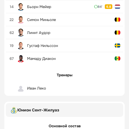
14
Бьорн Мейер
84'
6.8
22
Симон Миньоле
62
Линнт Аудор
19
Густаф Нильссон
67
Мамаду Диакон
Тренеры
Иван Леко
Юнион Сент-Жилуаз
Основной состав