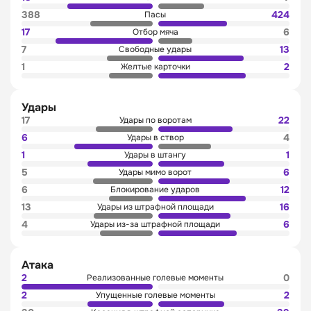
Чемпионат мира
388
424
Пасы
Суперлига России
17
6
Отбор мяча
Чемпионат Европы
7
13
Свободные удары
Киберспорт
1
2
Желтые карточки
IEM Cologne
The International
Esports World Cup Counter Strike
Удары
17
22
Удары по воротам
6
4
Удары в створ
1
1
Удары в штангу
5
6
Удары мимо ворот
6
12
Блокирование ударов
13
16
Удары из штрафной площади
4
6
Удары из-за штрафной площади
Атака
2
0
Реализованные голевые моменты
2
2
Упущенные голевые моменты