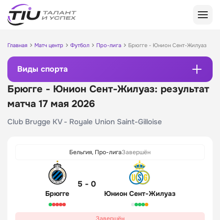
Главная
Матч центр
Футбол
Про-лига
Брюгге - Юнион Сент-Жилуаз
Популярные БК
Виды спорта
Пари
По букмекеру
БетБум
Брюгге - Юнион Сент-Жилуаз: результат
Леон
Pari
Приложения для Android
матча 17 мая 2026
Винлайн
BetBoom
Фонбет
Leon
Пари
Club Brugge KV - Royale Union Saint-Gilloise
Виды спорта
Марафон
Winline
БетБум
Бетсити
Fonbet
Леон
Баскетбол
Статьи о БК
Мелбет
Лига Ставок
Винлайн
Киберспорт
Бельгия, Про-лига
Завершён
Winline
Лига Ставок
Марафон
Фонбет
Теннис
База знаний
По видам спорта
Олимпбет
Бет-М
Марафон
Хоккей
Виды ставок
Тенниси
Baltbet
Бетсити
Футбол
Футбол
5 - 0
Футбол
По видам спорта
Основы ставок
Балтбет
Melbet
Мелбет
Хоккей
Брюгге
Юнион Сент-Жилуаз
Евролига
Сервисы
Бет-М
Olimpbet
Лига Ставок
Баскетбол
Футбол
Виды спорта
Кубок России
Беттери
Tennisi
Олимпбет
Теннис
Хоккей
Завершён