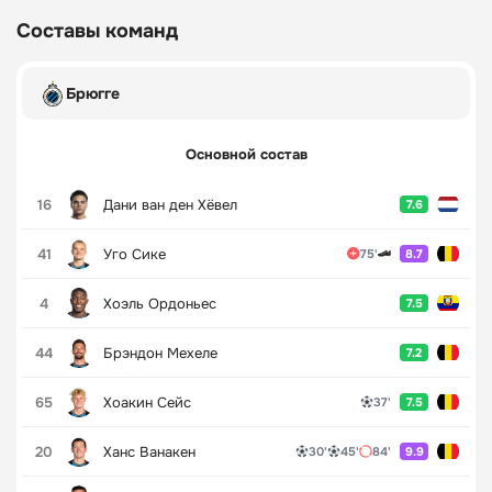
Составы команд
Брюгге
Основной состав
16
Дани ван ден Хёвел
7.6
41
Уго Сике
75'
8.7
4
Хоэль Ордоньес
7.5
44
Брэндон Мехеле
7.2
65
Хоакин Сейс
37'
7.5
20
Ханс Ванакен
30'
45'
84'
9.9