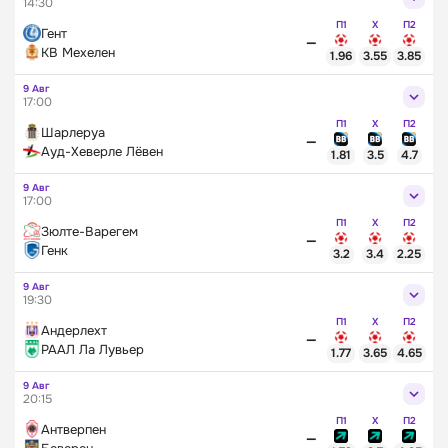
14:30
П1
X
П2
Гент
—
КВ Мехелен
1.96
3.55
3.85
9 Авг
17:00
П1
X
П2
Шарлеруа
—
Ауд-Хеверле Лёвен
1.81
3.5
4.7
9 Авг
17:00
П1
X
П2
Зюлте-Варегем
—
Генк
3.2
3.4
2.25
9 Авг
19:30
П1
X
П2
Андерлехт
—
РААЛ Ла Лувьер
1.77
3.65
4.65
9 Авг
20:15
П1
X
П2
Антверпен
—