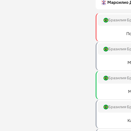
Марсилио 
Бразилия
Б
По
Бразилия
Б
М
Бразилия
Б
М
Бразилия
Б
К