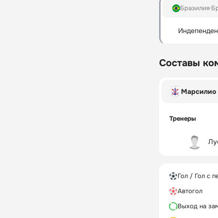
Бразилия
Б
Индепенден
Составы ко
Марсилио
Тренеры
Лу
Гол / Гол с п
Автогол
Выход на за