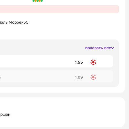
иэль Морбек
55'
показать все
1.55
5
1.09
ершён