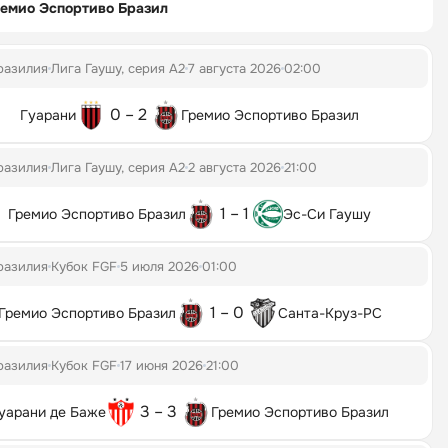
емио Эспортиво Бразил
разилия
Лига Гаушу, серия A2
7 августа 2026
02:00
0 – 2
Гуарани
Гремио Эспортиво Бразил
разилия
Лига Гаушу, серия A2
2 августа 2026
21:00
1 – 1
Гремио Эспортиво Бразил
Эс-Си Гаушу
разилия
Кубок FGF
5 июля 2026
01:00
1 – 0
Гремио Эспортиво Бразил
Санта-Круз-РС
разилия
Кубок FGF
17 июня 2026
21:00
3 – 3
уарани де Баже
Гремио Эспортиво Бразил