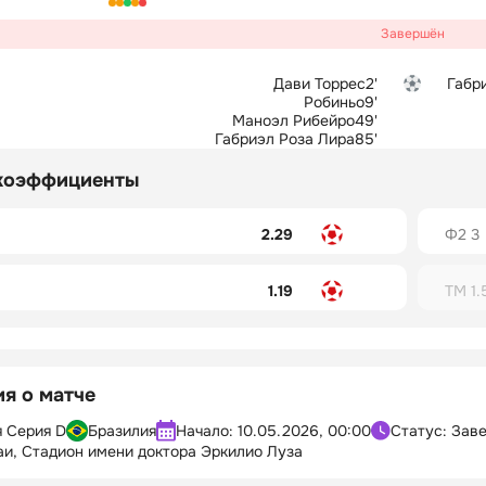
Завершён
Дави Торрес
2'
Габр
Робиньо
9'
Маноэл Рибейро
49'
Габриэл Роза Лира
85'
коэффициенты
2.29
Ф2 3
1.19
ТМ 1.
я о матче
я Серия D
Бразилия
Начало:
10.05.2026, 00:00
Статус: Зав
жаи, Стадион имени доктора Эркилио Луза