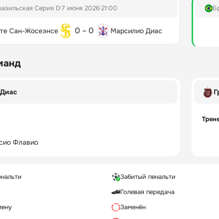
разильская Серия D
7 июня 2026
21:00
Б
0 – 0
те Сан-Жосеэнсе
Марсилио Диас
манд
 Диас
Г
Трен
сио Флавио
енальти
Забитый пенальти
Голевая передача
мену
Заменён