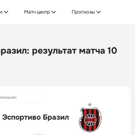
и
Матч центр
Прогнозы
азил: результат матча 10
Завершён
 Эспортиво Бразил