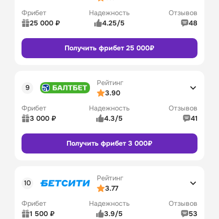
Удобство платежей
4/5
Фрибет
Надежность
Отзывов
Служба поддержки
4/5
25 000 ₽
4.25/5
48
Бонусы и акции
4/5
Рейтинг 
5/5
Получить фрибет 25 000₽
пользователей
Промокод
Бонусы
Коэффициенты
4/5
15
Линия в прематче
4/5
Рейтинг
Линия в лайве
Сайт
Приложение
3/5
3.90
Удобство платежей
4/5
Фрибет
Надежность
Отзывов
Служба поддержки
4/5
3 000 ₽
4.3/5
41
Бонусы и акции
4/5
Рейтинг 
5/5
Получить фрибет 3 000₽
пользователей
Промокод
Бонусы
Коэффициенты
4/5
16
Линия в прематче
4/5
Рейтинг
Линия в лайве
Сайт
Приложение
3/5
3.77
Удобство платежей
4/5
Фрибет
Надежность
Отзывов
Служба поддержки
4/5
1 500 ₽
3.9/5
53