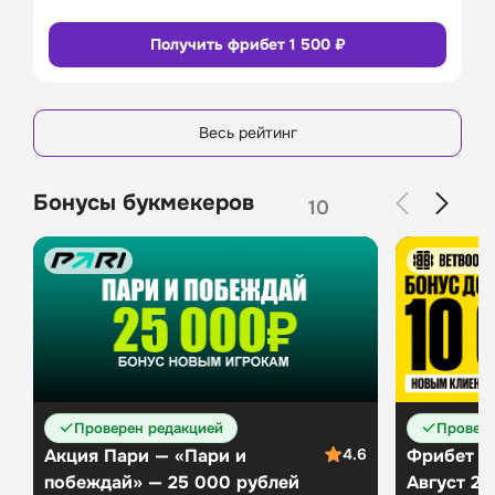
Бонусы и акции
4/5
Рейтинг 
5/5
Получить фрибет 1 500 ₽
пользователей
Промокод
Бонусы
Коэффициенты
3/5
8
Линия в прематче
3/5
Линия в лайве
Сайт
Приложение
4/5
Весь рейтинг
Удобство платежей
4/5
Служба поддержки
4/5
Бонусы букмекеров
10
Бонусы и акции
4/5
Промокод
Бонусы
13
Сайт
Приложение
Проверен редакцией
Провере
Акция Пари — «Пари и
4.6
Фрибет Б
побеждай» — 25 000 рублей
Август 20