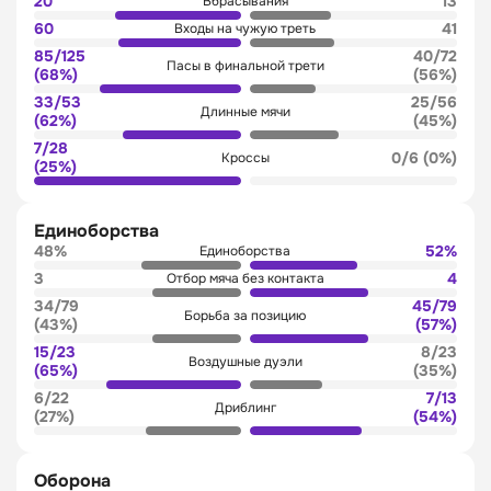
20
13
Вбрасывания
60
41
Входы на чужую треть
85/125
40/72
Пасы в финальной трети
(68%)
(56%)
33/53
25/56
Длинные мячи
(62%)
(45%)
7/28
0/6 (0%)
Кроссы
(25%)
Единоборства
48%
52%
Единоборства
3
4
Отбор мяча без контакта
34/79
45/79
Борьба за позицию
(43%)
(57%)
15/23
8/23
Воздушные дуэли
(65%)
(35%)
6/22
7/13
Дриблинг
(27%)
(54%)
Оборона