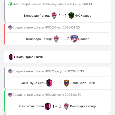
Мир
Товарищеские матчи клубов
10 июля 2026
04:00
1 – 1
Колорадо Рэпидз
ФК Хуарес
Соединенные Штаты
МЛС
24 мая 2026
04:30
1 – 2
Колорадо Рэпидз
Даллас
Сент-Луис Сити
Соединенные Штаты
МЛС
2 августа 2026
03:30
1 – 1
Сент-Луис Сити
Реал Солт-Лейк
Соединенные Штаты
МЛС
26 июля 2026
03:30
1 – 0
Сент-Луис Сити
Колорадо Рэпидз