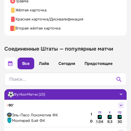
Травма
Жёлтая карточка
Красная карточка/Дисквалификация
Вторая жёлтая карточка
41
33
29
22
6
93
10
8
7
77
9
77
17
11
24
14
6
8
99
32
21
1
фрейтас-Хансен
Херрингтон
Наварро
Томпсон
Холдинг
Оджедиран
Ааронсон
Минунгу
Сили
Наварро
Япи
Бин
Хартель
Бечер
Эдельман
Тотланд
Валлем
Дуркин
Баумгартль
Полвара
Ороско
Бюрки
Соединенные Штаты — популярные матчи
Все
Лайв
Сегодня
Предстоящие
Поиск...
Футбол
Матчи (20)
90'
П1
X
П2
1
Эль-Пасо Локомотив ФК
Монтерей Бэй ФК
0
1.04
9.3
30