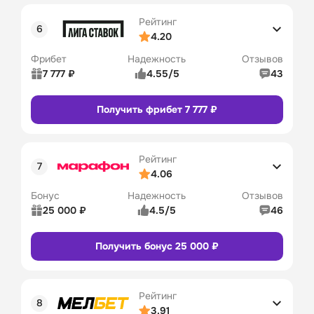
Линия в прематче
4/5
Рейтинг
Линия в лайве
Сайт
Приложение
4/5
4.20
Удобство платежей
4/5
Фрибет
Надежность
Отзывов
Служба поддержки
5/5
7 777 ₽
4.55/5
43
Бонусы и акции
4/5
Рейтинг 
5/5
Получить фрибет 7 777 ₽
пользователей
Промокод
Бонусы
Коэффициенты
4/5
10
Линия в прематче
4/5
Рейтинг
Сайт
Приложение
Линия в лайве
4/5
4.06
Удобство платежей
4/5
Бонус
Надежность
Отзывов
Служба поддержки
4/5
25 000 ₽
4.5/5
46
Бонусы и акции
5/5
Рейтинг 
5/5
Получить бонус 25 000 ₽
пользователей
Бонусы
17
Коэффициенты
4/5
Сайт
Приложение
Линия в прематче
4/5
Рейтинг
Линия в лайве
4/5
3.91