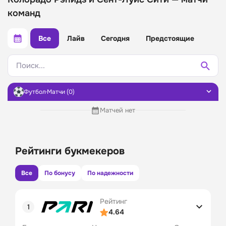
команд
Все
Лайв
Сегодня
Предстоящие
Поиск...
Футбол
Матчи (0)
Матчей нет
Рейтинги букмекеров
Все
По бонусу
По надежности
Рейтинг
4.64