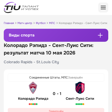
Главная
Матч центр
Футбол
МЛС
Колорадо Рэпидз - Сент-Луис Сити
Популярные БК
Виды спорта
Пари
По букмекеру
БетБум
Колорадо Рэпидз - Сент-Луис Сити:
Леон
Pari
Приложения для Android
результат матча 10 мая 2026
Винлайн
BetBoom
Фонбет
Leon
Пари
Colorado Rapids - St.Louis City
Виды спорта
Марафон
Winline
БетБум
Бетсити
Fonbet
Леон
Баскетбол
Статьи о БК
Мелбет
Лига Ставок
Винлайн
Киберспорт
Соединенные Штаты, МЛС
Завершён
Winline
Лига Ставок
Марафон
Фонбет
Теннис
База знаний
По видам спорта
Олимпбет
Бет-М
Марафон
Хоккей
Виды ставок
Тенниси
Baltbet
Бетсити
Футбол
Футбол
0 - 1
Футбол
По видам спорта
Основы ставок
Балтбет
Melbet
Мелбет
Хоккей
Колорадо Рэпидз
Сент-Луис Сити
Евролига
Сервисы
Бет-М
Olimpbet
Лига Ставок
Баскетбол
Футбол
Виды спорта
Кубок России
Беттери
Tennisi
Олимпбет
Теннис
Хоккей
Завершён