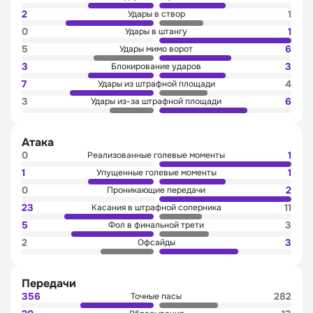
Чемпионат мира
2
1
Удары в створ
Суперлига России
0
1
Удары в штангу
Чемпионат Европы
5
6
Удары мимо ворот
Киберспорт
3
3
Блокирование ударов
IEM Cologne
7
4
Удары из штрафной площади
The International
3
6
Удары из-за штрафной площади
Esports World Cup Counter Strike
Атака
0
1
Реализованные голевые моменты
1
1
Упущенные голевые моменты
0
2
Проникающие передачи
23
11
Касания в штрафной соперника
5
3
Фол в финальной трети
2
3
Офсайды
Передачи
356
282
Точные пасы