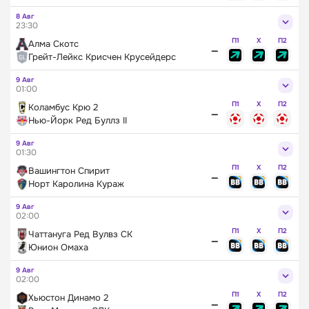
8 Авг
23:30
П1
X
П2
Алма Скотс
—
Грейт-Лейкс Крисчен Крусейдерс
9 Авг
01:00
П1
X
П2
Коламбус Крю 2
—
Нью-Йорк Ред Буллз II
9 Авг
01:30
П1
X
П2
Вашингтон Спирит
—
Норт Каролина Кураж
9 Авг
02:00
П1
X
П2
Чаттануга Ред Вулвз СК
—
Юнион Омаха
9 Авг
02:00
П1
X
П2
Хьюстон Динамо 2
—