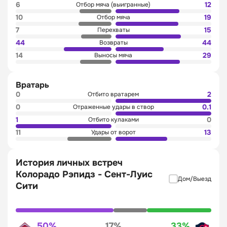
6
12
Отбор мяча (выигранные)
10
19
Отбор мяча
7
15
Перехваты
44
44
Возвраты
14
29
Выносы мяча
Вратарь
0
2
Отбито вратарем
0
0.1
Отраженные удары в створ
1
0
Отбито кулаками
11
13
Удары от ворот
История личных встреч
Колорадо Рэпидз - Сент-Луис
Дом/Выезд
Сити
50%
17%
33%