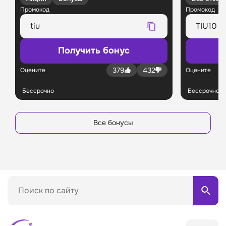
Промокод
Промокод
Получить бонус
П
379
432
Оцените
Оцените
Бессрочно
Бессрочно
Все бонусы
Поиск по матч-центру