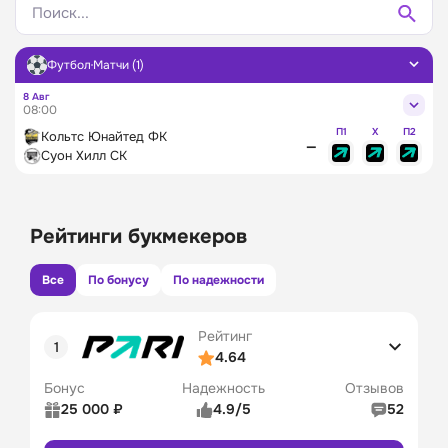
Поиск...
Футбол
Матчи (1)
8 Авг
08:00
П1
X
П2
Кольтс Юнайтед ФК
—
Суон Хилл СК
Рейтинги букмекеров
Все
По бонусу
По надежности
Рейтинг
4.64
Бонус
Надежность
Отзывов
25 000 ₽
4.9/5
52
Рейтинг 