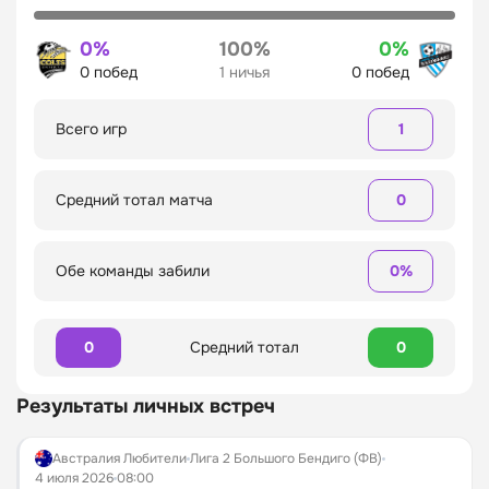
Букмекеры для ставок на киберспорт
НБА
НБА
Baltbet
Букмекеры для профессиональных игроков
Единая Лига ВТБ
Единая Лига ВТБ
24Бет
0%
100%
0%
Букмекеры для ставок на футбол
Евролига
Евролига
0 побед
1 ничья
0 побед
WNBA
WNBA
Суперлига
Суперлига
Теннис
Теннис
Всего игр
1
US Open 2026 ATP
ATP
US Open 2026 WTA
WTA
Средний тотал матча
0
Настольный теннис
Cincinnati ATP
Cincinnati WTA
Челленджер
Настольный теннис
Лига Про
Обе команды забили
0%
Чемпионат мира
Setka Cup
Волейбол
Кубок мира
Чемпионат Европы
Лига Наций
0
Средний тотал
0
WTT Champions Yokohama, MS
Суперлига России
Киберспорт
WTT Champions Yokohama, WS
Результаты личных встреч
Europe Smash Sweden, WS
IEM Cologne
Europe Smash Sweden, MS
The International
Волейбол
Австралия Любители
Лига 2 Большого Бендиго (ФВ)
4 июля 2026
08:00
Лига Наций