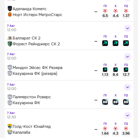
П1
X
П2
Аделаида Кометс
—
Норт Истерн МетроСтарс
6.5
4.4
1.37
7 Авг
12:00
П1
X
П2
Балларат СК 2
—
Форест Рейнджерс СК 2
7 Авг
12:00
П1
X
П2
Миндил Эйсес ФК Резерв
—
Казуарина ФК (резерв)
1.13
8.4
12.7
7 Авг
12:00
П1
X
П2
Палмерстон Роверс
—
Казуарина ФК
7 Авг
12:30
П1
X
П2
Голд-Кост Юнайтед
—
Капалаба
1.64
4.3
3.96