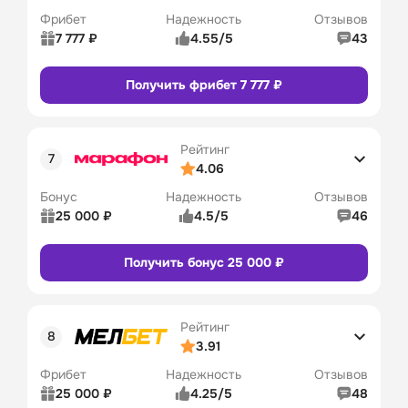
Удобство платежей
4/5
Фрибет
Надежность
Отзывов
Служба поддержки
5/5
7 777 ₽
4.55/5
43
Бонусы и акции
4/5
Рейтинг 
5/5
Получить фрибет 7 777 ₽
пользователей
Промокод
Бонусы
Коэффициенты
4/5
10
Линия в прематче
4/5
Рейтинг
Сайт
Приложение
Линия в лайве
4/5
4.06
Удобство платежей
4/5
Бонус
Надежность
Отзывов
Служба поддержки
4/5
25 000 ₽
4.5/5
46
Бонусы и акции
5/5
Рейтинг 
5/5
Получить бонус 25 000 ₽
пользователей
Бонусы
17
Коэффициенты
4/5
Сайт
Приложение
Линия в прематче
4/5
Рейтинг
Линия в лайве
4/5
3.91
Удобство платежей
4/5
Фрибет
Надежность
Отзывов
Служба поддержки
4/5
25 000 ₽
4.25/5
48
Бонусы и акции
4/5