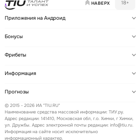
18+
НАВЕРХ
Приложения на Андроид
Пари
Бонусы
БетБум
Pari
Фрибеты
Леон
BetBoom
Лига Ставок
Пари
Информация
Leon
Мелбет
БетБум
Winline
Политика конфиденциальности
Прогнозы
Бетсити
Леон
Fonbet
Политика cookies
Марафон
© 2015 - 2026 ИА "TIU.RU"
Винлайн
Прогнозы на спорт
Марафон
Пользовательское соглашение
Наименование средства массовой информации: ТИУ.ру.
Фонбет
Фонбет
Футбол
Адрес редакции: 141410, Московская обл, г.о. Химки, г Химки,
Betcity
Согласие на обработку персональных данных
ул. Дружбы. Адрес электронной почты редакции: info@tiu.ru.
Винлайн
Марафон
Хоккей
Информация на сайте носит исключительно
Melbet
Контакты
информационный характер.