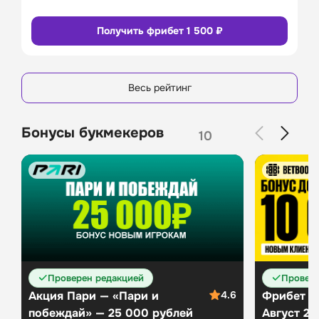
Бонусы и акции
4/5
Рейтинг 
5/5
Получить фрибет 1 500 ₽
пользователей
Промокод
Бонусы
Коэффициенты
3/5
8
Линия в прематче
3/5
Линия в лайве
Сайт
Приложение
4/5
Весь рейтинг
Удобство платежей
4/5
Служба поддержки
4/5
Бонусы букмекеров
10
Бонусы и акции
4/5
Промокод
Бонусы
13
Сайт
Приложение
Проверен редакцией
Провере
Акция Пари — «Пари и
4.6
Фрибет Б
побеждай» — 25 000 рублей
Август 20