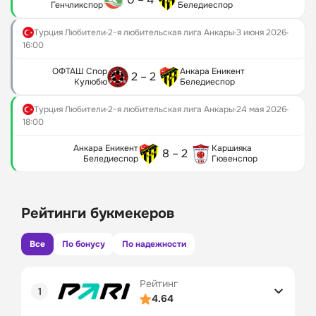
Генчликспор
Беледиеспор
Турция Любители
2-я любительская лига Анкары
3 июня 2026
16:00
ОФТАШ Спор
Анкара Еникент
2 – 2
Кулюбю
Беледиеспор
Турция Любители
2-я любительская лига Анкары
24 мая 2026
18:00
Анкара Еникент
Каршияка
8 – 2
Беледиеспор
Гювенспор
Рейтинги букмекеров
Все
По бонусу
По надежности
Рейтинг
4.64