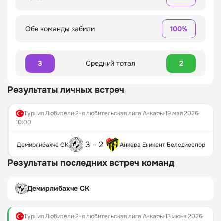
Чемпионат мира
Суперлига России
Обе команды забили
100%
Чемпионат Европы
Киберспорт
IEM Cologne
3
Средний тотал
2
The International
Esports World Cup Counter Strike
Результаты личных встреч
Турция Любители
2-я любительская лига Анкары
19 мая 2026
10:00
3 – 2
Демирлибахче СК
Анкара Еникент Беледиеспор
Результаты последних встреч команд
Демирлибахче СК
Турция Любители
2-я любительская лига Анкары
13 июня 2026