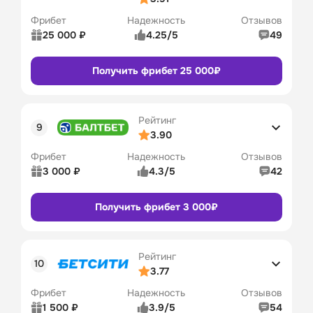
Удобство платежей
4/5
Фрибет
Надежность
Отзывов
Служба поддержки
4/5
25 000 ₽
4.25/5
49
Бонусы и акции
4/5
Рейтинг 
5/5
Получить фрибет 25 000₽
пользователей
Промокод
Бонусы
Коэффициенты
4/5
15
Линия в прематче
4/5
Рейтинг
Линия в лайве
Сайт
Приложение
3/5
3.90
Удобство платежей
4/5
Фрибет
Надежность
Отзывов
Служба поддержки
4/5
3 000 ₽
4.3/5
42
Бонусы и акции
4/5
Рейтинг 
5/5
Получить фрибет 3 000₽
пользователей
Промокод
Бонусы
Коэффициенты
4/5
16
Линия в прематче
4/5
Рейтинг
Линия в лайве
Сайт
Приложение
3/5
3.77
Удобство платежей
4/5
Фрибет
Надежность
Отзывов
Служба поддержки
4/5
1 500 ₽
3.9/5
54