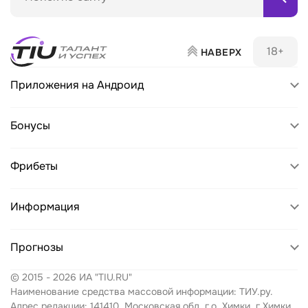
Поиск по матч-центру
18+
НАВЕРХ
Приложения на Андроид
Пари
Бонусы
БетБум
Pari
Фрибеты
Леон
BetBoom
Лига Ставок
Пари
Информация
Leon
Мелбет
БетБум
Winline
Политика конфиденциальности
Прогнозы
Бетсити
Леон
Fonbet
Политика cookies
Марафон
© 2015 - 2026 ИА "TIU.RU"
Винлайн
Прогнозы на спорт
Марафон
Пользовательское соглашение
Наименование средства массовой информации: ТИУ.ру.
Фонбет
Фонбет
Футбол
Адрес редакции: 141410, Московская обл, г.о. Химки, г Химки,