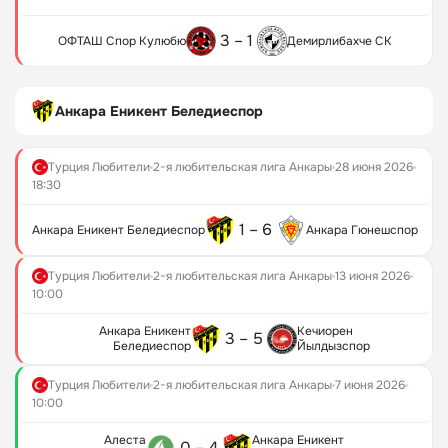
3 – 1
ОФТАШ Спор Кулюбю
Демирлибахче СК
Анкара Еникент Беледиеспор
Турция Любители
2-я любительская лига Анкары
28 июня 2026
18:30
1 – 6
Анкара Еникент Беледиеспор
Анкара Гюнешспор
Турция Любители
2-я любительская лига Анкары
13 июня 2026
10:00
Анкара Еникент
Кечиорен
3 – 5
Беледиеспор
Йылдызспор
Турция Любители
2-я любительская лига Анкары
7 июня 2026
10:00
Алеста
Анкара Еникент
0 – 4