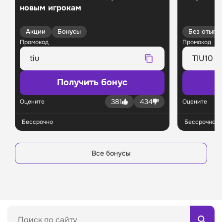
новым игрокам
Акции
Бонусы
Без отыгр
Промокод
Промокод
Получить бонус
П
381
434
Оцените
Оцените
Бессрочно
Бессрочно
Все бонусы