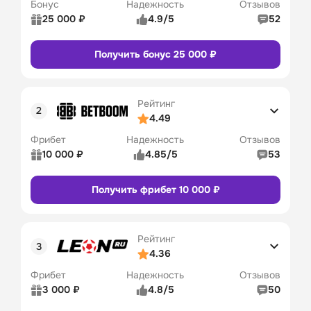
Бонус
Надежность
Отзывов
25 000 ₽
4.9/5
52
Рейтинг 
5/5
Получить бонус 25 000 ₽
пользователей
Коэффициенты
5/5
Линия в прематче
4/5
Рейтинг
Линия в лайве
5/5
4.49
Удобство платежей
4/5
Фрибет
Надежность
Отзывов
Служба поддержки
5/5
10 000 ₽
4.85/5
53
Бонусы и акции
5/5
Рейтинг 
5/5
Получить фрибет 10 000 ₽
пользователей
Промокод
Бонусы
Коэффициенты
5/5
22
Линия в прематче
4/5
Рейтинг
Линия в лайве
Сайт
Приложение
5/5
4.36
Удобство платежей
4/5
Фрибет
Надежность
Отзывов
Служба поддержки
4/5
3 000 ₽
4.8/5
50
Бонусы и акции
5/5