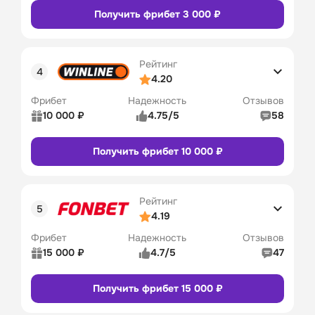
Рейтинг 
5/5
Получить фрибет 3 000 ₽
пользователей
Промокод
Бонусы
Коэффициенты
5/5
42
Линия в прематче
5/5
Рейтинг
Линия в лайве
Сайт
Приложение
3/5
4.20
Удобство платежей
4/5
Фрибет
Надежность
Отзывов
Служба поддержки
5/5
10 000 ₽
4.75/5
58
Бонусы и акции
4/5
Рейтинг 
5/5
Получить фрибет 10 000 ₽
пользователей
Промокод
Бонусы
Коэффициенты
4/5
34
Линия в прематче
4/5
Рейтинг
Линия в лайве
Сайт
Приложение
4/5
4.19
Удобство платежей
4/5
Фрибет
Надежность
Отзывов
Служба поддержки
4/5
15 000 ₽
4.7/5
47
Бонусы и акции
5/5
Рейтинг 
5/5
Получить фрибет 15 000 ₽
пользователей
Промокод
Бонусы
Коэффициенты
4/5
10