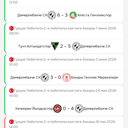
12:00
6 – 3
Демирлибахче СК
Алеста Генчликспор
Турция Любители
2-я любительская лига Анкары
7 июня 2026
09:00
2 – 5
Тунч Алтындагспор
Демирлибахче СК
Турция Любители
2-я любительская лига Анкары
3 июня 2026
10:00
3 – 0
Демирлибахче СК
Анкара Генчлик Меркезлери
Турция Любители
2-я любительская лига Анкары
24 мая 2026
10:00
0 – 4
Кечиорен Йылдызспор
Демирлибахче СК
Турция Любители
2-я любительская лига Анкары
16 мая 2026
14:00