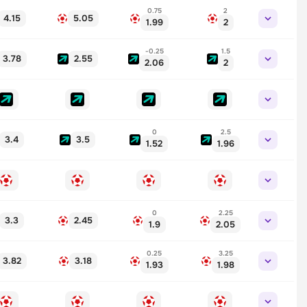
0.75
2
4.15
5.05
1.99
2
-0.25
1.5
3.78
2.55
2.06
2
0
2.5
3.4
3.5
1.52
1.96
0
2.25
3.3
2.45
1.9
2.05
0.25
3.25
3.82
3.18
1.93
1.98