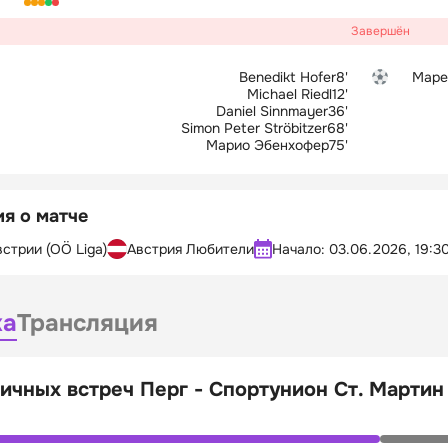
Завершён
Benedikt Hofer
8'
Маре
Michael Riedl
12'
Daniel Sinnmayer
36'
Simon Peter Ströbitzer
68'
Марио Эбенхофер
75'
я о матче
стрии (OÖ Liga)
Австрия Любители
Начало:
03.06.2026, 19:3
ка
Трансляция
ичных встреч Перг - Спортунион Ст. Марти