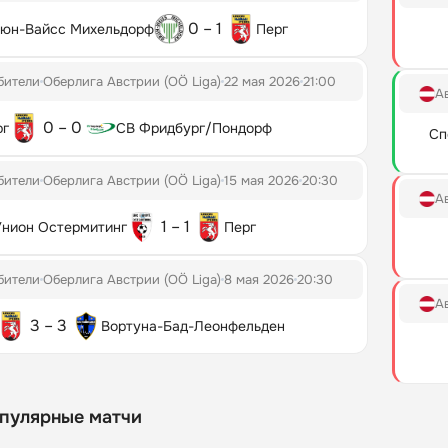
0 – 1
рюн-Вайсс Михельдорф
Перг
бители
Оберлига Австрии (OÖ Liga)
22 мая 2026
21:00
А
0 – 0
рг
СВ Фридбург/Пондорф
Сп
бители
Оберлига Австрии (OÖ Liga)
15 мая 2026
20:30
А
1 – 1
Унион Остермитинг
Перг
бители
Оберлига Австрии (OÖ Liga)
8 мая 2026
20:30
А
3 – 3
Вортуна-Бад-Леонфельден
опулярные матчи