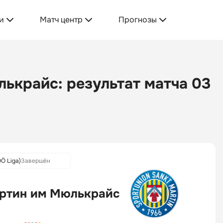
и
Матч центр
Прогнозы
лькрайс: результат матча 03
Ö Liga)
Завершён
артин им Мюлькрайс