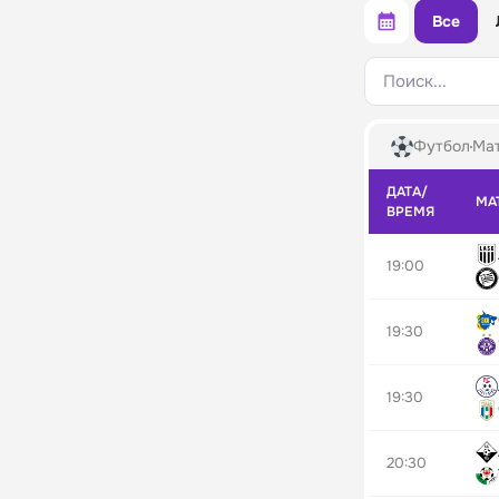
Все
Поиск...
Футбол
Мат
ДАТА/
МА
ВРЕМЯ
19:00
19:30
19:30
20:30