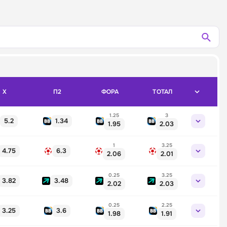
X
П2
ФОРА
ТОТАЛ
1.25
3
5.2
1.34
1.95
2.03
1
3.25
4.75
6.3
2.06
2.01
0.25
3.25
3.82
3.48
2.02
2.03
0.25
2.25
3.25
3.6
1.98
1.91