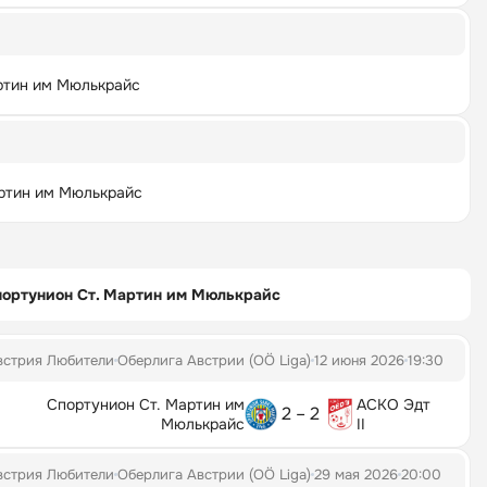
ртин им Мюлькрайс
ртин им Мюлькрайс
портунион Ст. Мартин им Мюлькрайс
встрия Любители
Оберлига Австрии (OÖ Liga)
12 июня 2026
19:30
Спортунион Ст. Мартин им
АСКО Эдт
2 – 2
Мюлькрайс
II
встрия Любители
Оберлига Австрии (OÖ Liga)
29 мая 2026
20:00