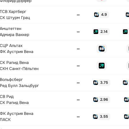
Флоридсдорфер
ТСВ Хартберг
—
4.9
СК Штурм Грац
Амштеттен
—
2.14
Адмира Ваккер
СЦР Альтах
—
ФК Аустрия Вена
СК Рапид Вена
—
СКН Санкт-Пёльтен
Вольфсберг
—
3.75
Ред Булл Зальцбург
СВ Рид
—
2.96
СК Рапид Вена
ФК Аустрия Вена
—
3.55
ЛАСК