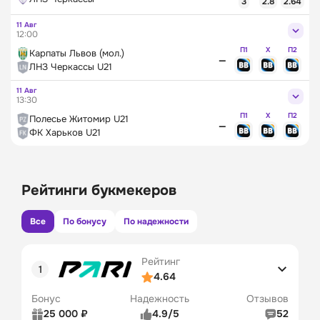
3
2.8
2.64
11 Авг
12:00
П1
X
П2
Карпаты Львов (мол.)
—
ЛНЗ Черкассы U21
11 Авг
13:30
П1
X
П2
Полесье Житомир U21
—
ФК Харьков U21
Рейтинги букмекеров
Все
По бонусу
По надежности
Рейтинг
4.64
Бонус
Надежность
Отзывов
25 000 ₽
4.9/5
52