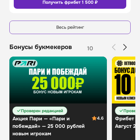
Получить фрибет 1 500 ₽
пользователей
Промокод
Бонусы
Коэффициенты
3/5
8
Линия в прематче
3/5
Линия в лайве
Сайт
Приложение
4/5
Весь рейтинг
Удобство платежей
4/5
Служба поддержки
4/5
Бонусы букмекеров
10
Бонусы и акции
4/5
Промокод
Бонусы
13
Сайт
Приложение
Проверен редакцией
Провере
Акция Пари — «Пари и
4.6
Фрибет Б
побеждай» — 25 000 рублей
Август 20
новым игрокам