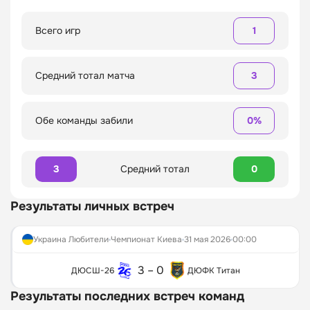
Букмекеры для ставок на киберспорт
НБА
НБА
Baltbet
Букмекеры для профессиональных игроков
Единая Лига ВТБ
Единая Лига ВТБ
24Бет
Всего игр
1
Букмекеры для ставок на футбол
Евролига
Евролига
WNBA
WNBA
Суперлига
Суперлига
Средний тотал матча
3
Теннис
Теннис
US Open 2026 ATP
ATP
US Open 2026 WTA
WTA
Обе команды забили
0%
Настольный теннис
Cincinnati ATP
Cincinnati WTA
Челленджер
Настольный теннис
Лига Про
3
Средний тотал
0
Чемпионат мира
Setka Cup
Волейбол
Кубок мира
Результаты личных встреч
Чемпионат Европы
Лига Наций
WTT Champions Yokohama, MS
Суперлига России
Киберспорт
Украина Любители
Чемпионат Киева
31 мая 2026
00:00
WTT Champions Yokohama, WS
Europe Smash Sweden, WS
IEM Cologne
3 – 0
ДЮСШ-26
ДЮФК Титан
Europe Smash Sweden, MS
The International
Волейбол
Результаты последних встреч команд
Лига Наций