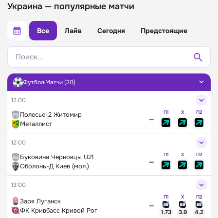
Украина — популярные матчи
Все
Лайв
Сегодня
Предстоящие
Поиск...
Футбол
Матчи (20)
12:00
П1
X
П2
Полесье-2 Житомир
—
Металлист
12:00
П1
X
П2
Буковина Черновцы U21
—
Оболонь-Д Киев (мол.)
13:00
П1
X
П2
Заря Луганск
—
ФК Кривбасс Кривой Рог
1.73
3.9
4.2