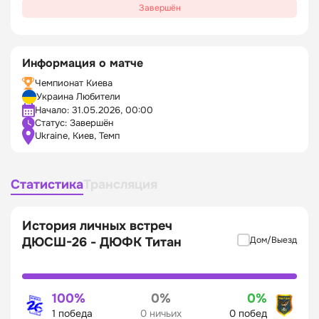
Завершён
Лига Чемпионов
Зенит
Betcity
Тенниси
Теннис
Настольный теннис
Баскетбол
Лига Европы
Спортбет
Bettery
Балтбет
Футбол
Волейбол
Теннис
24bet
Zenit
Беттери
Киберспорт
Настольный теннис
Рейтинги
Футбол
Спортбет
Зенит
Волейбол
Информация о матче
Прочие категории
Лучшие букмекеры
РПЛ
24bet
Киберспорт
Чемпионат Киева
Приложения для iOS
Футбол
Легальные букмекерские конторы
Фрибеты
Лига чемпионов
Украина Любители
Российские букмекеры
Фрибеты без депозита
АПЛ
РПЛ
Leon
Начало:
31.05.2026, 00:00
Статус: Завершён
БК с мобильным приложением
Фрибет без отыгрыша
Серия А
Лига чемпионов
Zenit
Ukraine, Киев, Темп
Надежные букмекеры
Промокод без отыгрыша
Ла Лига
АПЛ
Лига Ставок
БК с гостевым демосчетом
Бонус за регистрацию без отыгрыша
Бундеслига
Серия А
Марафон
БК с большими коэффициентами
Фрибеты сегодня
Лига Европы
Ла Лига
Melbet
Статистика
Трансляция
БК с минимальными депозитами
Лучшие фрибеты
Лига конференций
Бундеслига
Pari
Букмекеры для ставок на американский футбол
Фрибет новым игрокам
Лига наций
Лига Европы
Tennisi
Букмекеры для ставок на бейсбол
Новые БК с фрибетом
Суперкубок УЕФА
Лига конференций
Fonbet
История личных встреч
Хоккей
Хоккей
Букмекеры для ставок на гольф
Фрибет 3000
Betcity
ДЮСШ-26 - ДЮФК Титан
Дом/Выезд
Букмекеры для ставок на автогонки
Акции букмекерских контор при регистрации
КХЛ
КХЛ
BetBoom
Букмекеры для ставок на чемпионаты мира и Европы
Промокоды букмекеров
НХЛ
НХЛ
Bettery
Букмекеры для ставок на дартс
Бездепозитные бонусы за регистрацию
АХЛ
АХЛ
Olimpbet
100%
0%
0%
Баскетбол
Баскетбол
Букмекеры для ставок на скачки
Бездепозитные бонусы букмекеров
Winline
1 победа
0 ничьих
0 побед