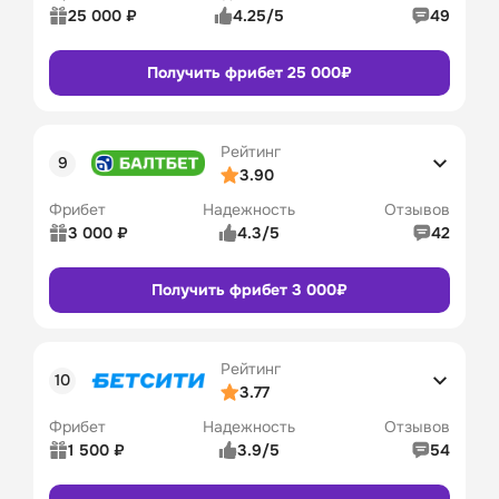
Служба поддержки
4/5
25 000 ₽
4.25/5
49
Бонусы и акции
4/5
Рейтинг 
5/5
Получить фрибет 25 000₽
пользователей
Промокод
Бонусы
Коэффициенты
4/5
15
Линия в прематче
4/5
Рейтинг
Линия в лайве
Сайт
Приложение
3/5
3.90
Удобство платежей
4/5
Фрибет
Надежность
Отзывов
Служба поддержки
4/5
3 000 ₽
4.3/5
42
Бонусы и акции
4/5
Рейтинг 
5/5
Получить фрибет 3 000₽
пользователей
Промокод
Бонусы
Коэффициенты
4/5
16
Линия в прематче
4/5
Рейтинг
Линия в лайве
Сайт
Приложение
3/5
3.77
Удобство платежей
4/5
Фрибет
Надежность
Отзывов
Служба поддержки
4/5
1 500 ₽
3.9/5
54
Бонусы и акции
4/5
Рейтинг 
5/5