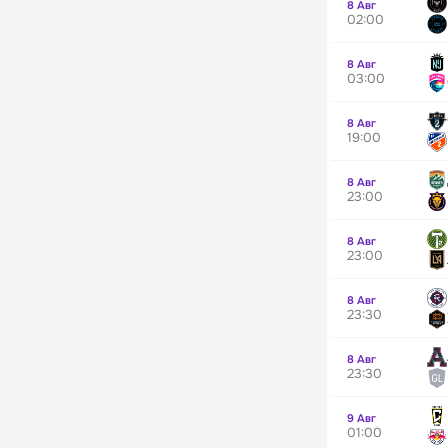
8 Авг
02:00
8 Авг
03:00
8 Авг
19:00
8 Авг
23:00
8 Авг
23:00
8 Авг
23:30
8 Авг
23:30
9 Авг
01:00