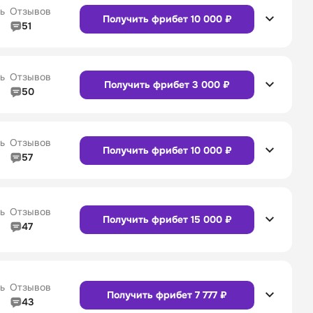
ь
Отзывов
Получить фрибет 10 000 ₽
51
5/5
Линия в прематче
4/5
4/5
Служба поддержки
4/5
Сайт
Приложение
ь
Отзывов
Получить фрибет 3 000 ₽
50
5/5
Линия в прематче
5/5
4/5
Служба поддержки
5/5
Сайт
Приложение
ь
Отзывов
Получить фрибет 10 000 ₽
57
4/5
Линия в прематче
4/5
4/5
Служба поддержки
4/5
Сайт
Приложение
ь
Отзывов
Получить фрибет 15 000 ₽
47
4/5
Линия в прематче
4/5
Сайт
Приложение
4/5
Служба поддержки
5/5
ь
Отзывов
Получить фрибет 7 777 ₽
43