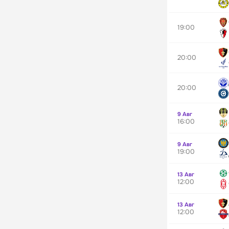
19:00
20:00
20:00
9 Авг
16:00
9 Авг
19:00
13 Авг
12:00
13 Авг
12:00