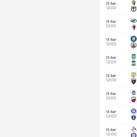
13 Авг
12:00
13 Авг
12:00
13 Авг
12:00
13 Авг
12:00
13 Авг
12:00
13 Авг
12:00
13 Авг
13:00
13 Авг
13:00