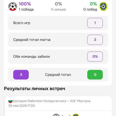
Букмекеры для ставок на киберспорт
НБА
НБА
Baltbet
100%
0%
0%
Букмекеры для профессиональных игроков
Единая Лига ВТБ
Единая Лига ВТБ
24Бет
1 победа
0 ничьих
0 побед
Букмекеры для ставок на футбол
Евролига
Евролига
WNBA
WNBA
Всего игр
1
Суперлига
Суперлига
Теннис
Теннис
US Open 2026 ATP
ATP
Средний тотал матча
3
US Open 2026 WTA
WTA
Настольный теннис
Cincinnati ATP
Cincinnati WTA
Челленджер
Обе команды забили
0%
Настольный теннис
Лига Про
Чемпионат мира
Setka Cup
Волейбол
Кубок мира
3
Средний тотал
0
Чемпионат Европы
Лига Наций
WTT Champions Yokohama, MS
Суперлига России
Результаты личных встреч
Киберспорт
WTT Champions Yokohama, WS
Europe Smash Sweden, WS
IEM Cologne
Болгария Любители
Четвертая лига — АОГ Монтана
Europe Smash Sweden, MS
The International
30 мая 2026
17:00
Волейбол
Лига Наций