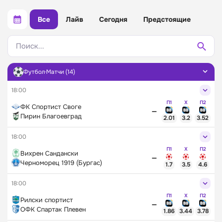
Все
Лайв
Сегодня
Предстоящие
Поиск...
Футбол
Матчи (14)
18:00
П1
X
П2
ФК Спортист Своге
—
Пирин Благоевград
2.01
3.2
3.52
18:00
П1
X
П2
Вихрен Сандански
—
Черноморец 1919 (Бургас)
1.7
3.5
4.6
18:00
П1
X
П2
Рилски спортист
—
ОФК Спартак Плевен
1.86
3.44
3.78