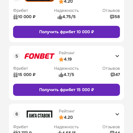
4.20
Удобство платежей
4/5
Фрибет
Надежность
Отзывов
Служба поддержки
5/5
10 000 ₽
4.75/5
58
Бонусы и акции
4/5
Рейтинг 
5/5
Получить фрибет 10 000 ₽
пользователей
Промокод
Бонусы
Коэффициенты
4/5
34
Линия в прематче
4/5
Рейтинг
Линия в лайве
Сайт
Приложение
4/5
4.19
Удобство платежей
4/5
Фрибет
Надежность
Отзывов
Служба поддержки
4/5
15 000 ₽
4.7/5
47
Бонусы и акции
5/5
Рейтинг 
5/5
Получить фрибет 15 000 ₽
пользователей
Промокод
Бонусы
Коэффициенты
4/5
10
Линия в прематче
4/5
Рейтинг
Линия в лайве
Сайт
Приложение
4/5
4.20
Удобство платежей
4/5
Фрибет
Надежность
Отзывов
Служба поддержки
5/5
7 777 ₽
4.55/5
44