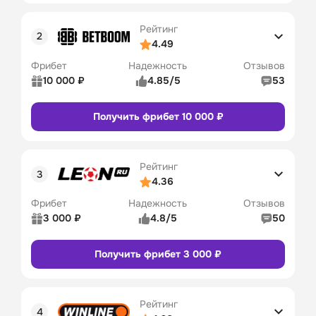
Линия в прематче
4/5
Рейтинг
Линия в лайве
5/5
4.49
Удобство платежей
4/5
Фрибет
Надежность
Отзывов
Служба поддержки
5/5
10 000 ₽
4.85/5
53
Бонусы и акции
5/5
Рейтинг 
5/5
Получить фрибет 10 000 ₽
пользователей
Промокод
Бонусы
Коэффициенты
5/5
22
Линия в прематче
4/5
Рейтинг
Линия в лайве
Сайт
Приложение
5/5
4.36
Удобство платежей
4/5
Фрибет
Надежность
Отзывов
Служба поддержки
4/5
3 000 ₽
4.8/5
50
Бонусы и акции
5/5
Рейтинг 
5/5
Получить фрибет 3 000 ₽
пользователей
Промокод
Бонусы
Коэффициенты
5/5
42
Линия в прематче
5/5
Рейтинг
Линия в лайве
Сайт
Приложение
3/5