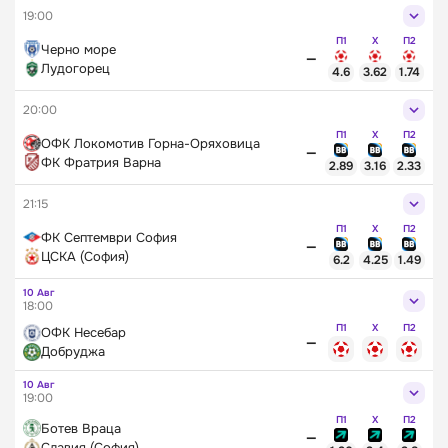
19:00
П1
X
П2
Черно море
—
Лудогорец
4.6
3.62
1.74
20:00
П1
X
П2
ОФК Локомотив Горна-Оряховица
—
ФК Фратрия Варна
2.89
3.16
2.33
21:15
П1
X
П2
ФК Септември София
—
ЦСКА (София)
6.2
4.25
1.49
10 Авг
18:00
П1
X
П2
ОФК Несебар
—
Добруджа
10 Авг
19:00
П1
X
П2
Ботев Враца
—
Славия (София)