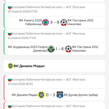
Болгария Любители
Четвертая лига — АОГ Монтана
26 апреля 2026
17:00
ФК Ракета 2025
ФК Пастрина 2012
3 – 9
Габровница
Николово
Болгария Любители
Четвертая лига — АОГ Монтана
4 апреля 2026
17:00
ФК Шурданица 2023 Георги
ФК Пастрина 2012
1 – 6
Дамяново
Николово
ФК Динамо Мадан
Болгария Любители
Четвертая лига — АОГ Монтана
23 мая 2026
18:00
0 – 3
ФК Динамо Мадан
ФК Дунав Долни-Цибар
Болгария Любители
Четвертая лига — АОГ Монтана