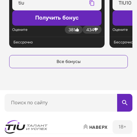
Получить бонус
П
381
434
Оцените
Оцените
Бессрочно
Бессрочно
Все бонусы
Поиск по матч-центру
18+
НАВЕРХ