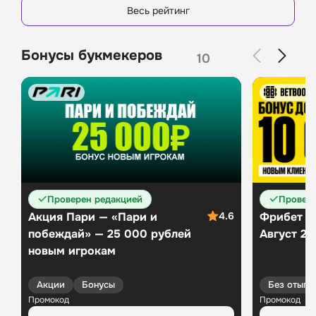
Линия в лайве
Сайт
Приложение
4/5
Весь рейтинг
Удобство платежей
4/5
Служба поддержки
4/5
Бонусы букмекеров
10
Бонусы и акции
4/5
Промокод
Бонусы
13
Сайт
Приложение
Проверен редакцией
Провере
Акция Пари — «Пари и
4.6
Фрибет Б
побеждай» — 25 000 рублей
Август 20
новым игрокам
Акции
Бонусы
Без отыгр
Промокод
Промокод